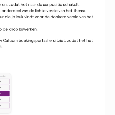
veren, zodat het naar de aanpositie schakelt.
ls onderdeel van de lichte versie van het thema.
r die je leuk vindt voor de donkere versie van het 
op de knop bijwerken.
 Cal.com boekingsportaal eruitziet, zodat het het 
t.