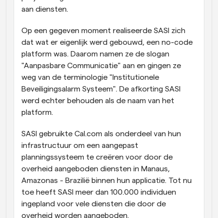
aan diensten.
Op een gegeven moment realiseerde SASI zich 
dat wat er eigenlijk werd gebouwd, een no-code 
platform was. Daarom namen ze de slogan 
"Aanpasbare Communicatie" aan en gingen ze 
weg van de terminologie "Institutionele 
Beveiligingsalarm Systeem". De afkorting SASI 
werd echter behouden als de naam van het 
platform.
SASI gebruikte Cal.com als onderdeel van hun 
infrastructuur om een aangepast 
planningssysteem te creëren voor door de 
overheid aangeboden diensten in Manaus, 
Amazonas - Brazilië binnen hun applicatie. Tot nu 
toe heeft SASI meer dan 100.000 individuen 
ingepland voor vele diensten die door de 
overheid worden aangeboden.