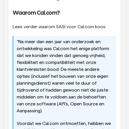
Waarom Cal.com?
Lees verder waarom SASI voor Cal.com koos:
“Na meer dan een jaar van onderzoek en 
ontwikkeling was Cal.com het enige platform 
dat we konden vinden dat genoeg vrijheid, 
flexibiliteit en compatibiliteit met onze 
klantvereisten bood. De meeste andere 
opties (inclusief het bouwen van onze eigen 
planningsdienst) waren veel te duur of 
tijdrovend of hadden gewoon niet de juiste 
middelen om te voldoen aan de behoeften 
van onze software (API's, Open Source en 
Aanpassing).
Voordat we Cal.com ontmoetten, hebben we 