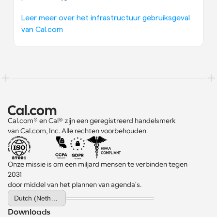
Leer meer over het infrastructuur gebruiksgeval 
van Cal.com
Cal.com® en Cal® zijn een geregistreerd handelsmerk 
van Cal.com, Inc. Alle rechten voorbehouden.
Onze missie is om een miljard mensen te verbinden tegen 
2031 
door middel van het plannen van agenda's.
Select Language
Dutch (Netherlands)
Downloads