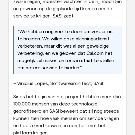
zware regen) moesten wachten in de rij, mochten 
nu gewoon op de geplande tijd komen om de 
service te krijgen. SASI zegt:
“We hebben nog veel te doen om verder uit 
te breiden. We willen onze planningsdienst 
verbeteren, maar dit was al een geweldige 
verbetering, en we geloven dat Cal.com het 
mogelijk zal maken om ons in staat te stellen 
om betere service te bieden.”
– Vinicius Lopes, Softwarearchitect, SASI
Sinds het begin van het project hebben meer dan 
100.000 mensen van deze technologie 
geprofiteerd en SASI beweert dat zij nog steeds 
kunnen zien hoe vaak mensen om service vragen 
en hoe ze vertrouwen en comfort met het 
platform krijgen.