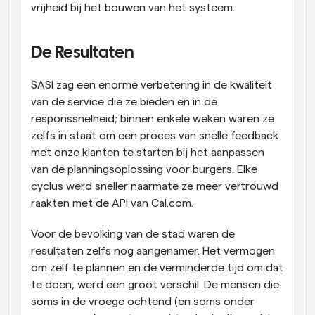
vrijheid bij het bouwen van het systeem.
De Resultaten
SASI zag een enorme verbetering in de kwaliteit 
van de service die ze bieden en in de 
responssnelheid; binnen enkele weken waren ze 
zelfs in staat om een proces van snelle feedback 
met onze klanten te starten bij het aanpassen 
van de planningsoplossing voor burgers. Elke 
cyclus werd sneller naarmate ze meer vertrouwd 
raakten met de API van Cal.com.
Voor de bevolking van de stad waren de 
resultaten zelfs nog aangenamer. Het vermogen 
om zelf te plannen en de verminderde tijd om dat 
te doen, werd een groot verschil. De mensen die 
soms in de vroege ochtend (en soms onder 