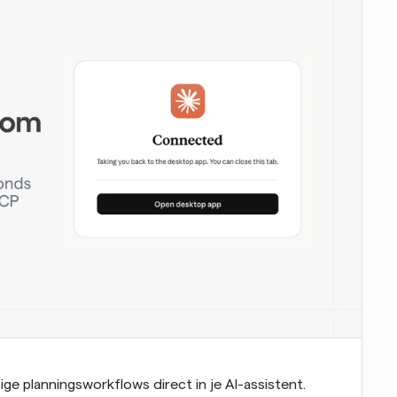
ge planningsworkflows direct in je AI-assistent. 