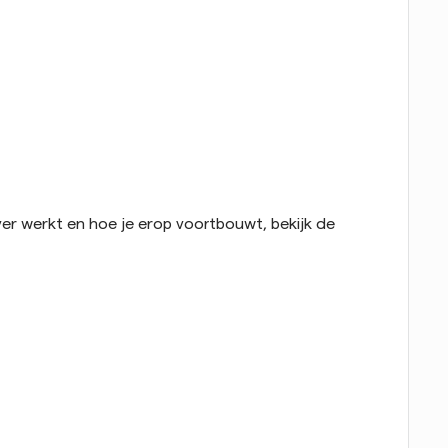
er werkt en hoe je erop voortbouwt, bekijk de 