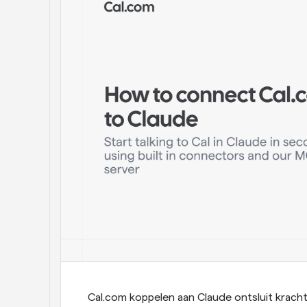
Cal.com koppelen aan Claude ontsluit krachti