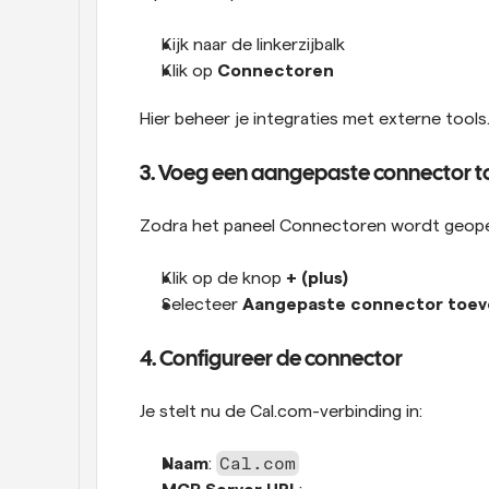
Kijk naar de linkerzijbalk
Klik op 
Connectoren
Hier beheer je integraties met externe tools
3. Voeg een aangepaste connector t
Zodra het paneel Connectoren wordt geop
Klik op de knop 
+ (plus)
Selecteer 
Aangepaste connector toe
4. Configureer de connector
Je stelt nu de Cal.com-verbinding in:
Cal.com
Naam
: 