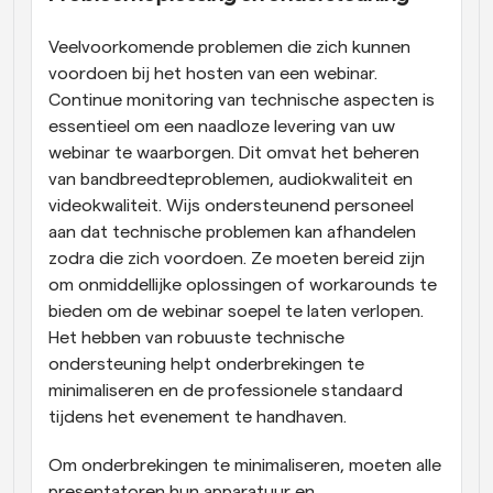
Veelvoorkomende problemen die zich kunnen 
voordoen bij het hosten van een webinar. 
Continue monitoring van technische aspecten is 
essentieel om een naadloze levering van uw 
webinar te waarborgen. Dit omvat het beheren 
van bandbreedteproblemen, audiokwaliteit en 
videokwaliteit. Wijs ondersteunend personeel 
aan dat technische problemen kan afhandelen 
zodra die zich voordoen. Ze moeten bereid zijn 
om onmiddellijke oplossingen of workarounds te 
bieden om de webinar soepel te laten verlopen. 
Het hebben van robuuste technische 
ondersteuning helpt onderbrekingen te 
minimaliseren en de professionele standaard 
tijdens het evenement te handhaven.
Om onderbrekingen te minimaliseren, moeten alle 
presentatoren hun apparatuur en 