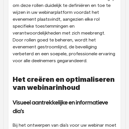
om deze rollen duidelijk te definiëren en toe te 
wijzen in uw webinarplatform voordat het 
evenement plaatsvindt, aangezien elke rol 
specifieke toestemmingen en 
verantwoordelijkheden met zich meebrengt. 
Door rollen goed te beheren, wordt het 
evenement gestroomlijnd, de beveiliging 
verbeterd en een soepele, professionele ervaring 
voor alle deelnemers gegarandeerd.
Het creëren en optimaliseren 
van webinarinhoud
Visueel aantrekkelijke en informatieve 
dia's
Bij het ontwerpen van dia's voor uw webinar moet 