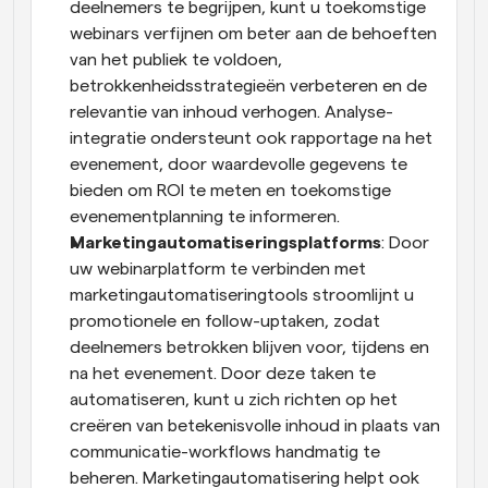
deelnemers te begrijpen, kunt u toekomstige 
webinars verfijnen om beter aan de behoeften 
van het publiek te voldoen, 
betrokkenheidsstrategieën verbeteren en de 
relevantie van inhoud verhogen. Analyse-
integratie ondersteunt ook rapportage na het 
evenement, door waardevolle gegevens te 
bieden om ROI te meten en toekomstige 
evenementplanning te informeren.
Marketingautomatiseringsplatforms
: Door 
uw webinarplatform te verbinden met 
marketingautomatiseringtools stroomlijnt u 
promotionele en follow-uptaken, zodat 
deelnemers betrokken blijven voor, tijdens en 
na het evenement. Door deze taken te 
automatiseren, kunt u zich richten op het 
creëren van betekenisvolle inhoud in plaats van 
communicatie-workflows handmatig te 
beheren. Marketingautomatisering helpt ook 