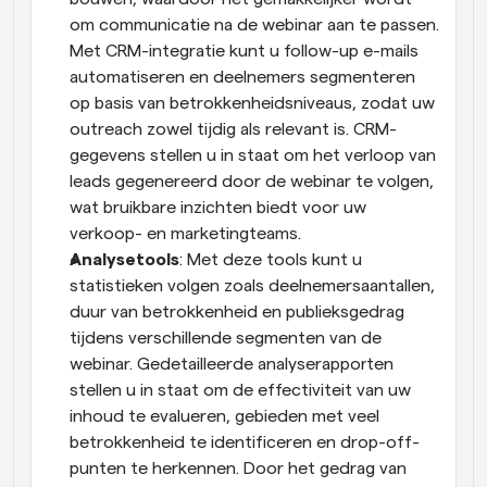
om communicatie na de webinar aan te passen. 
Met CRM-integratie kunt u follow-up e-mails 
automatiseren en deelnemers segmenteren 
op basis van betrokkenheidsniveaus, zodat uw 
outreach zowel tijdig als relevant is. CRM-
gegevens stellen u in staat om het verloop van 
leads gegenereerd door de webinar te volgen, 
wat bruikbare inzichten biedt voor uw 
verkoop- en marketingteams.
Analysetools
: Met deze tools kunt u 
statistieken volgen zoals deelnemersaantallen, 
duur van betrokkenheid en publieksgedrag 
tijdens verschillende segmenten van de 
webinar. Gedetailleerde analyserapporten 
stellen u in staat om de effectiviteit van uw 
inhoud te evalueren, gebieden met veel 
betrokkenheid te identificeren en drop-off-
punten te herkennen. Door het gedrag van 