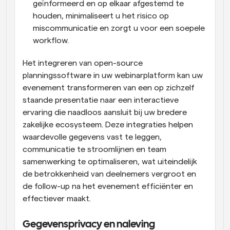
geïnformeerd en op elkaar afgestemd te 
houden, minimaliseert u het risico op 
miscommunicatie en zorgt u voor een soepele 
workflow.
Het integreren van open-source 
planningssoftware in uw webinarplatform kan uw 
evenement transformeren van een op zichzelf 
staande presentatie naar een interactieve 
ervaring die naadloos aansluit bij uw bredere 
zakelijke ecosysteem. Deze integraties helpen 
waardevolle gegevens vast te leggen, 
communicatie te stroomlijnen en team 
samenwerking te optimaliseren, wat uiteindelijk 
de betrokkenheid van deelnemers vergroot en 
de follow-up na het evenement efficiënter en 
effectiever maakt.
Gegevensprivacy en naleving 