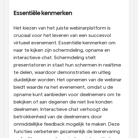
Essentiële kenmerken
Het kiezen van het juiste webinarplatform is 
cruciaal voor het leveren van een succesvol 
virtueel evenement. Essentiële kenmerken om 
naar te kijken zijn schermdeling, opname en 
interactieve chat. Schermdeling stelt 
presentatoren in staat hun schermen in realtime 
te delen, waardoor demonstraties en uitleg 
duidelijker worden. Het opnemen van de webinar 
biedt waarde na het evenement, omdat u de 
opname kunt aanbieden voor deelnemers om te 
bekijken of aan degenen die niet live konden 
deelnemen. Interactieve chat verhoogt de 
betrokkenheid van de deelnemers door 
onmiddellijke feedback mogelijk te maken. Deze 
functies verbeteren gezamenlijk de leerervaring 