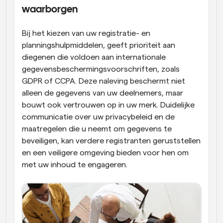
waarborgen
Bij het kiezen van uw registratie- en 
planningshulpmiddelen, geeft prioriteit aan 
diegenen die voldoen aan internationale 
gegevensbeschermingsvoorschriften, zoals 
GDPR of CCPA. Deze naleving beschermt niet 
alleen de gegevens van uw deelnemers, maar 
bouwt ook vertrouwen op in uw merk. Duidelijke 
communicatie over uw privacybeleid en de 
maatregelen die u neemt om gegevens te 
beveiligen, kan verdere registranten geruststellen 
en een veiligere omgeving bieden voor hen om 
met uw inhoud te engageren.