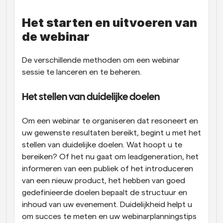
Het starten en uitvoeren van 
de webinar
De verschillende methoden om een webinar 
sessie te lanceren en te beheren.
Het stellen van duidelijke doelen
Om een webinar te organiseren dat resoneert en 
uw gewenste resultaten bereikt, begint u met het 
stellen van duidelijke doelen. Wat hoopt u te 
bereiken? Of het nu gaat om leadgeneration, het 
informeren van een publiek of het introduceren 
van een nieuw product, het hebben van goed 
gedefinieerde doelen bepaalt de structuur en 
inhoud van uw evenement. Duidelijkheid helpt u 
om succes te meten en uw webinarplanningstips 