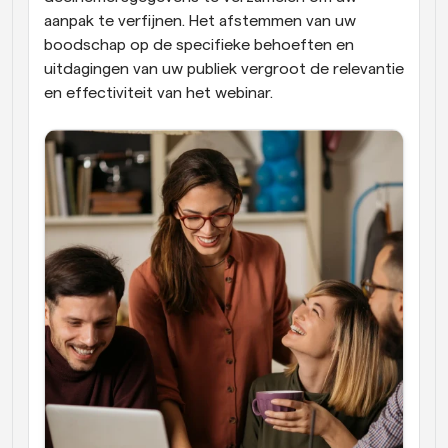
aanpak te verfijnen. Het afstemmen van uw 
boodschap op de specifieke behoeften en 
uitdagingen van uw publiek vergroot de relevantie 
en effectiviteit van het webinar.