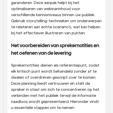
garanderen. Deze aanpak helpt bij het 
optimaliseren van webinarinhoud voor 
verschillende kennisniveaus binnen uw publiek. 
Gebruik storytelling-technieken om onderwerpen 
te relateren aan echte scenario's, wat kan helpen 
bij het effectiever illustreren van punten.
Het voorbereiden van sprekernotities en 
het oefenen van de levering
Sprekernotities dienen als referentiepunt, zodat 
elk kritisch punt wordt behandeld zonder af te 
dwalen of overdreven gescript over te komen. 
Deze planning biedt vertrouwen en stelt de 
spreker in staat om zich te concentreren op het 
verbinden met het publiek terwijl de informatie 
naadloos wordt gepresenteerd. Hieronder vindt 
u essentiële stappen om te nemen: