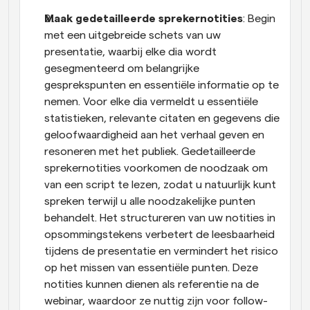
Maak gedetailleerde sprekernotities
: Begin 
met een uitgebreide schets van uw 
presentatie, waarbij elke dia wordt 
gesegmenteerd om belangrijke 
gesprekspunten en essentiële informatie op te 
nemen. Voor elke dia vermeldt u essentiële 
statistieken, relevante citaten en gegevens die 
geloofwaardigheid aan het verhaal geven en 
resoneren met het publiek. Gedetailleerde 
sprekernotities voorkomen de noodzaak om 
van een script te lezen, zodat u natuurlijk kunt 
spreken terwijl u alle noodzakelijke punten 
behandelt. Het structureren van uw notities in 
opsommingstekens verbetert de leesbaarheid 
tijdens de presentatie en vermindert het risico 
op het missen van essentiële punten. Deze 
notities kunnen dienen als referentie na de 
webinar, waardoor ze nuttig zijn voor follow-