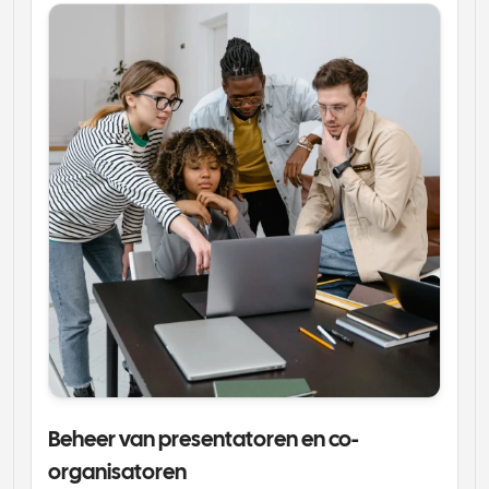
Beheer van presentatoren en co-
organisatoren