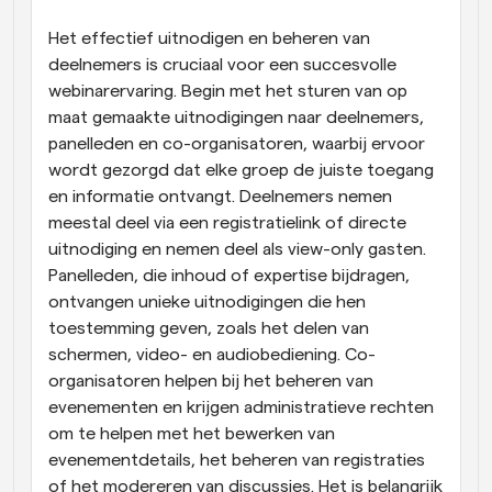
Het effectief uitnodigen en beheren van 
deelnemers is cruciaal voor een succesvolle 
webinarervaring. Begin met het sturen van op 
maat gemaakte uitnodigingen naar deelnemers, 
panelleden en co-organisatoren, waarbij ervoor 
wordt gezorgd dat elke groep de juiste toegang 
en informatie ontvangt. Deelnemers nemen 
meestal deel via een registratielink of directe 
uitnodiging en nemen deel als view-only gasten. 
Panelleden, die inhoud of expertise bijdragen, 
ontvangen unieke uitnodigingen die hen 
toestemming geven, zoals het delen van 
schermen, video- en audiobediening. Co-
organisatoren helpen bij het beheren van 
evenementen en krijgen administratieve rechten 
om te helpen met het bewerken van 
evenementdetails, het beheren van registraties 
of het modereren van discussies. Het is belangrijk 