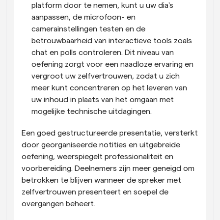
platform door te nemen, kunt u uw dia's 
aanpassen, de microfoon- en 
camerainstellingen testen en de 
betrouwbaarheid van interactieve tools zoals 
chat en polls controleren. Dit niveau van 
oefening zorgt voor een naadloze ervaring en 
vergroot uw zelfvertrouwen, zodat u zich 
meer kunt concentreren op het leveren van 
uw inhoud in plaats van het omgaan met 
mogelijke technische uitdagingen.
Een goed gestructureerde presentatie, versterkt 
door georganiseerde notities en uitgebreide 
oefening, weerspiegelt professionaliteit en 
voorbereiding. Deelnemers zijn meer geneigd om 
betrokken te blijven wanneer de spreker met 
zelfvertrouwen presenteert en soepel de 
overgangen beheert.