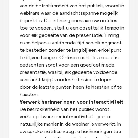
van de betrokkenheid van het publiek, vooral in 
webinars waar de aandachtsspanne mogelijk 
beperkt is. Door timing cues aan uw notities 
toe te voegen, stelt u een opzettelijk tempo in 
voor elk gedeelte van de presentatie. Timing 
cues helpen u voldoende tijd aan elk segment 
te besteden zonder te lang bij een enkel punt 
te blijven hangen. Oefenen met deze cues in 
gedachten zorgt voor een goed getimede 
presentatie, waarbij elk gedeelte voldoende 
aandacht krijgt zonder het risico te lopen 
door de laatste punten heen te haasten of te 
haasten.
Verwerk herinneringen voor interactiviteit
: 
De betrokkenheid van het publiek wordt 
verhoogd wanneer interactiviteit op een 
natuurlijke manier in de webinar is verwerkt. In 
uw sprekernotities voegt u herinneringen toe 