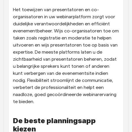
Het toewijzen van presentatoren en co-
organisatoren in uw webinarplatform zorgt voor 
duidelijke verantwoordelijkheden en efficiënt 
evenementbeheer. Wijs co-organisatoren toe om 
taken zoals registratie en moderatie te helpen 
uitvoeren en wijs presentatoren toe op basis van 
expertise. De meeste platforms laten u de 
zichtbaarheid van presentatoren beheren, zodat 
u belangrijke sprekers kunt tonen of anderen 
kunt verbergen van de evenementsite indien 
nodig. Flexibiliteit stroomlijnt de communicatie, 
verbetert de professionaliteit en helpt een 
naadloze, goed gecoördineerde webinarervaring 
te bieden.
De beste planningsapp 
kiezen