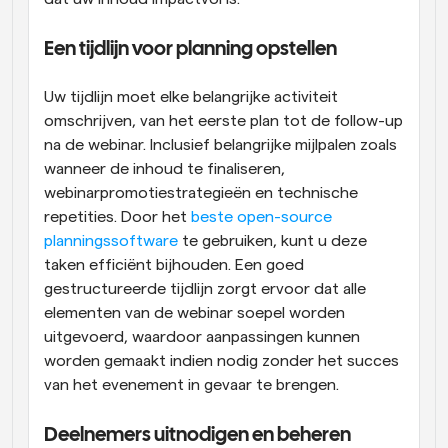
Een tijdlijn voor planning opstellen
Uw tijdlijn moet elke belangrijke activiteit 
omschrijven, van het eerste plan tot de follow-up 
na de webinar. Inclusief belangrijke mijlpalen zoals 
wanneer de inhoud te finaliseren, 
webinarpromotiestrategieën en technische 
repetities. Door het
 beste open-source 
planningssoftware
 te gebruiken, kunt u deze 
taken efficiënt bijhouden. Een goed 
gestructureerde tijdlijn zorgt ervoor dat alle 
elementen van de webinar soepel worden 
uitgevoerd, waardoor aanpassingen kunnen 
worden gemaakt indien nodig zonder het succes 
van het evenement in gevaar te brengen.
Deelnemers uitnodigen en beheren