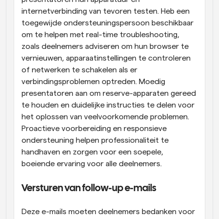
internetverbinding van tevoren testen. Heb een 
toegewijde ondersteuningspersoon beschikbaar 
om te helpen met real-time troubleshooting, 
zoals deelnemers adviseren om hun browser te 
vernieuwen, apparaatinstellingen te controleren 
of netwerken te schakelen als er 
verbindingsproblemen optreden. Moedig 
presentatoren aan om reserve-apparaten gereed 
te houden en duidelijke instructies te delen voor 
het oplossen van veelvoorkomende problemen. 
Proactieve voorbereiding en responsieve 
ondersteuning helpen professionaliteit te 
handhaven en zorgen voor een soepele, 
boeiende ervaring voor alle deelnemers.
Versturen van follow-up e-mails
Deze e-mails moeten deelnemers bedanken voor 