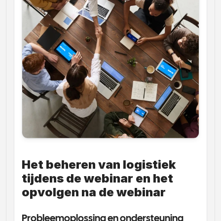
Het beheren van logistiek 
tijdens de webinar en het 
opvolgen na de webinar
Probleemoplossing en ondersteuning