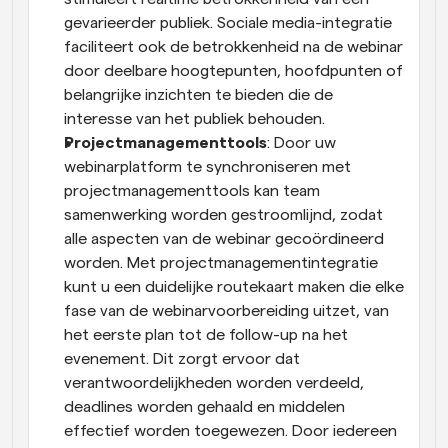
gevarieerder publiek. Sociale media-integratie 
faciliteert ook de betrokkenheid na de webinar 
door deelbare hoogtepunten, hoofdpunten of 
belangrijke inzichten te bieden die de 
interesse van het publiek behouden.
Projectmanagementtools
: Door uw 
webinarplatform te synchroniseren met 
projectmanagementtools kan team 
samenwerking worden gestroomlijnd, zodat 
alle aspecten van de webinar gecoördineerd 
worden. Met projectmanagementintegratie 
kunt u een duidelijke routekaart maken die elke 
fase van de webinarvoorbereiding uitzet, van 
het eerste plan tot de follow-up na het 
evenement. Dit zorgt ervoor dat 
verantwoordelijkheden worden verdeeld, 
deadlines worden gehaald en middelen 
effectief worden toegewezen. Door iedereen 