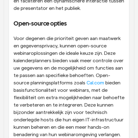
en faciliteren een dynamischere interactie tussen 
de presentator en het publiek.
Open-source opties
Voor degenen die prioriteit geven aan maatwerk 
en gegevensprivacy, kunnen open-source 
webinaroplossingen de ideale keuze zijn. Deze 
kalenderplanners bieden vaak meer controle over 
uw gegevens en de mogelijkheid om functies aan 
te passen aan specifieke behoeften. Open-
source planningsplatforms zoals
 Cal.com
 bieden 
basisfunctionaliteit voor webinars, met de 
flexibiliteit om extra mogelijkheden naar behoefte 
te verbeteren en te integreren. Deze kunnen 
bijzonder aantrekkelijk zijn voor technisch 
onderlegde hosts die hun eigen IT-infrastructuur 
kunnen beheren en die een meer hands-on 
benadering van hun webinaromgeving verlangen.