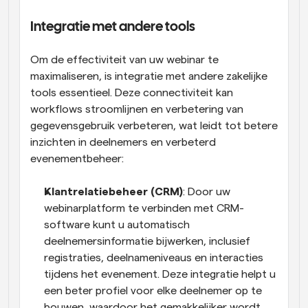
Integratie met andere tools
Om de effectiviteit van uw webinar te 
maximaliseren, is integratie met andere zakelijke 
tools essentieel. Deze connectiviteit kan 
workflows stroomlijnen en verbetering van 
gegevensgebruik verbeteren, wat leidt tot betere 
inzichten in deelnemers en verbeterd 
evenementbeheer:
Klantrelatiebeheer (CRM)
: Door uw 
webinarplatform te verbinden met CRM-
software kunt u automatisch 
deelnemersinformatie bijwerken, inclusief 
registraties, deelnameniveaus en interacties 
tijdens het evenement. Deze integratie helpt u 
een beter profiel voor elke deelnemer op te 
bouwen, waardoor het gemakkelijker wordt 