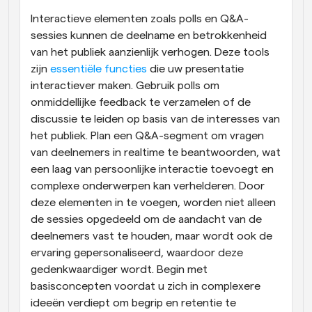
Interactieve elementen zoals polls en Q&A-
sessies kunnen de deelname en betrokkenheid 
van het publiek aanzienlijk verhogen. Deze tools 
zijn
 essentiële functies
 die uw presentatie 
interactiever maken. Gebruik polls om 
onmiddellijke feedback te verzamelen of de 
discussie te leiden op basis van de interesses van 
het publiek. Plan een Q&A-segment om vragen 
van deelnemers in realtime te beantwoorden, wat 
een laag van persoonlijke interactie toevoegt en 
complexe onderwerpen kan verhelderen. Door 
deze elementen in te voegen, worden niet alleen 
de sessies opgedeeld om de aandacht van de 
deelnemers vast te houden, maar wordt ook de 
ervaring gepersonaliseerd, waardoor deze 
gedenkwaardiger wordt. Begin met 
basisconcepten voordat u zich in complexere 
ideeën verdiept om begrip en retentie te 