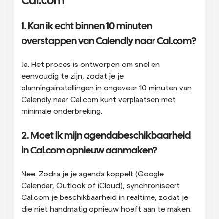
Cal.com
1. Kan ik echt binnen 10 minuten 
overstappen van Calendly naar Cal.com?
Ja. Het proces is ontworpen om snel en 
eenvoudig te zijn, zodat je je 
planningsinstellingen in ongeveer 10 minuten van 
Calendly naar Cal.com kunt verplaatsen met 
minimale onderbreking.
2. Moet ik mijn agendabeschikbaarheid 
in Cal.com opnieuw aanmaken?
Nee. Zodra je je agenda koppelt (Google 
Calendar, Outlook of iCloud), synchroniseert 
Cal.com je beschikbaarheid in realtime, zodat je 
die niet handmatig opnieuw hoeft aan te maken.