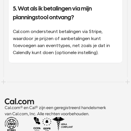
5. Wat als ik betalingen via mijn 
planningstool ontvang?
Cal.com ondersteunt betalingen via Stripe, 
waardoor je prijzen of aanbetalingen kunt 
toevoegen aan eventtypes, net zoals je dat in 
Calendly kunt doen (optionele instelling).
Cal.com® en Cal® zijn een geregistreerd handelsmerk 
van Cal.com, Inc. Alle rechten voorbehouden.