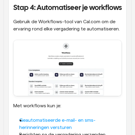
Stap 4: Automatiseer je workflows
Gebruik de Workflows-tool van Cal.com om de 
ervaring rond elke vergadering te automatiseren. 
Met workflows kun je:
Geautomatiseerde e-mail- en sms-
herinneringen versturen
Berichten na de vergadering verzenden