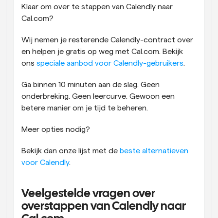
Klaar om over te stappen van Calendly naar 
Cal.com? 
Wij nemen je resterende Calendly-contract over 
en helpen je gratis op weg met Cal.com. Bekijk 
ons 
speciale aanbod voor Calendly-gebruikers
.
Ga binnen 10 minuten aan de slag. Geen 
onderbreking. Geen leercurve. Gewoon een 
betere manier om je tijd te beheren.
Meer opties nodig?
Bekijk dan onze lijst met de 
beste alternatieven 
voor Calendly
.
Veelgestelde vragen over 
overstappen van Calendly naar 