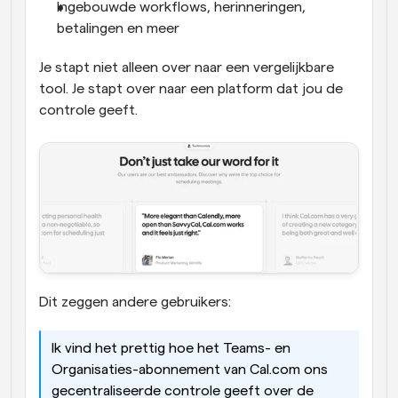
Ingebouwde workflows, herinneringen, 
betalingen en meer
Je stapt niet alleen over naar een vergelijkbare 
tool. Je stapt over naar een platform dat jou de 
controle geeft.
Dit zeggen andere gebruikers:
Ik vind het prettig hoe het Teams- en 
Organisaties-abonnement van Cal.com ons 
gecentraliseerde controle geeft over de 