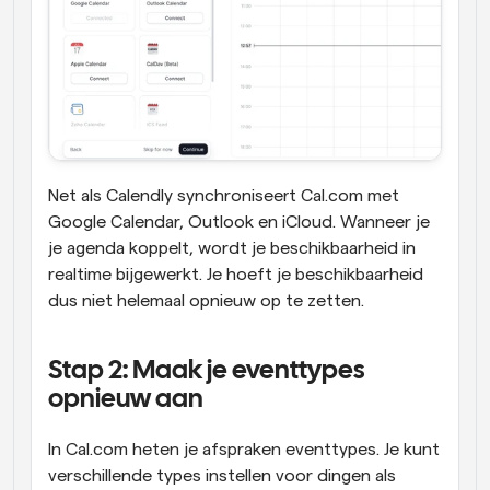
Net als Calendly synchroniseert Cal.com met 
Google Calendar, Outlook en iCloud. Wanneer je 
je agenda koppelt, wordt je beschikbaarheid in 
realtime bijgewerkt. Je hoeft je beschikbaarheid 
dus niet helemaal opnieuw op te zetten.
Stap 2: Maak je eventtypes 
opnieuw aan
In Cal.com heten je afspraken eventtypes. Je kunt 
verschillende types instellen voor dingen als 