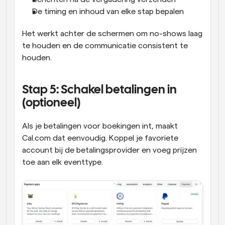
De timing en inhoud van elke stap bepalen
Het werkt achter de schermen om no-shows laag 
te houden en de communicatie consistent te 
houden.
Stap 5: Schakel betalingen in 
(optioneel)
Als je betalingen voor boekingen int, maakt 
Cal.com dat eenvoudig. Koppel je favoriete 
account bij de betalingsprovider en voeg prijzen 
toe aan elk eventtype.