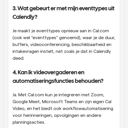
3. Wat gebeurt er met mijn eventtypes uit 
Calendly?
Je maakt je eventtypes opnieuw aan in Cal.com 
(ook wel “eventtypes” genoemd), waar je de duur, 
buffers, videoconferencing, beschikbaarheid en 
intakevragen instelt, net zoals je dat in Calendly 
deed.
4. Kan ik videovergaderen en 
automatiseringsfuncties behouden?
Ja. Met Cal.com kun je integreren met Zoom, 
Google Meet, Microsoft Teams en zijn eigen Cal 
Video, en het biedt ook workflowautomatisering 
voor herinneringen, opvolgingen en andere 
planningsacties.