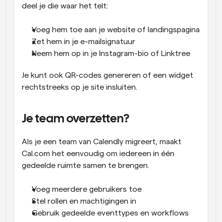
deel je die waar het telt:
Voeg hem toe aan je website of landingspagina
Zet hem in je e-mailsignatuur
Neem hem op in je Instagram-bio of Linktree
Je kunt ook QR-codes genereren of een widget 
rechtstreeks op je site insluiten.
Je team overzetten?
Als je een team van Calendly migreert, maakt 
Cal.com het eenvoudig om iedereen in één 
gedeelde ruimte samen te brengen.
Voeg meerdere gebruikers toe
Stel rollen en machtigingen in
Gebruik gedeelde eventtypes en workflows