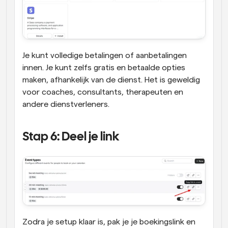
Je kunt volledige betalingen of aanbetalingen 
innen. Je kunt zelfs gratis en betaalde opties 
maken, afhankelijk van de dienst. Het is geweldig 
voor coaches, consultants, therapeuten en 
andere dienstverleners.
Stap 6: Deel je link
Zodra je setup klaar is, pak je je boekingslink en 