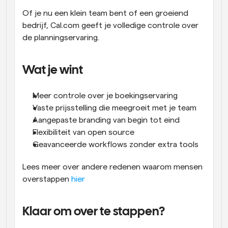
Of je nu een klein team bent of een groeiend 
bedrijf, Cal.com geeft je volledige controle over 
de planningservaring.
Wat je wint
Meer controle over je boekingservaring
Vaste prijsstelling die meegroeit met je team
Aangepaste branding van begin tot eind
Flexibiliteit van open source
Geavanceerde workflows zonder extra tools
Lees meer over andere redenen waarom mensen 
overstappen
 hier
Klaar om over te stappen?