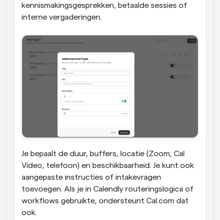
kennismakingsgesprekken, betaalde sessies of 
interne vergaderingen.
Je bepaalt de duur, buffers, locatie (Zoom, Cal 
Video, telefoon) en beschikbaarheid. Je kunt ook 
aangepaste instructies of intakevragen 
toevoegen. Als je in Calendly routeringslogica of 
workflows gebruikte, ondersteunt Cal.com dat 
ook.