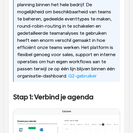
planning binnen het hele bedrijf. De 
mogelijkheid om beschikbaarheid van teams 
te beheren, gedeelde eventtypes te maken, 
round-robin-routing in te schakelen en 
gedetailleerde teamanalyses te gebruiken 
heeft een enorm verschil gemaakt in hoe 
efficiënt onze teams werken. Het platform is 
flexibel genoeg voor sales, support en interne 
operaties om hun eigen workflows aan te 
passen terwijl ze op één lijn blijven binnen één 
organisatie-dashboard. 
G2-gebruiker
Stap 1: Verbind je agenda