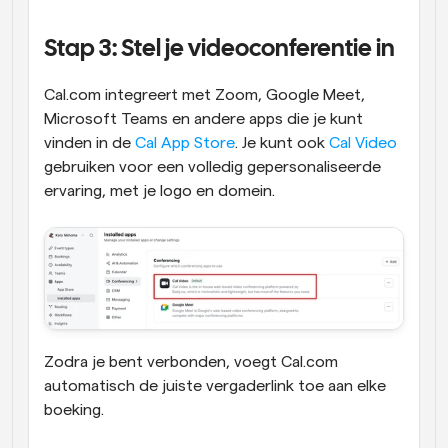
Stap 3: Stel je videoconferentie in
Cal.com integreert met Zoom, Google Meet, 
Microsoft Teams en andere apps die je kunt 
vinden in de 
Cal App Store
. Je kunt ook 
Cal Video
gebruiken voor een volledig gepersonaliseerde 
ervaring, met je logo en domein.
Zodra je bent verbonden, voegt Cal.com 
automatisch de juiste vergaderlink toe aan elke 
boeking.