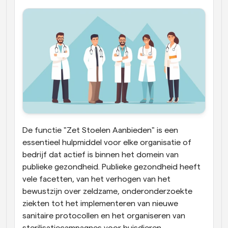
De functie "Zet Stoelen Aanbieden" is een 
essentieel hulpmiddel voor elke organisatie of 
bedrijf dat actief is binnen het domein van 
publieke gezondheid. Publieke gezondheid heeft 
vele facetten, van het verhogen van het 
bewustzijn over zeldzame, onderonderzoekte 
ziekten tot het implementeren van nieuwe 
sanitaire protocollen en het organiseren van 