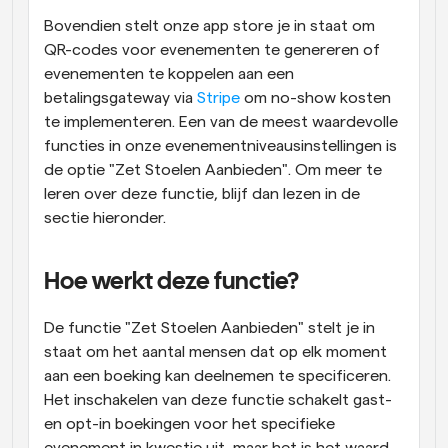
Bovendien stelt onze app store je in staat om 
QR-codes voor evenementen te genereren of 
evenementen te koppelen aan een 
betalingsgateway via 
Stripe
 om no-show kosten 
te implementeren. Een van de meest waardevolle 
functies in onze evenementniveausinstellingen is 
de optie "Zet Stoelen Aanbieden". Om meer te 
leren over deze functie, blijf dan lezen in de 
sectie hieronder.
Hoe werkt deze functie?
De functie "Zet Stoelen Aanbieden" stelt je in 
staat om het aantal mensen dat op elk moment 
aan een boeking kan deelnemen te specificeren. 
Het inschakelen van deze functie schakelt gast- 
en opt-in boekingen voor het specifieke 