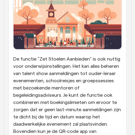
De functie "Zet Stoelen Aanbieden" is ook nuttig 
voor onderwijsinstellingen. Het kan alles beheren 
van talent show aanmeldingen tot ouder-leraar 
evenementen, schoolreisjes en groepssessies 
met bezoekende mentoren of 
begeleidingsadviseurs. Je kunt de functie ook 
combineren met boekingslimieten om ervoor te 
zorgen dat er geen last-minute aanmeldingen zijn 
te dicht bij de tijd en datum waarop het 
daadwerkelijke evenement zal plaatsvinden. 
Bovendien kun je de QR-code app van 