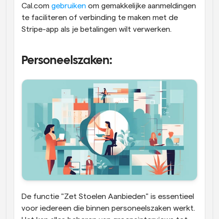
Cal.com 
gebruiken
 om gemakkelijke aanmeldingen 
te faciliteren of verbinding te maken met de 
Stripe-app als je betalingen wilt verwerken.
Personeelszaken:
De functie "Zet Stoelen Aanbieden" is essentieel 
voor iedereen die binnen personeelszaken werkt. 