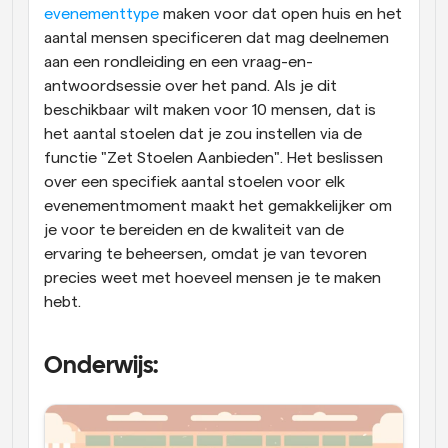
evenementtype
 maken voor dat open huis en het 
aantal mensen specificeren dat mag deelnemen 
aan een rondleiding en een vraag-en-
antwoordsessie over het pand. Als je dit 
beschikbaar wilt maken voor 10 mensen, dat is 
het aantal stoelen dat je zou instellen via de 
functie "Zet Stoelen Aanbieden". Het beslissen 
over een specifiek aantal stoelen voor elk 
evenementmoment maakt het gemakkelijker om 
je voor te bereiden en de kwaliteit van de 
ervaring te beheersen, omdat je van tevoren 
precies weet met hoeveel mensen je te maken 
hebt.
Onderwijs: