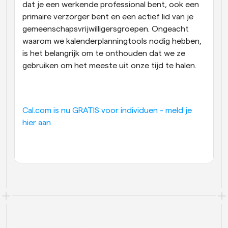
dat je een werkende professional bent, ook een 
primaire verzorger bent en een actief lid van je 
gemeenschapsvrijwilligersgroepen. Ongeacht 
waarom we kalenderplanningtools nodig hebben, 
is het belangrijk om te onthouden dat we ze 
gebruiken om het meeste uit onze tijd te halen.
Cal.com is nu GRATIS voor individuen - meld je 
hier aan