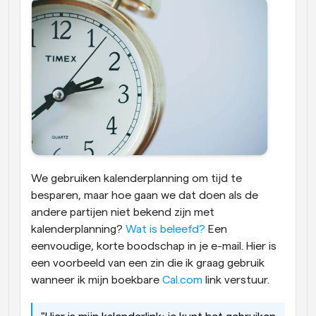
We gebruiken kalenderplanning om tijd te 
besparen, maar hoe gaan we dat doen als de 
andere partijen niet bekend zijn met 
kalenderplanning? 
Wat is beleefd?
 Een 
eenvoudige, korte boodschap in je e-mail. Hier is 
een voorbeeld van een zin die ik graag gebruik 
wanneer ik mijn boekbare 
Cal.com
 link verstuur.