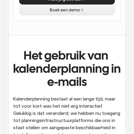
Boek een demo
Het gebruik van 
kalenderplanning in 
e-mails
Kalenderplanning bestaat al een lange tijd, maar 
tot voor kort was het niet erg interactief. 
Gelukkig is dat veranderd; we hebben nu toegang 
tot planningsinfrastructuurplatforms die ons in 
staat stellen om aangepaste beschikbaarheid in 