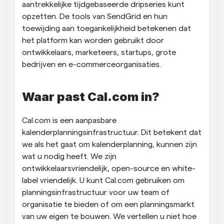
aantrekkelijke tijdgebaseerde dripseries kunt 
opzetten. De tools van SendGrid en hun 
toewijding aan toegankelijkheid betekenen dat 
het platform kan worden gebruikt door 
ontwikkelaars, marketeers, startups, grote 
bedrijven en e-commerceorganisaties.
Waar past Cal.com in?
Cal.com is een aanpasbare 
kalenderplanningsinfrastructuur. Dit betekent dat 
we als het gaat om kalenderplanning, kunnen zijn 
wat u nodig heeft. We zijn 
ontwikkelaarsvriendelijk, open-source en white-
label vriendelijk. U kunt Cal.com gebruiken om 
planningsinfrastructuur voor uw team of 
organisatie te bieden of om een planningsmarkt 
van uw eigen te bouwen. We vertellen u niet hoe 