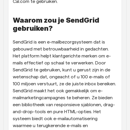
Cal.com te gebruiken. 
Waarom zou je SendGrid 
gebruiken?
SendGrid is een e-mailbezorgsysteem dat is 
gebouwd met betrouwbaarheid in gedachten. 
Het platform helpt klantgerichte merken om e-
mails effectief op schaal te verwerken. Door 
SendGrid te gebruiken, kunt u gerust zijn in de 
wetenschap dat, ongeacht of u 100 e-mails of 
100 miljoen verstuurt, ze de juiste inbox bereiken. 
SendGrid maakt het ook gemakkelijk om e-
mailmarketingcampagnes te beheren. Ze bieden 
een bibliotheek van responsieve sjablonen, drag-
and-drop-tools en pure HTML-opties. Het 
systeem biedt ook e-mailautomatisering 
waarmee u terugkerende e-mails en 