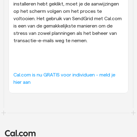
installeren hebt geklikt, moet je de aanwijzingen 
op het scherm volgen om het proces te 
voltooien. Het gebruik van SendGrid met Cal.com 
is een van de gemakkelijkste manieren om de 
stress van zowel planningen als het beheer van 
transactie-e-mails weg te nemen.
Cal.com is nu GRATIS voor individuen - meld je 
hier aan