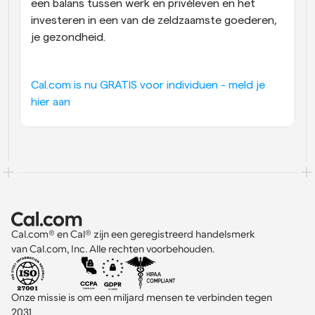
een balans tussen werk en privéleven en het 
investeren in een van de zeldzaamste goederen, 
je gezondheid.
Cal.com is nu GRATIS voor individuen - meld je 
hier aan
Cal.com® en Cal® zijn een geregistreerd handelsmerk 
van Cal.com, Inc. Alle rechten voorbehouden.
Onze missie is om een miljard mensen te verbinden tegen 
2031 