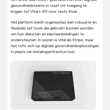
gezondheidsteams in staat om toegang te 
krijgen tot Vital’s API voor tests thuis.
Het platform biedt organisaties een robuuste en 
flexibele set tools die gebruikt kunnen worden 
om hun diensten en klantaanbiedingen te 
ondersteunen. In wezen is Vital als Stripe, maar 
het richt zich op digitale gezondheidsoplossingen 
in plaats van betalingsinfrastructuur. 