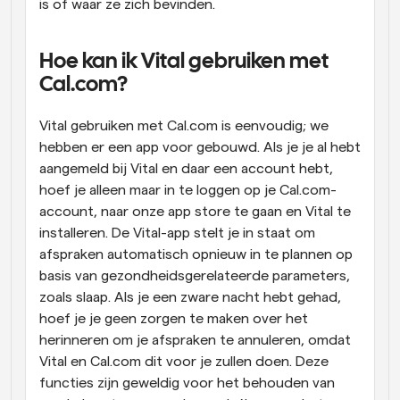
is of waar ze zich bevinden.
Hoe kan ik Vital gebruiken met 
Cal.com?
Vital gebruiken met Cal.com is eenvoudig; we 
hebben er een app voor gebouwd. Als je je al hebt 
aangemeld bij Vital en daar een account hebt, 
hoef je alleen maar in te loggen op je Cal.com-
account, naar onze app store te gaan en Vital te 
installeren. De Vital-app stelt je in staat om 
afspraken automatisch opnieuw in te plannen op 
basis van gezondheidsgerelateerde parameters, 
zoals slaap. Als je een zware nacht hebt gehad, 
hoef je je geen zorgen te maken over het 
herinneren om je afspraken te annuleren, omdat 
Vital en Cal.com dit voor je zullen doen. Deze 
functies zijn geweldig voor het behouden van 