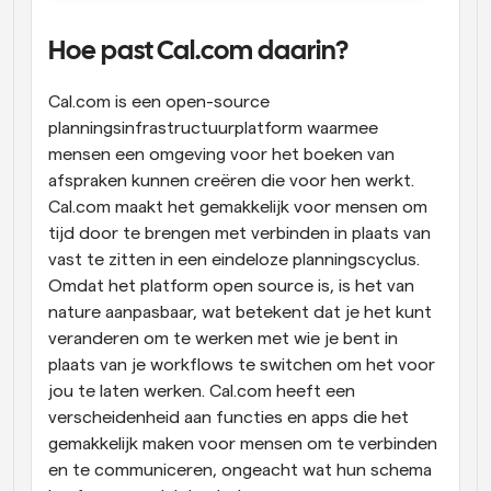
Hoe past Cal.com daarin?
Cal.com is een open-source 
planningsinfrastructuurplatform waarmee 
mensen een omgeving voor het boeken van 
afspraken kunnen creëren die voor hen werkt. 
Cal.com maakt het gemakkelijk voor mensen om 
tijd door te brengen met verbinden in plaats van 
vast te zitten in een eindeloze planningscyclus. 
Omdat het platform open source is, is het van 
nature aanpasbaar, wat betekent dat je het kunt 
veranderen om te werken met wie je bent in 
plaats van je workflows te switchen om het voor 
jou te laten werken. Cal.com heeft een 
verscheidenheid aan functies en apps die het 
gemakkelijk maken voor mensen om te verbinden 
en te communiceren, ongeacht wat hun schema 