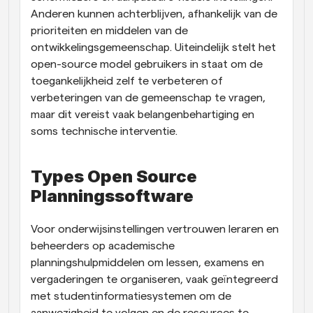
Anderen kunnen achterblijven, afhankelijk van de 
prioriteiten en middelen van de 
ontwikkelingsgemeenschap. Uiteindelijk stelt het 
open-source model gebruikers in staat om de 
toegankelijkheid zelf te verbeteren of 
verbeteringen van de gemeenschap te vragen, 
maar dit vereist vaak belangenbehartiging en 
soms technische interventie.
Types Open Source 
Planningssoftware
Voor onderwijsinstellingen vertrouwen leraren en 
beheerders op academische 
planningshulpmiddelen om lessen, examens en 
vergaderingen te organiseren, vaak geïntegreerd 
met studentinformatiesystemen om de 