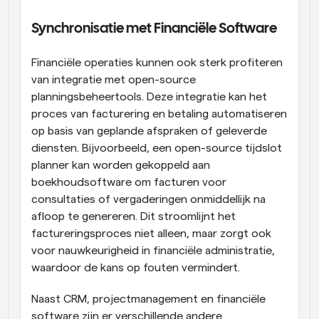
Synchronisatie met Financiële Software
Financiële operaties kunnen ook sterk profiteren 
van integratie met open-source 
planningsbeheertools. Deze integratie kan het 
proces van facturering en betaling automatiseren 
op basis van geplande afspraken of geleverde 
diensten. Bijvoorbeeld, een open-source tijdslot 
planner kan worden gekoppeld aan 
boekhoudsoftware om facturen voor 
consultaties of vergaderingen onmiddellijk na 
afloop te genereren. Dit stroomlijnt het 
factureringsproces niet alleen, maar zorgt ook 
voor nauwkeurigheid in financiële administratie, 
waardoor de kans op fouten vermindert.
Naast CRM, projectmanagement en financiële 
software zijn er verschillende andere 