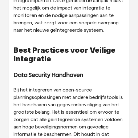
integratiepunten. Deze gefaseerde aanpak maakt 
het mogelijk om de impact van integratie te 
monitoren en de nodige aanpassingen aan te 
brengen, wat zorgt voor een soepele overgang 
naar het nieuwe geïntegreerde systeem.
Best Practices voor Veilige 
Integratie
Data Security Handhaven
Bij het integreren van open-source 
planningsoplossingen met andere bedrijfstools is 
het handhaven van gegevensbeveiliging van het 
grootste belang. Het is essentieel om ervoor te 
zorgen dat alle geïntegreerde systemen voldoen 
aan hoge beveiligingsnormen om gevoelige 
informatie te beschermen. Dit houdt in dat 