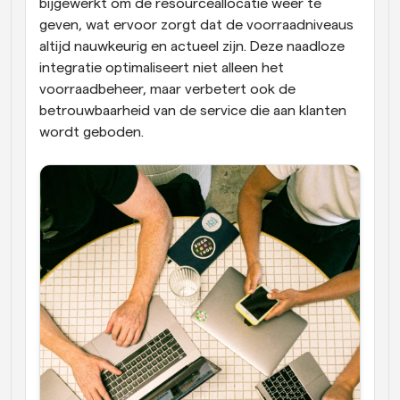
bijgewerkt om de resourceallocatie weer te 
geven, wat ervoor zorgt dat de voorraadniveaus 
altijd nauwkeurig en actueel zijn. Deze naadloze 
integratie optimaliseert niet alleen het 
voorraadbeheer, maar verbetert ook de 
betrouwbaarheid van de service die aan klanten 
wordt geboden.