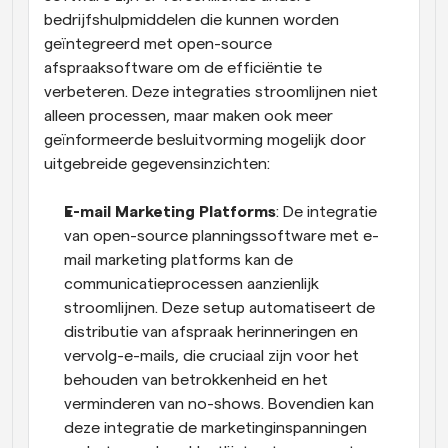
bedrijfshulpmiddelen die kunnen worden 
geïntegreerd met open-source 
afspraaksoftware om de efficiëntie te 
verbeteren. Deze integraties stroomlijnen niet 
alleen processen, maar maken ook meer 
geïnformeerde besluitvorming mogelijk door 
uitgebreide gegevensinzichten:
E-mail Marketing Platforms
: De integratie 
van open-source planningssoftware met e-
mail marketing platforms kan de 
communicatieprocessen aanzienlijk 
stroomlijnen. Deze setup automatiseert de 
distributie van afspraak herinneringen en 
vervolg-e-mails, die cruciaal zijn voor het 
behouden van betrokkenheid en het 
verminderen van no-shows. Bovendien kan 
deze integratie de marketinginspanningen 