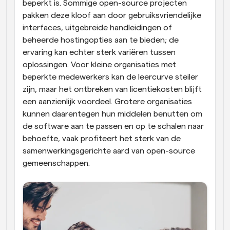
beperkt is. Sommige open-source projecten 
pakken deze kloof aan door gebruiksvriendelijke 
interfaces, uitgebreide handleidingen of 
beheerde hostingopties aan te bieden; de 
ervaring kan echter sterk variëren tussen 
oplossingen. Voor kleine organisaties met 
beperkte medewerkers kan de leercurve steiler 
zijn, maar het ontbreken van licentiekosten blijft 
een aanzienlijk voordeel. Grotere organisaties 
kunnen daarentegen hun middelen benutten om 
de software aan te passen en op te schalen naar 
behoefte, vaak profiteert het sterk van de 
samenwerkingsgerichte aard van open-source 
gemeenschappen.