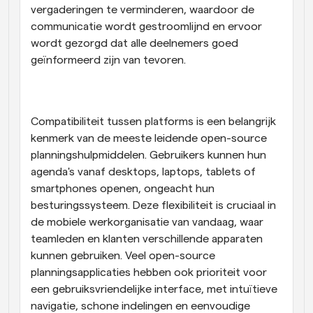
vergaderingen te verminderen, waardoor de 
communicatie wordt gestroomlijnd en ervoor 
wordt gezorgd dat alle deelnemers goed 
geïnformeerd zijn van tevoren.
Compatibiliteit tussen platforms is een belangrijk 
kenmerk van de meeste leidende open-source 
planningshulpmiddelen. Gebruikers kunnen hun 
agenda's vanaf desktops, laptops, tablets of 
smartphones openen, ongeacht hun 
besturingssysteem. Deze flexibiliteit is cruciaal in 
de mobiele werkorganisatie van vandaag, waar 
teamleden en klanten verschillende apparaten 
kunnen gebruiken. Veel open-source 
planningsapplicaties hebben ook prioriteit voor 
een gebruiksvriendelijke interface, met intuïtieve 
navigatie, schone indelingen en eenvoudige 