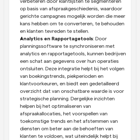
verbeteren door klantlijsten te segmenteren 
op basis van afspraakgeschiedenis, waardoor 
gerichte campagnes mogelijk worden die meer 
kans hebben om te converteren, te behouden 
en klanten tevreden te stellen.
Analytics en Rapportagetools
: Door 
planningssoftware te synchroniseren met 
analytics en rapportagetools, kunnen bedrijven 
een schat aan gegevens over hun operaties 
ontsluiten. Deze integratie helpt bij het volgen 
van boekingstrends, piekperioden en 
klantvoorkeuren, en biedt een gedetailleerd 
overzicht dat van onschatbare waarde is voor 
strategische planning. Dergelijke inzichten 
helpen bij het optimaliseren van 
afspraakallocaties, het voorspellen van 
toekomstige trends en het afstemmen van 
diensten om beter aan de behoeften van 
klanten te voldoen, wat uiteindelijk helpt bij 