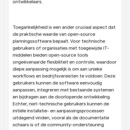
ontwikkelaars.
Toegankelijkheid is een ander cruciaal aspect dat 
de praktische waarde van open-source 
planningssoftware bepaalt. Voor technische 
gebruikers of organisaties met toegewijde IT-
middelen bieden open-source tools 
ongeëvenaarde flexibiliteit en controle, waardoor 
diepe aanpassing mogelijk is om aan unieke 
workflows en bedrijfsvereisten te voldoen. Deze 
gebruikers kunnen de software eenvoudig 
aanpassen, integreren met bestaande systemen 
en bijdragen aan de doorlopende ontwikkeling. 
Echter, niet-technische gebruikers kunnen de 
initiële installatie- en aanpassingsprocessen 
uitdagend vinden, vooral als de documentatie 
schaars is of de community-ondersteuning 