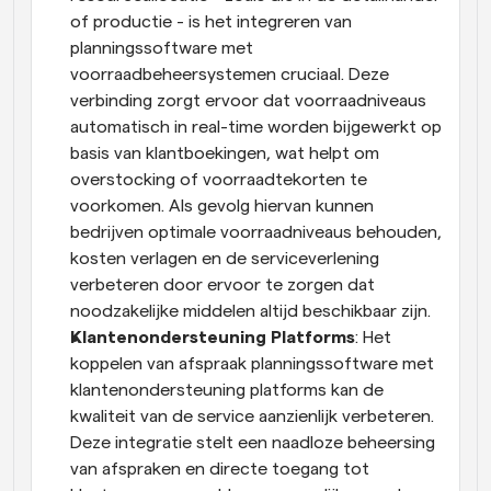
of productie - is het integreren van 
planningssoftware met 
voorraadbeheersystemen cruciaal. Deze 
verbinding zorgt ervoor dat voorraadniveaus 
automatisch in real-time worden bijgewerkt op 
basis van klantboekingen, wat helpt om 
overstocking of voorraadtekorten te 
voorkomen. Als gevolg hiervan kunnen 
bedrijven optimale voorraadniveaus behouden, 
kosten verlagen en de serviceverlening 
verbeteren door ervoor te zorgen dat 
noodzakelijke middelen altijd beschikbaar zijn.
Klantenondersteuning Platforms
: Het 
koppelen van afspraak planningssoftware met 
klantenondersteuning platforms kan de 
kwaliteit van de service aanzienlijk verbeteren. 
Deze integratie stelt een naadloze beheersing 
van afspraken en directe toegang tot 