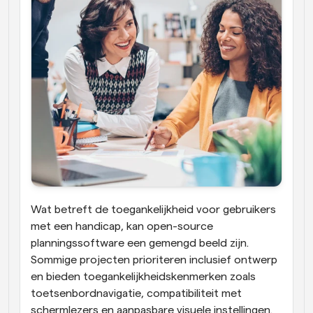
Wat betreft de toegankelijkheid voor gebruikers 
met een handicap, kan open-source 
planningssoftware een gemengd beeld zijn. 
Sommige projecten prioriteren inclusief ontwerp 
en bieden toegankelijkheidskenmerken zoals 
toetsenbordnavigatie, compatibiliteit met 
schermlezers en aanpasbare visuele instellingen. 