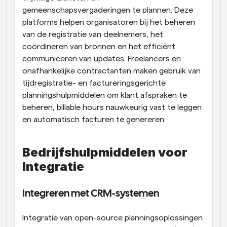
gemeenschapsvergaderingen te plannen. Deze 
platforms helpen organisatoren bij het beheren 
van de registratie van deelnemers, het 
coördineren van bronnen en het efficiënt 
communiceren van updates. Freelancers en 
onafhankelijke contractanten maken gebruik van 
tijdregistratie- en factureringsgerichte 
planningshulpmiddelen om klant afspraken te 
beheren, billable hours nauwkeurig vast te leggen 
en automatisch facturen te genereren.
Bedrijfshulpmiddelen voor 
Integratie
Integreren met CRM-systemen
Integratie van open-source planningsoplossingen 