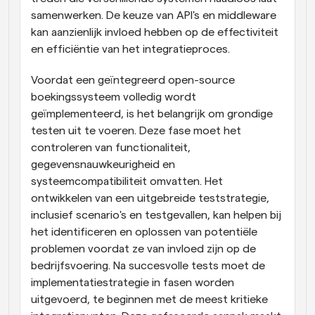
samenwerken. De keuze van API's en middleware 
kan aanzienlijk invloed hebben op de effectiviteit 
en efficiëntie van het integratieproces.
Voordat een geïntegreerd open-source 
boekingssysteem volledig wordt 
geïmplementeerd, is het belangrijk om grondige 
testen uit te voeren. Deze fase moet het 
controleren van functionaliteit, 
gegevensnauwkeurigheid en 
systeemcompatibiliteit omvatten. Het 
ontwikkelen van een uitgebreide teststrategie, 
inclusief scenario's en testgevallen, kan helpen bij 
het identificeren en oplossen van potentiële 
problemen voordat ze van invloed zijn op de 
bedrijfsvoering. Na succesvolle tests moet de 
implementatiestrategie in fasen worden 
uitgevoerd, te beginnen met de meest kritieke 