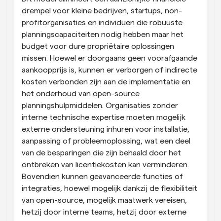
drempel voor kleine bedrijven, startups, non-
profitorganisaties en individuen die robuuste 
planningscapaciteiten nodig hebben maar het 
budget voor dure propriëtaire oplossingen 
missen. Hoewel er doorgaans geen voorafgaande 
aankoopprijs is, kunnen er verborgen of indirecte 
kosten verbonden zijn aan de implementatie en 
het onderhoud van open-source 
planningshulpmiddelen. Organisaties zonder 
interne technische expertise moeten mogelijk 
externe ondersteuning inhuren voor installatie, 
aanpassing of probleemoplossing, wat een deel 
van de besparingen die zijn behaald door het 
ontbreken van licentiekosten kan verminderen. 
Bovendien kunnen geavanceerde functies of 
integraties, hoewel mogelijk dankzij de flexibiliteit 
van open-source, mogelijk maatwerk vereisen, 
hetzij door interne teams, hetzij door externe 