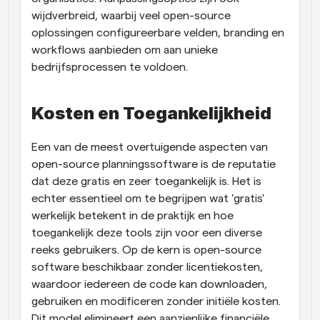
wijdverbreid, waarbij veel open-source 
oplossingen configureerbare velden, branding en 
workflows aanbieden om aan unieke 
bedrijfsprocessen te voldoen.
Kosten en Toegankelijkheid
Een van de meest overtuigende aspecten van 
open-source planningssoftware is de reputatie 
dat deze gratis en zeer toegankelijk is. Het is 
echter essentieel om te begrijpen wat 'gratis' 
werkelijk betekent in de praktijk en hoe 
toegankelijk deze tools zijn voor een diverse 
reeks gebruikers. Op de kern is open-source 
software beschikbaar zonder licentiekosten, 
waardoor iedereen de code kan downloaden, 
gebruiken en modificeren zonder initiële kosten. 
Dit model elimineert een aanzienlijke financiële 