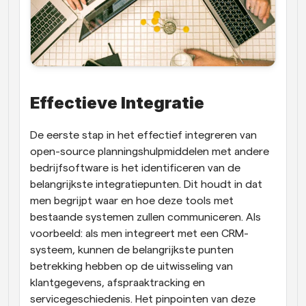
Effectieve Integratie
De eerste stap in het effectief integreren van 
open-source planningshulpmiddelen met andere 
bedrijfsoftware is het identificeren van de 
belangrijkste integratiepunten. Dit houdt in dat 
men begrijpt waar en hoe deze tools met 
bestaande systemen zullen communiceren. Als 
voorbeeld: als men integreert met een CRM-
systeem, kunnen de belangrijkste punten 
betrekking hebben op de uitwisseling van 
klantgegevens, afspraaktracking en 
servicegeschiedenis. Het pinpointen van deze 