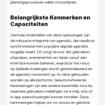
planningsprocessen willen stroomlijnen.
Belangrijkste Kenmerken en 
Capaciteiten
Centrale onderdelen van deze oplossingen zijn 
de robuuste integratie van agenda's, die naadloze 
synchronisatie met populaire digitale agenda's 
mogelijk maakt. Dit zorgt ervoor dat gebruikers 
afspraken, evenementen en taken vanuit één 
interface kunnen beheren, waardoor het risico 
op dubbele boekingen wordt geminimaliseerd en 
de agenda's consistent up-to-date gehouden 
worden op alle platforms. Geautomatiseerde 
herinneringen zijn een andere essentiële functie, 
waarmee gebruikers meldingen via e-mail, sms of 
in-app waarschuwingen kunnen instellen. Deze 
herinneringen helpen om no-shows en gemiste 