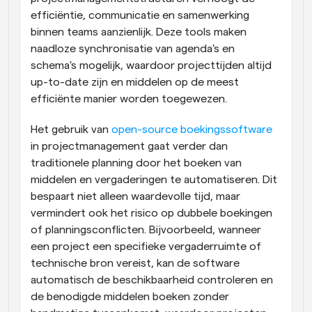
efficiëntie, communicatie en samenwerking 
binnen teams aanzienlijk. Deze tools maken 
naadloze synchronisatie van agenda's en 
schema's mogelijk, waardoor projecttijden altijd 
up-to-date zijn en middelen op de meest 
efficiënte manier worden toegewezen.
Het gebruik van
 open-source boekingssoftware
in projectmanagement gaat verder dan 
traditionele planning door het boeken van 
middelen en vergaderingen te automatiseren. Dit 
bespaart niet alleen waardevolle tijd, maar 
vermindert ook het risico op dubbele boekingen 
of planningsconflicten. Bijvoorbeeld, wanneer 
een project een specifieke vergaderruimte of 
technische bron vereist, kan de software 
automatisch de beschikbaarheid controleren en 
de benodigde middelen boeken zonder 