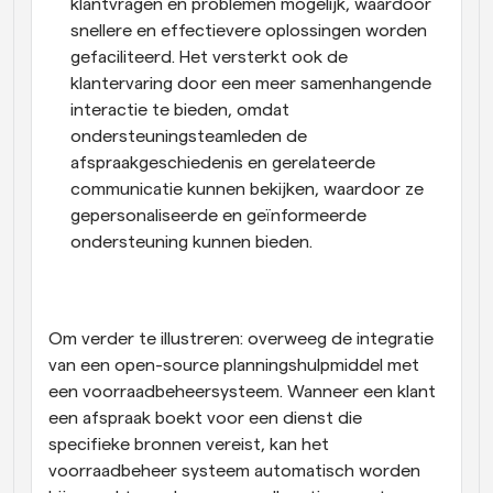
klantvragen en problemen mogelijk, waardoor 
snellere en effectievere oplossingen worden 
gefaciliteerd. Het versterkt ook de 
klantervaring door een meer samenhangende 
interactie te bieden, omdat 
ondersteuningsteamleden de 
afspraakgeschiedenis en gerelateerde 
communicatie kunnen bekijken, waardoor ze 
gepersonaliseerde en geïnformeerde 
ondersteuning kunnen bieden.
Om verder te illustreren: overweeg de integratie 
van een open-source planningshulpmiddel met 
een voorraadbeheersysteem. Wanneer een klant 
een afspraak boekt voor een dienst die 
specifieke bronnen vereist, kan het 
voorraadbeheer systeem automatisch worden 