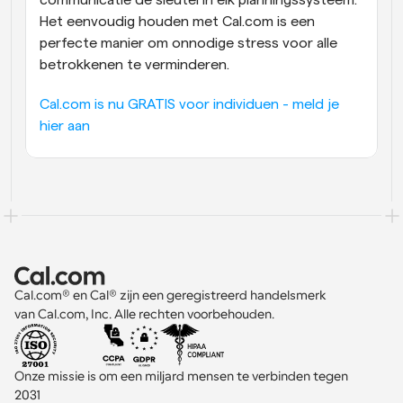
Het eenvoudig houden met Cal.com is een 
perfecte manier om onnodige stress voor alle 
betrokkenen te verminderen.
Cal.com is nu GRATIS voor individuen - meld je 
hier aan
Cal.com® en Cal® zijn een geregistreerd handelsmerk 
van Cal.com, Inc. Alle rechten voorbehouden.
Onze missie is om een miljard mensen te verbinden tegen 
2031 