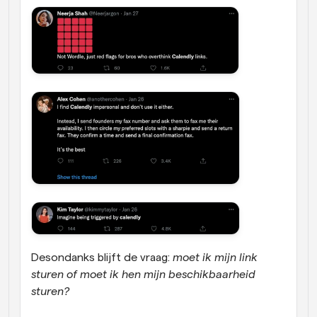
Desondanks blijft de vraag:
 moet ik mijn link 
sturen of moet ik hen mijn beschikbaarheid 
sturen?