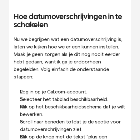
Hoe datumoverschrijvingen in te 
schakelen
Nu we begrijpen wat een datumoverschrijving is, 
laten we kijken hoe we er een kunnen instellen. 
Maak je geen zorgen als je dit nog nooit eerder 
hebt gedaan, want ik ga je erdoorheen 
begeleiden. Volg einfach de onderstaande 
stappen:
Log in op je Cal.com-account.
Selecteer het tabblad beschikbaarheid.
Klik op het beschikbaarheidsschema dat je wilt 
bewerken.
Scroll naar beneden totdat je de sectie voor 
datumoverschrijvingen ziet.
Klik op de knop met de tekst "plus een 