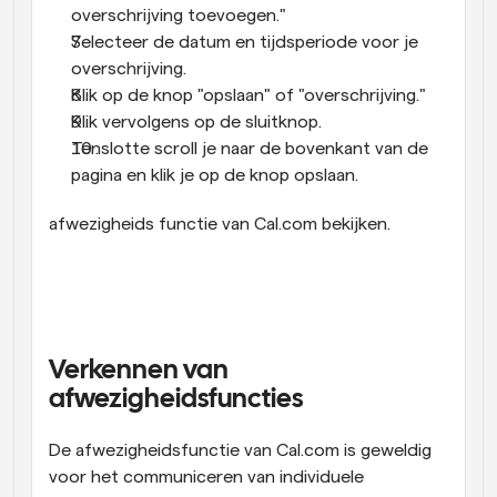
overschrijving toevoegen."
Selecteer de datum en tijdsperiode voor je 
overschrijving.
Klik op de knop "opslaan" of "overschrijving."
Klik vervolgens op de sluitknop.
Tenslotte scroll je naar de bovenkant van de 
pagina en klik je op de knop opslaan.
afwezigheids functie van Cal.com bekijken.
Verkennen van 
afwezigheidsfuncties
De afwezigheidsfunctie van Cal.com is geweldig 
voor het communiceren van individuele 