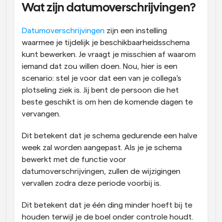
Wat zijn datumoverschrijvingen?
Datumoverschrijvingen
 zijn een instelling 
waarmee je tijdelijk je beschikbaarheidsschema 
kunt bewerken. Je vraagt je misschien af waarom 
iemand dat zou willen doen. Nou, hier is een 
scenario: stel je voor dat een van je collega's 
plotseling ziek is. Jij bent de persoon die het 
beste geschikt is om hen de komende dagen te 
vervangen.
Dit betekent dat je schema gedurende een halve 
week zal worden aangepast. Als je je schema 
bewerkt met de functie voor 
datumoverschrijvingen, zullen de wijzigingen 
vervallen zodra deze periode voorbij is.
Dit betekent dat je één ding minder hoeft bij te 
houden terwijl je de boel onder controle houdt.