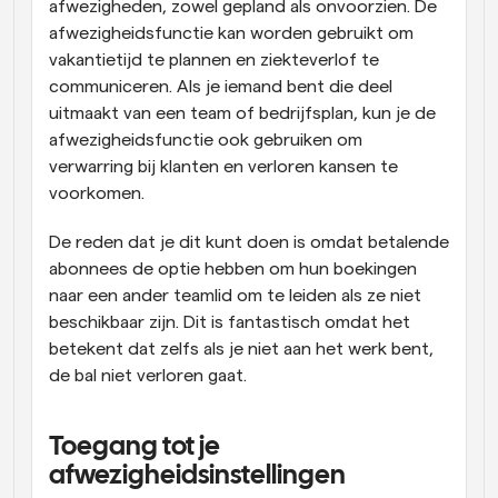
afwezigheden, zowel gepland als onvoorzien. De 
afwezigheidsfunctie kan worden gebruikt om 
vakantietijd te plannen en ziekteverlof te 
communiceren. Als je iemand bent die deel 
uitmaakt van een team of bedrijfsplan, kun je de 
afwezigheidsfunctie ook gebruiken om 
verwarring bij klanten en verloren kansen te 
voorkomen.
De reden dat je dit kunt doen is omdat betalende 
abonnees de optie hebben om hun boekingen 
naar een ander teamlid om te leiden als ze niet 
beschikbaar zijn. Dit is fantastisch omdat het 
betekent dat zelfs als je niet aan het werk bent, 
de bal niet verloren gaat.
Toegang tot je 
afwezigheidsinstellingen