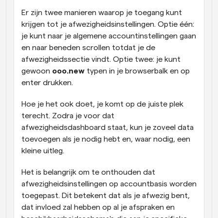
Er zijn twee manieren waarop je toegang kunt 
krijgen tot je afwezigheidsinstellingen. Optie één: 
je kunt naar je algemene accountinstellingen gaan 
en naar beneden scrollen totdat je de 
afwezigheidssectie vindt. Optie twee: je kunt 
gewoon 
ooo.new
 typen in je browserbalk en op 
enter drukken.
Hoe je het ook doet, je komt op de juiste plek 
terecht. Zodra je voor dat 
afwezigheidsdashboard staat, kun je zoveel data 
toevoegen als je nodig hebt en, waar nodig, een 
kleine uitleg.
Het is belangrijk om te onthouden dat 
afwezigheidsinstellingen op accountbasis worden 
toegepast. Dit betekent dat als je afwezig bent, 
dat invloed zal hebben op al je afspraken en 