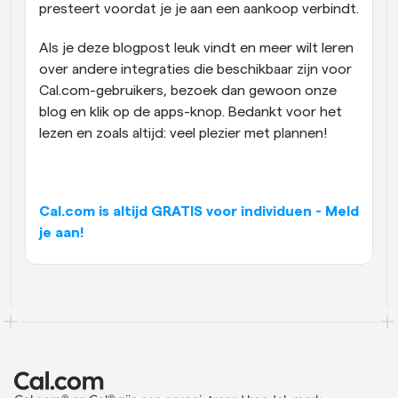
presteert voordat je je aan een aankoop verbindt.
Als je deze blogpost leuk vindt en meer wilt leren 
over andere integraties die beschikbaar zijn voor 
Cal.com-gebruikers, bezoek dan gewoon onze 
blog en klik op de apps-knop. Bedankt voor het 
lezen en zoals altijd: veel plezier met plannen!
Cal.com is altijd GRATIS voor individuen - Meld 
je aan!