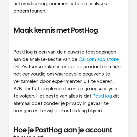
automatisering, communicatie en analyses 
ondersteunen.
Maak kennis met PostHog
PostHog is een van de nieuwste toevoegingen 
aan de analyse-sectie van de 
Cal.com app store
. 
Dit Zwitserse zakmes onder de producten maakt 
het eenvoudig om waardevolle gegevens te 
verzamelen door experimenten uit te voeren, 
A/B-tests te implementeren en groepsanalyses 
te volgen. Het beste van alles is dat 
PostHog
 dit 
allemaal doet zonder je privacy in gevaar te 
brengen en terwijl de kosten laag blijven.
Hoe je PostHog aan je account 