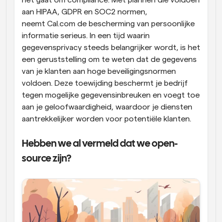
aan HIPAA, GDPR en SOC2 normen, 
neemt Cal.com de bescherming van persoonlijke 
informatie serieus. In een tijd waarin 
gegevensprivacy steeds belangrijker wordt, is het 
een geruststelling om te weten dat de gegevens 
van je klanten aan hoge beveiligingsnormen 
voldoen. Deze toewijding beschermt je bedrijf 
tegen mogelijke gegevensinbreuken en voegt toe 
aan je geloofwaardigheid, waardoor je diensten 
aantrekkelijker worden voor potentiële klanten.
Hebben we al vermeld dat we open-
source zijn?