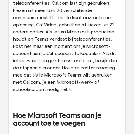
teleconferenties. Cal.com laat zijn gebruikers 
kiezen uit meer dan 20 verschillende 
communicatieplatforms. Je kunt onze interne 
oplossing, Cal Video, gebruiken of kiezen uit 21 
andere opties. Als je van Microsoft-producten 
houdt en Teams verkiest bij teleconferenties, 
kost het maar een moment om je Microsoft-
account aan je Cal-account te koppelen. Als dit 
iets is waar je in geïnteresseerd bent, bekijk dan 
de stappen hieronder. Houd er echter rekening 
mee dat als je Microsoft Teams wilt gebruiken 
met Cal.com, je een Microsoft-werk- of 
schoolaccount nodig hebt.
Hoe Microsoft Teams aan je 
account toe te voegen