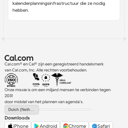
kalenderplanningsinfrastructuur die ze nodig 
hebben.
Cal.com® en Cal® zijn een geregistreerd handelsmerk 
van Cal.com, Inc. Alle rechten voorbehouden.
Onze missie is om een miljard mensen te verbinden tegen 
2031 
door middel van het plannen van agenda's.
Select Language
Dutch (Netherlands)
Downloads
iPhone
Android
Chrome
Safari