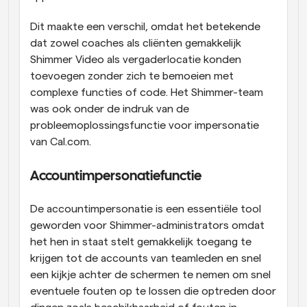
Dit maakte een verschil, omdat het betekende 
dat zowel coaches als cliënten gemakkelijk 
Shimmer Video als vergaderlocatie konden 
toevoegen zonder zich te bemoeien met 
complexe functies of code. Het Shimmer-team 
was ook onder de indruk van de 
probleemoplossingsfunctie voor impersonatie 
van Cal.com.
Accountimpersonatiefunctie
De accountimpersonatie is een essentiële tool 
geworden voor Shimmer-administrators omdat 
het hen in staat stelt gemakkelijk toegang te 
krijgen tot de accounts van teamleden en snel 
een kijkje achter de schermen te nemen om snel 
eventuele fouten op te lossen die optreden door 