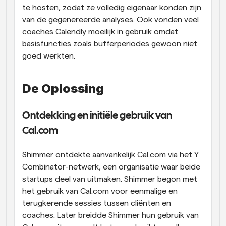
te hosten, zodat ze volledig eigenaar konden zijn 
van de gegenereerde analyses. Ook vonden veel 
coaches Calendly moeilijk in gebruik omdat 
basisfuncties zoals bufferperiodes gewoon niet 
goed werkten.
De Oplossing
Ontdekking en initiële gebruik van 
Cal.com
Shimmer ontdekte aanvankelijk Cal.com via het Y 
Combinator-netwerk, een organisatie waar beide 
startups deel van uitmaken. Shimmer begon met 
het gebruik van Cal.com voor eenmalige en 
terugkerende sessies tussen cliënten en 
coaches. Later breidde Shimmer hun gebruik van 