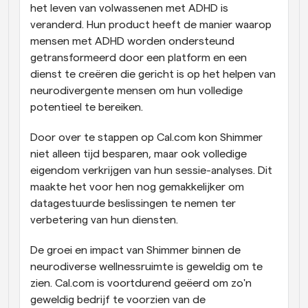
het leven van volwassenen met ADHD is 
veranderd. Hun product heeft de manier waarop 
mensen met ADHD worden ondersteund 
getransformeerd door een platform en een 
dienst te creëren die gericht is op het helpen van 
neurodivergente mensen om hun volledige 
potentieel te bereiken.
Door over te stappen op Cal.com kon Shimmer 
niet alleen tijd besparen, maar ook volledige 
eigendom verkrijgen van hun sessie-analyses. Dit 
maakte het voor hen nog gemakkelijker om 
datagestuurde beslissingen te nemen ter 
verbetering van hun diensten.
De groei en impact van Shimmer binnen de 
neurodiverse wellnessruimte is geweldig om te 
zien. Cal.com is voortdurend geëerd om zo'n 
geweldig bedrijf te voorzien van de 