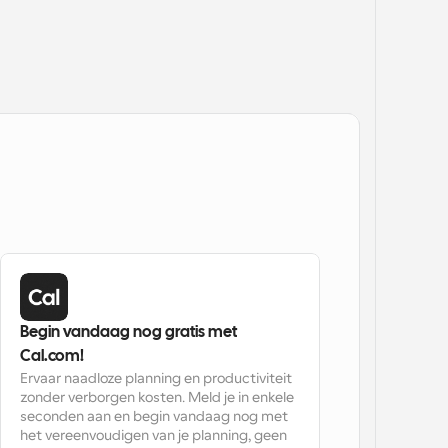
Begin vandaag nog gratis met 
Cal.com!
Ervaar naadloze planning en productiviteit 
zonder verborgen kosten. Meld je in enkele 
seconden aan en begin vandaag nog met 
het vereenvoudigen van je planning, geen 