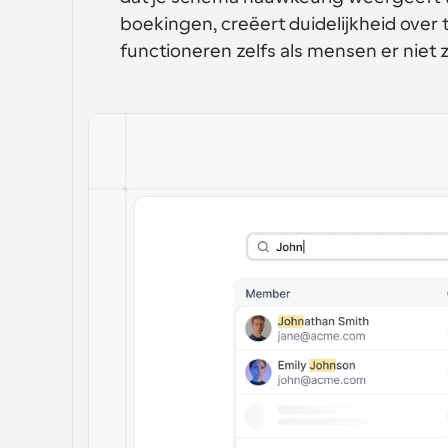
boekingen, creëert duidelijkheid over t
functioneren zelfs als mensen er niet z