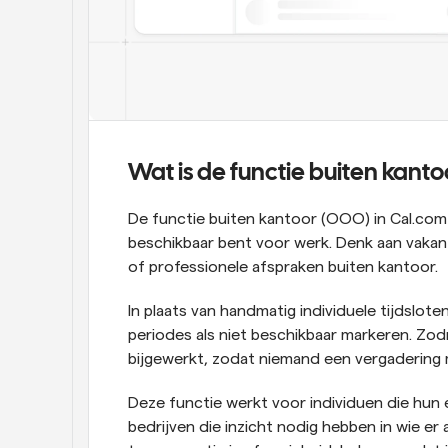
Wat is de functie buiten kanto
De functie buiten kantoor (OOO) in Cal.com 
beschikbaar bent voor werk. Denk aan vakanti
of professionele afspraken buiten kantoor.
In plaats van handmatig individuele tijdslot
periodes als niet beschikbaar markeren. Zod
bijgewerkt, zodat niemand een vergadering m
Deze functie werkt voor individuen die hun e
bedrijven die inzicht nodig hebben in wie er