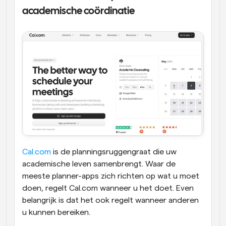
academische coördinatie
Cal.com
 is de planningsruggengraat die uw 
academische leven samenbrengt. Waar de 
meeste planner-apps zich richten op wat u moet 
doen, regelt Cal.com wanneer u het doet. Even 
belangrijk is dat het ook regelt wanneer anderen 
u kunnen bereiken. 