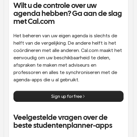
Wilt u de controle over uw 
agenda hebben? Ga aan de slag 
met Cal.com
Het beheren van uw eigen agenda is slechts de 
helft van de vergelijking. De andere helft is het 
coördineren met alle anderen. Cal.com maakt het 
eenvoudig om uw beschikbaarheid te delen, 
afspraken te maken met adviseurs en 
professoren en alles te synchroniseren met de 
agenda-apps die u al gebruikt.
Sign up for free
Veelgestelde vragen over de 
beste studentenplanner-apps 