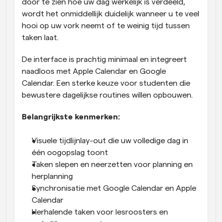
door te zien hoe uw dag werkelijk is verdeeld, 
wordt het onmiddellijk duidelijk wanneer u te veel 
hooi op uw vork neemt of te weinig tijd tussen 
taken laat.
De interface is prachtig minimaal en integreert 
naadloos met Apple Calendar en Google 
Calendar. Een sterke keuze voor studenten die 
bewustere dagelijkse routines willen opbouwen.
Belangrijkste kenmerken:
Visuele tijdlijnlay-out die uw volledige dag in 
één oogopslag toont
Taken slepen en neerzetten voor planning en 
herplanning
Synchronisatie met Google Calendar en Apple 
Calendar
Herhalende taken voor lesroosters en 