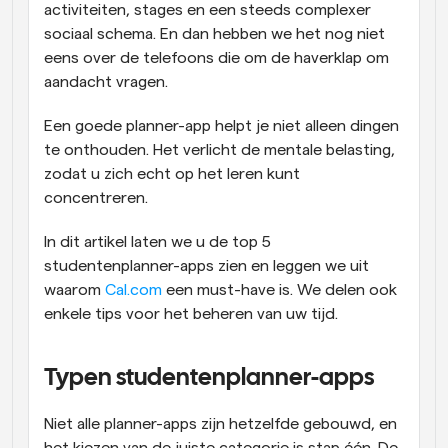
activiteiten, stages en een steeds complexer 
sociaal schema. En dan hebben we het nog niet 
eens over de telefoons die om de haverklap om 
aandacht vragen. 
Een goede planner-app helpt je niet alleen dingen 
te onthouden. Het verlicht de mentale belasting, 
zodat u zich echt op het leren kunt 
concentreren.
In dit artikel laten we u de top 5 
studentenplanner-apps zien en leggen we uit 
waarom 
Cal.com
 een must-have is. We delen ook 
enkele tips voor het beheren van uw tijd.
Typen studentenplanner-apps
Niet alle planner-apps zijn hetzelfde gebouwd, en 