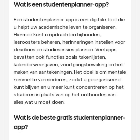
Wat is een studentenplanner-app?
Een studentenplanner-app is een digitale tool die 
u helpt uw academische leven te organiseren. 
Hiermee kunt u opdrachten bijhouden, 
lesroosters beheren, herinneringen instellen voor 
deadlines en studiesessies plannen. Veel apps 
bevatten ook functies zoals takenlijsten, 
kalenderweergaven, voortgangsbewaking en het 
maken van aantekeningen. Het doel is om mentale 
rommel te verminderen, zodat u georganiseerd 
kunt blijven en u meer kunt concentreren op het 
studeren in plaats van op het onthouden van 
alles wat u moet doen.
Wat is de beste gratis studentenplanner-
app?