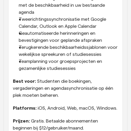
met de beschikbaarheid in uw bestaande 
agenda
Tweerichtingssynchronisatie met Google 
Calendar, Outlook en Apple Calendar
Geautomatiseerde herinneringen en 
bevestigingen voor geplande afspraken
Terugkerende beschikbaarheidssjablonen voor 
wekelijkse spreekuren of studiesessies
Teamplanning voor groepsprojecten en 
gezamenlijke studiesessies
Best voor:
 Studenten die boekingen, 
vergaderingen en agendasynchronisatie op één 
plek moeten beheren.
Platforms:
 iOS, Android, Web, macOS, Windows.
Prijzen:
 Gratis. Betaalde abonnementen 
beginnen bij $12/gebruiker/maand.