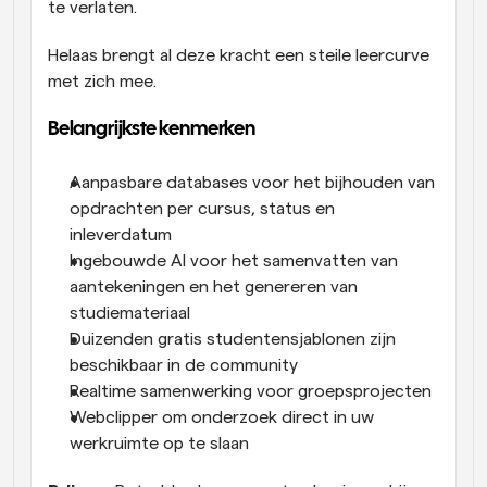
te verlaten.
Helaas brengt al deze kracht een steile leercurve 
met zich mee. 
Belangrijkste kenmerken
Aanpasbare databases voor het bijhouden van 
opdrachten per cursus, status en 
inleverdatum
Ingebouwde AI voor het samenvatten van 
aantekeningen en het genereren van 
studiemateriaal
Duizenden gratis studentensjablonen zijn 
beschikbaar in de community
Realtime samenwerking voor groepsprojecten
Webclipper om onderzoek direct in uw 
werkruimte op te slaan