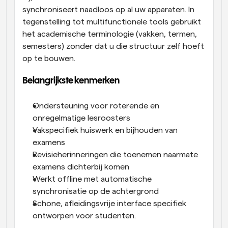
synchroniseert naadloos op al uw apparaten. In 
tegenstelling tot multifunctionele tools gebruikt 
het academische terminologie (vakken, termen, 
semesters) zonder dat u die structuur zelf hoeft 
op te bouwen.
Belangrijkste kenmerken
Ondersteuning voor roterende en 
onregelmatige lesroosters
Vakspecifiek huiswerk en bijhouden van 
examens
Revisieherinneringen die toenemen naarmate 
examens dichterbij komen
Werkt offline met automatische 
synchronisatie op de achtergrond
Schone, afleidingsvrije interface specifiek 
ontworpen voor studenten.