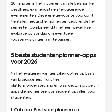
20 minuten in het invoeren van alle belangrijke 
deadlines, examendata en terugkerende 
evenementen. Deze ene gewoonte voorkomt 
tientallen hectische momenten gedurende het 
semester. Combineer dit met een wekelijkse 
evaluatie op zondag om eventuele 
roosterwijzigingen aan te passen.
5 beste studentenplanner-apps 
voor 2026
Na het evalueren van tientallen opties op basis 
van bruikbaarheid, functies, 
platformondersteuning en waarde, zijn dit de vijf 
apps die momenteel consequent opvallen voor 
studenten.
1. Cal.com: Best voor plannen en 