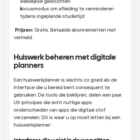
wekelijkse gewoonten
Focusmodus om afleiding te verminderen 
tijdens ingeplande studietijd
Prijzen:
 Gratis. Betaalde abonnementen niet 
vermeld.
Huiswerk beheren met digitale 
planners
Een huiswerkplanner is slechts zo goed als de 
interface die u bereid bent consequent te 
gebruiken. De tools die beklijven, delen een paar 
UX-principes die echt nuttige apps 
onderscheiden van apps die digitaal stof 
verzamelen. Dit is waar u op moet letten bij een 
huiswerkplanner: