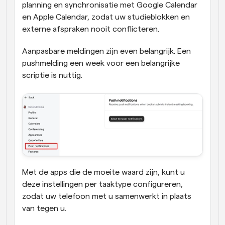
planning en synchronisatie met Google Calendar 
en Apple Calendar, zodat uw studieblokken en 
externe afspraken nooit conflicteren.
Aanpasbare meldingen zijn even belangrijk. Een 
pushmelding een week voor een belangrijke 
scriptie is nuttig. 
Met de apps die de moeite waard zijn, kunt u 
deze instellingen per taaktype configureren, 
zodat uw telefoon met u samenwerkt in plaats 
van tegen u.