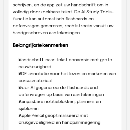
schrijven, en de app zet uw handschrift om in 
volledig doorzoekbare tekst. De AI Study Tools-
functie kan automatisch flashcards en 
oefenvragen genereren, rechtstreeks vanuit uw 
handgeschreven aantekeningen.
Belangrijkste kenmerken
Handschrift-naar-tekst conversie met grote 
nauwkeurigheid
PDF-annotatie voor het lezen en markeren van 
cursusmateriaal
Door AI gegenereerde flashcards and 
oefenvragen op basis van aantekeningen
Aanpasbare notitieblokken, planners en 
sjablonen
Apple Pencil geoptimaliseerd met 
drukgevoeligheid en handpalmnegering