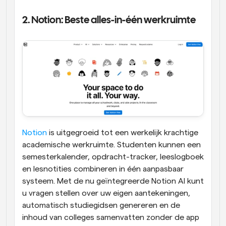
2. Notion: Beste alles-in-één werkruimte
Notion
 is uitgegroeid tot een werkelijk krachtige 
academische werkruimte. Studenten kunnen een 
semesterkalender, opdracht-tracker, leeslogboek 
en lesnotities combineren in één aanpasbaar 
systeem. Met de nu geïntegreerde Notion AI kunt 
u vragen stellen over uw eigen aantekeningen, 
automatisch studiegidsen genereren en de 
inhoud van colleges samenvatten zonder de app 