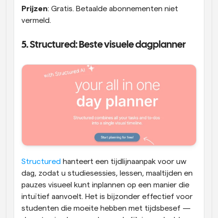
Prijzen
: Gratis. Betaalde abonnementen niet 
vermeld.
5. Structured: Beste visuele dagplanner
Structured
 hanteert een tijdlijnaanpak voor uw 
dag, zodat u studiesessies, lessen, maaltijden en 
pauzes visueel kunt inplannen op een manier die 
intuïtief aanvoelt. Het is bijzonder effectief voor 
studenten die moeite hebben met tijdsbesef — 