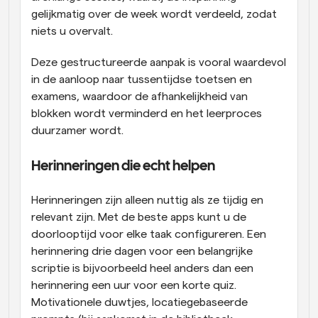
gelijkmatig over de week wordt verdeeld, zodat 
niets u overvalt. 
Deze gestructureerde aanpak is vooral waardevol 
in de aanloop naar tussentijdse toetsen en 
examens, waardoor de afhankelijkheid van 
blokken wordt verminderd en het leerproces 
duurzamer wordt.
Herinneringen die echt helpen
Herinneringen zijn alleen nuttig als ze tijdig en 
relevant zijn. Met de beste apps kunt u de 
doorlooptijd voor elke taak configureren. Een 
herinnering drie dagen voor een belangrijke 
scriptie is bijvoorbeeld heel anders dan een 
herinnering een uur voor een korte quiz. 
Motivationele duwtjes, locatiegebaseerde 