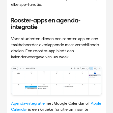
elke app-functie.
Rooster-apps en agenda-
integratie
Voor studenten dienen een rooster-app en een 
taakbeheerder overlappende maar verschillende 
doelen. Een rooster-app biedt een 
kalenderweergave van uw week. 
Agenda-integratie
 met Google Calendar of 
Apple 
Calendar
 is een kritieke functie om naar te 