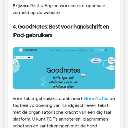
Prijzen:
 Gratis. Prijzen worden niet openbaar 
vermeld op de website.
4. GoodNotes: Best voor handschrift en 
iPad-gebruikers
Voor tabletgebruikers combineert 
GoodNotes
 de 
tactiele voldoening van handgeschreven tekst 
met de organisatorische kracht van een digitaal 
platform. U kunt PDF's annoteren, diagrammen 
schetsen en aantekeningen met de hand 