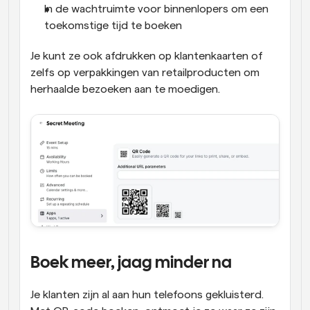
In de wachtruimte voor binnenlopers om een 
toekomstige tijd te boeken
Je kunt ze ook afdrukken op klantenkaarten of 
zelfs op verpakkingen van retailproducten om 
herhaalde bezoeken aan te moedigen.
Boek meer, jaag minder na
Je klanten zijn al aan hun telefoons gekluisterd. 