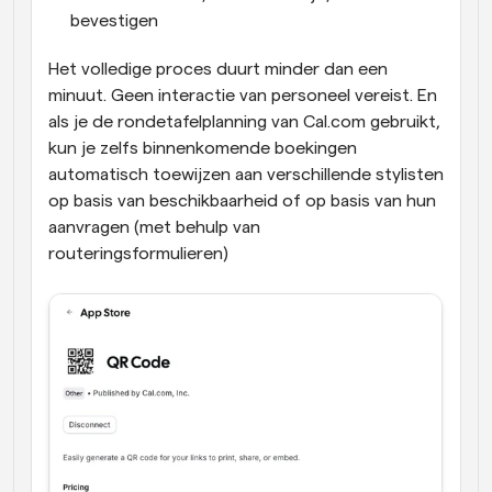
bevestigen
Het volledige proces duurt minder dan een 
minuut. Geen interactie van personeel vereist. En 
als je de rondetafelplanning van Cal.com gebruikt, 
kun je zelfs binnenkomende boekingen 
automatisch toewijzen aan verschillende stylisten 
op basis van beschikbaarheid of op basis van hun 
aanvragen (met behulp van 
routeringsformulieren)