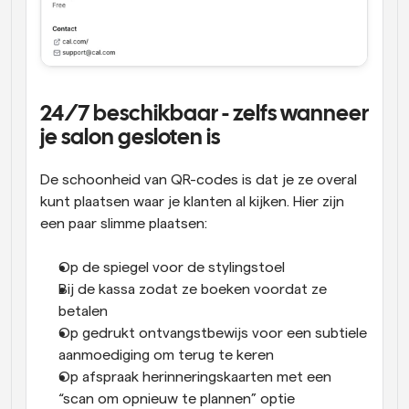
24/7 beschikbaar - zelfs wanneer 
je salon gesloten is
De schoonheid van QR-codes is dat je ze overal 
kunt plaatsen waar je klanten al kijken. Hier zijn 
een paar slimme plaatsen:
Op de spiegel voor de stylingstoel
Bij de kassa zodat ze boeken voordat ze 
betalen
Op gedrukt ontvangstbewijs voor een subtiele 
aanmoediging om terug te keren
Op afspraak herinneringskaarten met een 
“scan om opnieuw te plannen” optie