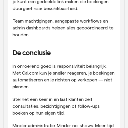
je kunt een gedeelde link maken die boekingen 
doorgeef naar beschikbaarheid.
Team machtigingen, aangepaste workflows en 
admin dashboards helpen alles gecoördineerd te 
houden.
De conclusie
In onroerend goed is responsiviteit belangrijk. 
Met Cal.com kun je sneller reageren, je boekingen 
automatiseren en je richten op verkopen — niet 
plannen.
Stel het één keer in en laat klanten zelf 
consultaties, bezichtigingen of follow-ups 
boeken op hun eigen tijd.
Minder administratie. Minder no-shows. Meer tijd 