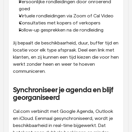
Persoonlijke rondleidingen door onroerend 
goed
Virtuele rondleidingen via Zoom of Cal Video
Consultaties met kopers of verkopers
Follow-up gesprekken na de rondleiding
Jij bepaalt de beschikbaarheid, duur, buffer tijd en 
locatie voor elk type afspraak. Deel een link met 
klanten, en zij kunnen een tijd kiezen die voor hen 
werkt zonder heen en weer te hoeven 
communiceren.
Synchroniseer je agenda en blijf 
georganiseerd
Cal.com verbindt met Google Agenda, Outlook 
en iCloud. Eenmaal gesynchroniseerd, wordt je 
beschikbaarheid in real-time bijgewerkt. Dat 