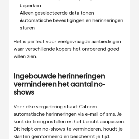
beperken
Alleen geselecteerde data tonen
Automatische bevestigingen en herinneringen 
sturen
Het is perfect voor veelgevraagde aanbiedingen 
waar verschillende kopers het onroerend goed 
willen zien.
Ingebouwde herinneringen 
verminderen het aantal no-
shows
Voor elke vergadering stuurt Cal.com 
automatische herinneringen via e-mail of sms. Je 
kunt de timing instellen en het bericht aanpassen. 
Dit helpt om no-shows te verminderen, houdt je 
klanten geïnformeerd en beschermt je tijd.