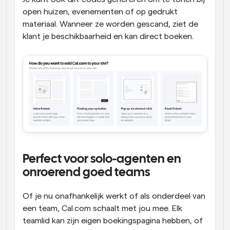
open huizen, evenementen of op gedrukt 
materiaal. Wanneer ze worden gescand, ziet de 
klant je beschikbaarheid en kan direct boeken.
Perfect voor solo-agenten en 
onroerend goed teams
Of je nu onafhankelijk werkt of als onderdeel van 
een team, Cal.com schaalt met jou mee. Elk 
teamlid kan zijn eigen boekingspagina hebben, of 