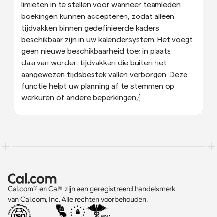
limieten in te stellen voor wanneer teamleden 
boekingen kunnen accepteren, zodat alleen 
tijdvakken binnen gedefinieerde kaders 
beschikbaar zijn in uw kalendersystem. Het voegt 
geen nieuwe beschikbaarheid toe; in plaats 
daarvan worden tijdvakken die buiten het 
aangewezen tijdsbestek vallen verborgen. Deze 
functie helpt uw planning af te stemmen op 
werkuren of andere beperkingen,{
Cal.com® en Cal® zijn een geregistreerd handelsmerk 
van Cal.com, Inc. Alle rechten voorbehouden.