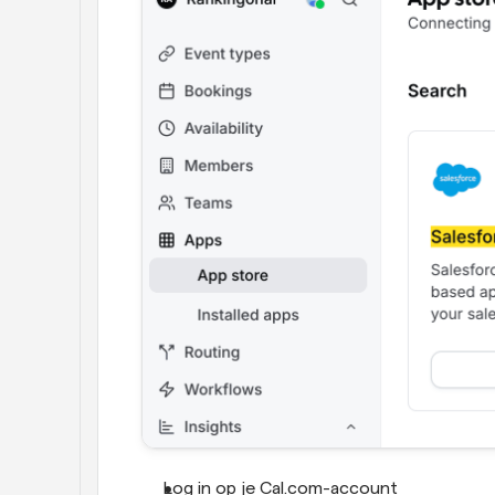
Log in op je Cal.com-account 