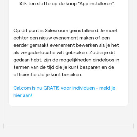
Klik ten slotte op de knop "App installeren".
Op dit punt is Salesroom geïnstalleerd. Je moet 
echter een nieuw evenement maken of een 
eerder gemaakt evenement bewerken als je het 
als vergaderlocatie wilt gebruiken. Zodra je dit 
gedaan hebt, zijn de mogelijkheden eindeloos in 
termen van de tijd die je kunt besparen en de 
efficiëntie die je kunt bereiken.
Cal.com is nu GRATIS voor individuen - meld je 
hier aan!