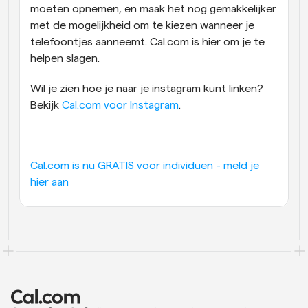
moeten opnemen, en maak het nog gemakkelijker 
met de mogelijkheid om te kiezen wanneer je 
telefoontjes aanneemt. Cal.com is hier om je te 
helpen slagen.
Wil je zien hoe je naar je instagram kunt linken? 
Bekijk 
Cal.com voor Instagram
.
Cal.com is nu GRATIS voor individuen - meld je 
hier aan