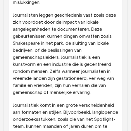
mislukkingen.
Journalisten leggen geschiedenis vast zoals deze 
zich voordoet door de impact van lokale 
aangelegenheden te documenteren. Deze 
gebeurtenissen kunnen dingen omvatten zoals 
Shakespeare in het park, de sluiting van lokale 
bedrijven, of de beslissingen van 
gemeenschapsleiders. Journalistiek is een 
kunstvorm en een industrie die is gecentreerd 
rondom mensen. Zelfs wanneer journalisten in 
vreemde landen zijn gestationeerd, ver weg van 
familie en vrienden, zijn hun verhalen die van 
gemeenschap of menselijke ervaring.
Journalistiek komt in een grote verscheidenheid 
aan formaten en stijlen. Bijvoorbeeld, langlopende 
onderzoeksstukken, zoals die van het Spotlight-
team, kunnen maanden of jaren duren om te 