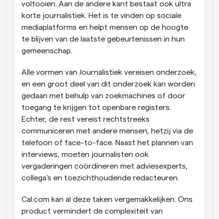
voltooien. Aan de andere kant bestaat ook ultra 
korte journalistiek. Het is te vinden op sociale 
mediaplatforms en helpt mensen op de hoogte 
te blijven van de laatste gebeurtenissen in hun 
gemeenschap.
Alle vormen van Journalistiek vereisen onderzoek, 
en een groot deel van dit onderzoek kan worden 
gedaan met behulp van zoekmachines of door 
toegang te krijgen tot openbare registers. 
Echter, de rest vereist rechtstreeks 
communiceren met andere mensen, hetzij via de 
telefoon of face-to-face. Naast het plannen van 
interviews, moeten journalisten ook 
vergaderingen coördineren met adviesexperts, 
collega's en toezichthoudende redacteuren.
Cal.com kan al deze taken vergemakkelijken. Ons 
product vermindert de complexiteit van 