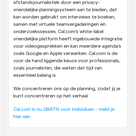
afstandsjournalistiek door een privacy-
vriendelijke planningsysteem aan te bieden, dat 
kan worden gebruikt om interviews te boeken, 
samen met virtuele teamvergaderingen en 
onderzoekssessies. Cal.com's white-label 
vriendelijke platform heeft ingebouwde integratie 
voor videogesprekken en kan meerdere agenda's 
zoals Google en Apple verwerken. Cal.com is de 
voor de hand liggende keuze voor professionals, 
zoals journalisten, die weten dat tijd van 
essentieel belang is.
We concentreren ons op de planning, zodat jij je 
kunt concentreren op het verhaal.
Cal.com is nu GRATIS voor individuen - meld je 
hier aan