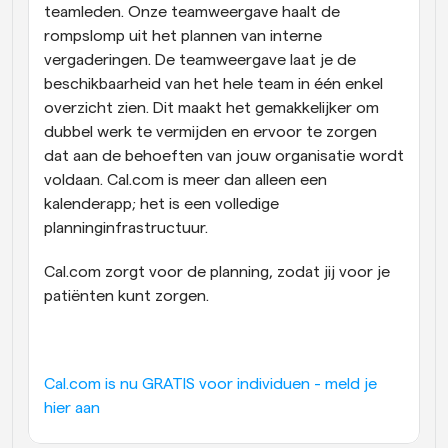
teamleden. Onze teamweergave haalt de 
rompslomp uit het plannen van interne 
vergaderingen. De teamweergave laat je de 
beschikbaarheid van het hele team in één enkel 
overzicht zien. Dit maakt het gemakkelijker om 
dubbel werk te vermijden en ervoor te zorgen 
dat aan de behoeften van jouw organisatie wordt 
voldaan. Cal.com is meer dan alleen een 
kalenderapp; het is een volledige 
planninginfrastructuur.
Cal.com zorgt voor de planning, zodat jij voor je 
patiënten kunt zorgen.
Cal.com is nu GRATIS voor individuen - meld je 
hier aan