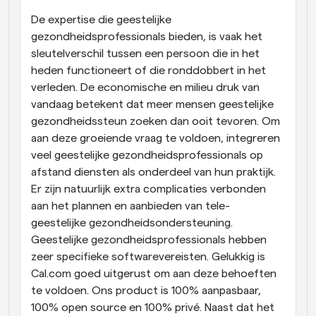
De expertise die geestelijke 
gezondheidsprofessionals bieden, is vaak het 
sleutelverschil tussen een persoon die in het 
heden functioneert of die ronddobbert in het 
verleden. De economische en milieu druk van 
vandaag betekent dat meer mensen geestelijke 
gezondheidssteun zoeken dan ooit tevoren. Om 
aan deze groeiende vraag te voldoen, integreren 
veel geestelijke gezondheidsprofessionals op 
afstand diensten als onderdeel van hun praktijk. 
Er zijn natuurlijk extra complicaties verbonden 
aan het plannen en aanbieden van tele- 
geestelijke gezondheidsondersteuning. 
Geestelijke gezondheidsprofessionals hebben 
zeer specifieke softwarevereisten. Gelukkig is 
Cal.com goed uitgerust om aan deze behoeften 
te voldoen. Ons product is 100% aanpasbaar, 
100% open source en 100% privé. Naast dat het 