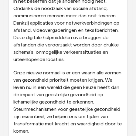
in het beseffen dat je anderen nodig hebt. 
Ondanks de noodzaak van sociale afstand, 
communiceren mensen meer dan ooit tevoren. 
Dankzij applicaties voor netwerkverbindingen op 
afstand, videovergaderingen en tekstberichten. 
Deze digitale hulpmiddelen overbruggen de 
afstanden die veroorzaakt worden door drukke 
schema's, onmogelijke verkeerssituaties en 
uiteenlopende locaties.
Onze nieuwe normaal is er een waarin alle vormen 
van gezondheid prioriteit moeten krijgen. We 
leven nu in een wereld die geen keuze heeft dan 
de impact van geestelijke gezondheid op 
lichamelijke gezondheid te erkennen. 
Steunmechanismen voor geestelijke gezondheid 
zijn essentieel; ze helpen ons om tijden van 
transformatie met kracht en waardigheid door te 
komen.