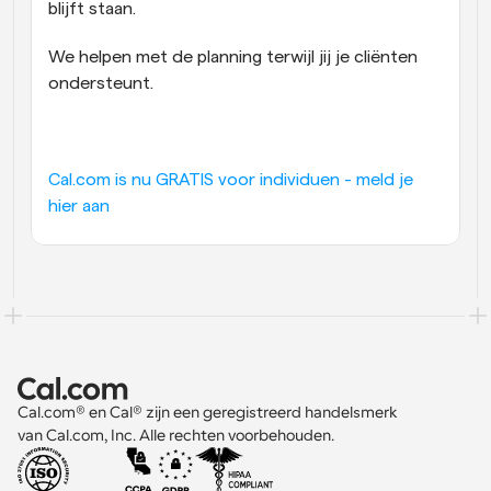
blijft staan.
We helpen met de planning terwijl jij je cliënten 
ondersteunt.
Cal.com is nu GRATIS voor individuen - meld je 
hier aan
Cal.com® en Cal® zijn een geregistreerd handelsmerk 
van Cal.com, Inc. Alle rechten voorbehouden.