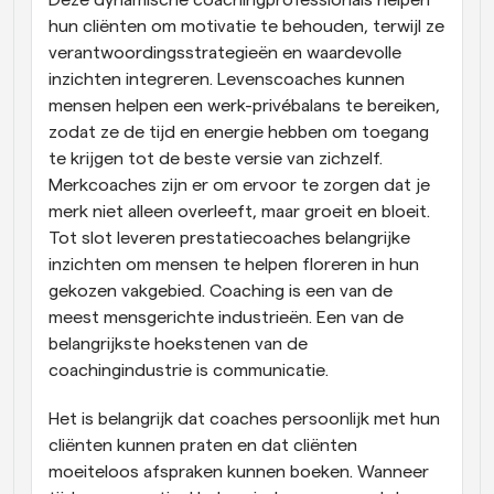
Deze dynamische coachingprofessionals helpen 
hun cliënten om motivatie te behouden, terwijl ze 
verantwoordingsstrategieën en waardevolle 
inzichten integreren. Levenscoaches kunnen 
mensen helpen een werk-privébalans te bereiken, 
zodat ze de tijd en energie hebben om toegang 
te krijgen tot de beste versie van zichzelf. 
Merkcoaches zijn er om ervoor te zorgen dat je 
merk niet alleen overleeft, maar groeit en bloeit. 
Tot slot leveren prestatiecoaches belangrijke 
inzichten om mensen te helpen floreren in hun 
gekozen vakgebied. Coaching is een van de 
meest mensgerichte industrieën. Een van de 
belangrijkste hoekstenen van de 
coachingindustrie is communicatie.
Het is belangrijk dat coaches persoonlijk met hun 
cliënten kunnen praten en dat cliënten 
moeiteloos afspraken kunnen boeken. Wanneer 