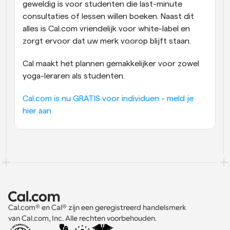
geweldig is voor studenten die last-minute 
consultaties of lessen willen boeken. Naast dit 
alles is Cal.com vriendelijk voor white-label en 
zorgt ervoor dat uw merk voorop blijft staan.
Cal maakt het plannen gemakkelijker voor zowel 
yoga-leraren als studenten.
Cal.com is nu GRATIS voor individuen - meld je 
hier aan
Cal.com® en Cal® zijn een geregistreerd handelsmerk 
van Cal.com, Inc. Alle rechten voorbehouden.