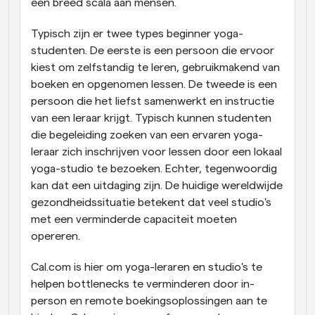
een breed scala aan mensen.
Typisch zijn er twee types beginner yoga-
studenten. De eerste is een persoon die ervoor 
kiest om zelfstandig te leren, gebruikmakend van 
boeken en opgenomen lessen. De tweede is een 
persoon die het liefst samenwerkt en instructie 
van een leraar krijgt. Typisch kunnen studenten 
die begeleiding zoeken van een ervaren yoga-
leraar zich inschrijven voor lessen door een lokaal 
yoga-studio te bezoeken. Echter, tegenwoordig 
kan dat een uitdaging zijn. De huidige wereldwijde 
gezondheidssituatie betekent dat veel studio's 
met een verminderde capaciteit moeten 
opereren.
Cal.com is hier om yoga-leraren en studio's te 
helpen bottlenecks te verminderen door in-
person en remote boekingsoplossingen aan te 