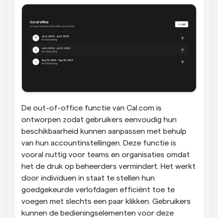
De out-of-office functie van Cal.com is 
ontworpen zodat gebruikers eenvoudig hun 
beschikbaarheid kunnen aanpassen met behulp 
van hun accountinstellingen. Deze functie is 
vooral nuttig voor teams en organisaties omdat 
het de druk op beheerders vermindert. Het werkt 
door individuen in staat te stellen hun 
goedgekeurde verlofdagen efficiënt toe te 
voegen met slechts een paar klikken. Gebruikers 
kunnen de bedieningselementen voor deze 