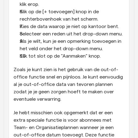
klik erop.
Klik op de [+ toevoegen] knop in de 
rechterbovenhoek van het scherm.
Kies de data waarop je niet op kantoor bent.
Selecteer een reden uit het drop-down menu.
Als je wilt, kun je een opmerking toevoegen in 
het veld onder het drop-down menu.
Klik tot slot op de "Aanmaken" knop.
Zoals je kunt zien is het gebruik van de out-of-
office functie snel en pijnloos. Je kunt eenvoudig 
al je out-of-office data van tevoren plannen 
zodat je je geen zorgen hoeft te maken over 
eventuele verwarring.
Je hebt misschien ook opgemerkt dat er een 
extra speciale functie is voor abonnees met 
Team- en Organisatieplannen wanneer je een 
out-of-office datum toevoegt. Deze functie 