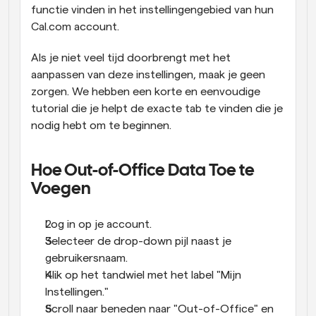
functie vinden in het instellingengebied van hun 
Cal.com account.
Als je niet veel tijd doorbrengt met het 
aanpassen van deze instellingen, maak je geen 
zorgen. We hebben een korte en eenvoudige 
tutorial die je helpt de exacte tab te vinden die je 
nodig hebt om te beginnen.
Hoe Out-of-Office Data Toe te 
Voegen
Log in op je account.
Selecteer de drop-down pijl naast je 
gebruikersnaam.
Klik op het tandwiel met het label "Mijn 
Instellingen."
Scroll naar beneden naar "Out-of-Office" en 