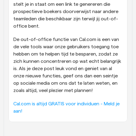
stelt je in staat om een link te genereren die 
prospectieve boekers doorverwijst naar andere 
teamleden die beschikbaar zijn terwijl jij out-of-
office bent.
De out-of-office functie van Cal.com is een van 
de vele tools waar onze gebruikers toegang toe 
hebben om te helpen tijd te besparen, zodat ze 
zich kunnen concentreren op wat echt belangrijk 
is. Als je deze post leuk vond en geniet van al 
onze nieuwe functies, geef ons dan een seintje 
op sociale media om ons dat te laten weten, en 
zoals altijd, veel plezier met plannen!
Cal.com is altijd GRATIS voor individuen - Meld je 
aan!