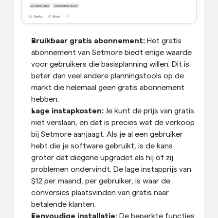
Bruikbaar gratis abonnement:
 Het gratis 
abonnement van Setmore biedt enige waarde 
voor gebruikers die basisplanning willen. Dit is 
beter dan veel andere planningstools op de 
markt die helemaal geen gratis abonnement 
hebben.
Lage instapkosten:
 Je kunt de prijs van gratis 
niet verslaan, en dat is precies wat de verkoop 
bij Setmore aanjaagt. Als je al een gebruiker 
hebt die je software gebruikt, is de kans 
groter dat diegene upgradet als hij of zij 
problemen ondervindt. De lage instapprijs van 
$12 per maand, per gebruiker, is waar de 
conversies plaatsvinden van gratis naar 
betalende klanten.
Eenvoudige installatie:
 De beperkte functies 