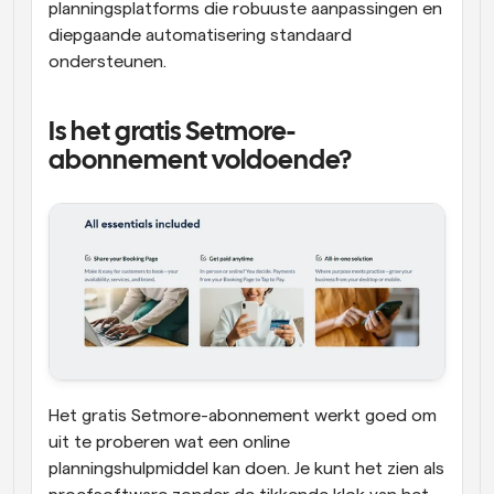
planningsplatforms die robuuste aanpassingen en 
diepgaande automatisering standaard 
ondersteunen.
Is het gratis Setmore-
abonnement voldoende?
Het gratis Setmore-abonnement werkt goed om 
uit te proberen wat een online 
planningshulpmiddel kan doen. Je kunt het zien als 