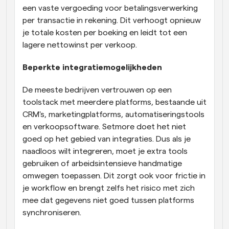
een vaste vergoeding voor betalingsverwerking 
per transactie in rekening. Dit verhoogt opnieuw 
je totale kosten per boeking en leidt tot een 
lagere nettowinst per verkoop.
Beperkte integratiemogelijkheden
De meeste bedrijven vertrouwen op een 
toolstack met meerdere platforms, bestaande uit 
CRM's, marketingplatforms, automatiseringstools 
en verkoopsoftware. Setmore doet het niet 
goed op het gebied van integraties. Dus als je 
naadloos wilt integreren, moet je extra tools 
gebruiken of arbeidsintensieve handmatige 
omwegen toepassen. Dit zorgt ook voor frictie in 
je workflow en brengt zelfs het risico met zich 
mee dat gegevens niet goed tussen platforms 
synchroniseren.