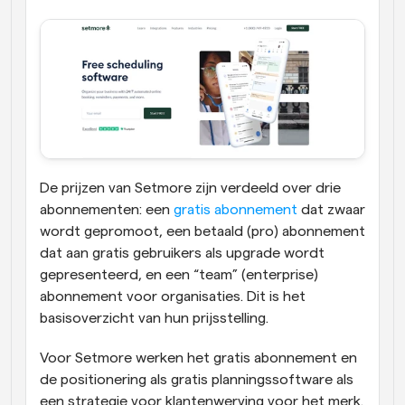
De prijzen van Setmore zijn verdeeld over drie 
abonnementen: een 
gratis abonnement
 dat zwaar 
wordt gepromoot, een betaald (pro) abonnement 
dat aan gratis gebruikers als upgrade wordt 
gepresenteerd, en een “team” (enterprise) 
abonnement voor organisaties. Dit is het 
basisoverzicht van hun prijsstelling.
Voor Setmore werken het gratis abonnement en 
de positionering als gratis planningssoftware als 
een strategie voor klantenwerving voor het merk. 