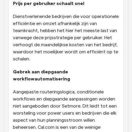
Prijs per gebruiker schaalt snel
Dienstverlenende bedrijven die voor operationele 
efficiëntie en omzet afhankelijk zijn van 
teamkracht, hebben het hier het meeste last van 
vanwege deze prijsstrategie per gebruiker. Het 
verhoogt de maandelijkse kosten van het bedrijf, 
waardoor het moeilijker wordt om efficiënt op te 
schalen.
Gebrek aan diepgaande 
workflowautomatisering
Aangepaste routeringslogica, conditionele 
workflows en diepgaande aanpassingen worden 
niet aangeboden door Setmore. Dit leidt tot een 
worsteling voor power users en bedrijven die elk 
aspect van hun planningsstroom willen 
beheersen. Cal.com is een van de weinige 