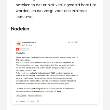
betekenen dat er niet veel ingesteld hoeft te 
worden, en dat zorgt voor een minimale 
leercurve.
Nadelen