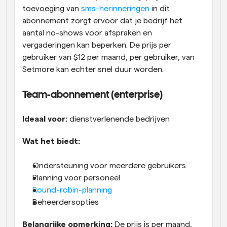
toevoeging van 
sms-herinneringen
 in dit 
abonnement zorgt ervoor dat je bedrijf het 
aantal no-shows voor afspraken en 
vergaderingen kan beperken. De prijs per 
gebruiker van $12 per maand, per gebruiker, van 
Setmore kan echter snel duur worden.
Team-abonnement (enterprise)
Ideaal voor:
 dienstverlenende bedrijven
Wat het biedt:
Ondersteuning voor meerdere gebruikers
Planning voor personeel
Round-robin-planning
Beheerdersopties
Belangrijke opmerking:
 De prijs is per maand, 