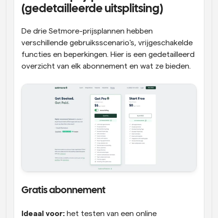
(gedetailleerde uitsplitsing)
De drie Setmore-prijsplannen hebben 
verschillende gebruiksscenario's, vrijgeschakelde 
functies en beperkingen. Hier is een gedetailleerd 
overzicht van elk abonnement en wat ze bieden.
Gratis abonnement
Ideaal voor:
 het testen van een online 