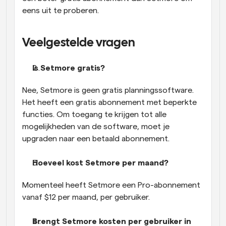
eens uit te proberen.
Veelgestelde vragen
Is Setmore gratis?
Nee, Setmore is geen gratis planningssoftware. 
Het heeft een gratis abonnement met beperkte 
functies. Om toegang te krijgen tot alle 
mogelijkheden van de software, moet je 
upgraden naar een betaald abonnement.
Hoeveel kost Setmore per maand?
Momenteel heeft Setmore een Pro-abonnement 
vanaf $12 per maand, per gebruiker.
Brengt Setmore kosten per gebruiker in 