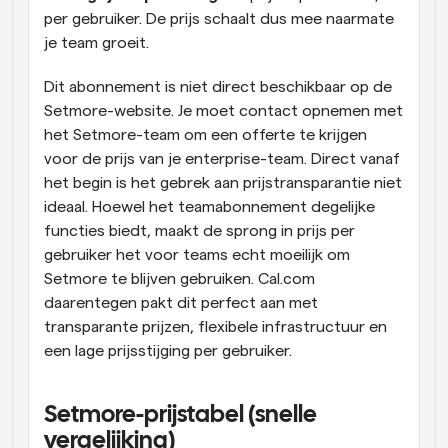
per gebruiker. De prijs schaalt dus mee naarmate 
je team groeit.
Dit abonnement is niet direct beschikbaar op de 
Setmore-website. Je moet contact opnemen met 
het Setmore-team om een offerte te krijgen 
voor de prijs van je enterprise-team. Direct vanaf 
het begin is het gebrek aan prijstransparantie niet 
ideaal. Hoewel het teamabonnement degelijke 
functies biedt, maakt de sprong in prijs per 
gebruiker het voor teams echt moeilijk om 
Setmore te blijven gebruiken. Cal.com 
daarentegen pakt dit perfect aan met 
transparante prijzen, flexibele infrastructuur en 
een lage prijsstijging per gebruiker.
Setmore-prijstabel (snelle 
vergelijking)