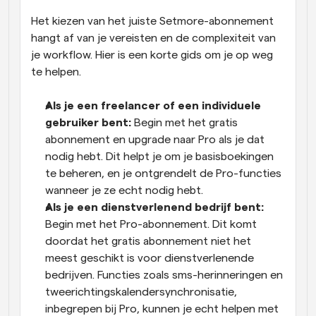
Het kiezen van het juiste Setmore-abonnement 
hangt af van je vereisten en de complexiteit van 
je workflow. Hier is een korte gids om je op weg 
te helpen.
Als je een freelancer of een individuele 
gebruiker bent:
 Begin met het gratis 
abonnement en upgrade naar Pro als je dat 
nodig hebt. Dit helpt je om je basisboekingen 
te beheren, en je ontgrendelt de Pro-functies 
wanneer je ze echt nodig hebt.
Als je een dienstverlenend bedrijf bent:
Begin met het Pro-abonnement. Dit komt 
doordat het gratis abonnement niet het 
meest geschikt is voor dienstverlenende 
bedrijven. Functies zoals sms-herinneringen en 
tweerichtingskalendersynchronisatie, 
inbegrepen bij Pro, kunnen je echt helpen met 