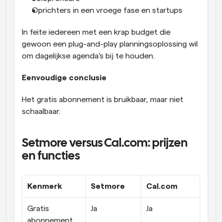
Oprichters in een vroege fase en startups
In feite iedereen met een krap budget die 
gewoon een plug-and-play planningsoplossing wil 
om dagelijkse agenda's bij te houden.
Eenvoudige conclusie
Het gratis abonnement is bruikbaar, maar niet 
schaalbaar.
Setmore versus Cal.com: prijzen 
en functies
Kenmerk
Setmore
Cal.com
Gratis 
Ja
Ja
abonnement