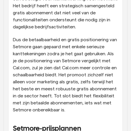
Het bedrijf heeft een strategisch samengesteld 
gratis abonnement dat niet veel van de 
functionaliteiten ondersteunt die nodig zijn in 
dagelijkse bedrijfsactiviteiten.
Dus de betaalbaarheid en gratis positionering van 
Setmore gaan gepaard met enkele serieuze 
kanttekeningen zodra je het gaat gebruiken. Als 
je de positionering van Setmore vergelijkt met 
Cal.com, zul je zien dat Cal.com meer controle en 
schaalbaarheid biedt. Het promoot zichzelf niet 
alleen voor marketing als gratis, zelfs terwijl het 
het beste en meest robuuste gratis abonnement 
in de sector heeft. Tot slot biedt het flexibiliteit 
met zijn betaalde abonnementen, iets wat met 
Setmore onbereikbaar is.
Setmore-prijsplannen 