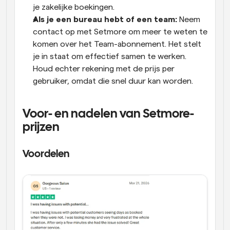
je zakelijke boekingen.
Als je een bureau hebt of een team:
 Neem 
contact op met Setmore om meer te weten te 
komen over het Team-abonnement. Het stelt 
je in staat om effectief samen te werken. 
Houd echter rekening met de prijs per 
gebruiker, omdat die snel duur kan worden.
Voor- en nadelen van Setmore-
prijzen
Voordelen