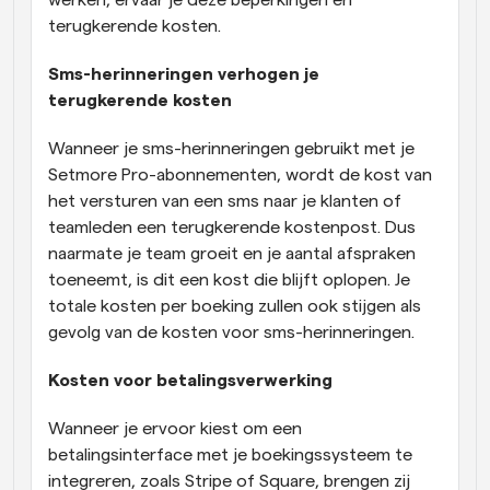
terugkerende kosten.
Sms-herinneringen verhogen je 
terugkerende kosten
Wanneer je sms-herinneringen gebruikt met je 
Setmore Pro-abonnementen, wordt de kost van 
het versturen van een sms naar je klanten of 
teamleden een terugkerende kostenpost. Dus 
naarmate je team groeit en je aantal afspraken 
toeneemt, is dit een kost die blijft oplopen. Je 
totale kosten per boeking zullen ook stijgen als 
gevolg van de kosten voor sms-herinneringen.
Kosten voor betalingsverwerking
Wanneer je ervoor kiest om een 
betalingsinterface met je boekingssysteem te 
integreren, zoals Stripe of Square, brengen zij 