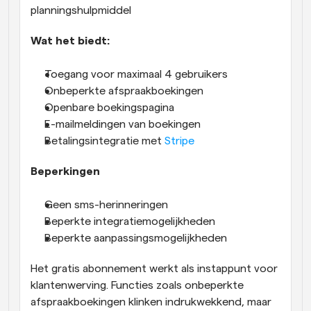
planningshulpmiddel
Wat het biedt:
Toegang voor maximaal 4 gebruikers
Onbeperkte afspraakboekingen
Openbare boekingspagina
E-mailmeldingen van boekingen
Betalingsintegratie met 
Stripe
Beperkingen
Geen sms-herinneringen
Beperkte integratiemogelijkheden
Beperkte aanpassingsmogelijkheden
Het gratis abonnement werkt als instappunt voor 
klantenwerving. Functies zoals onbeperkte 
afspraakboekingen klinken indrukwekkend, maar 