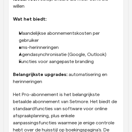
willen
Wat het biedt: 
Maandelijkse abonnementskosten per 
gebruiker
sms-herinneringen
Agendasynchronisatie (Google, Outlook)
Functies voor aangepaste branding
Belangrijkste upgrades:
 automatisering en 
herinneringen
Het Pro-abonnement is het belangrijkste 
betaalde abonnement van Setmore. Het biedt de 
standaardfuncties van software voor online 
afspraakplanning, plus enkele 
aanpassingsfuncties waarmee je enige controle 
hebt over de huisstijl op boekingspagina's. De 