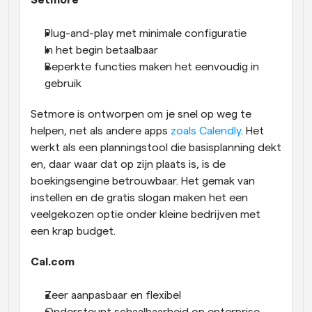
Setmore
Plug-and-play met minimale configuratie
In het begin betaalbaar
Beperkte functies maken het eenvoudig in 
gebruik
Setmore is ontworpen om je snel op weg te 
helpen, net als andere apps 
zoals Calendly
. Het 
werkt als een planningstool die basisplanning dekt 
en, daar waar dat op zijn plaats is, is de 
boekingsengine betrouwbaar. Het gemak van 
instellen en de gratis slogan maken het een 
veelgekozen optie onder kleine bedrijven met 
een krap budget.
Cal.com
Zeer aanpasbaar en flexibel