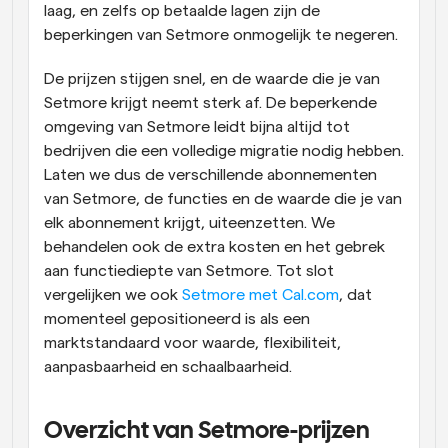
laag, en zelfs op betaalde lagen zijn de 
beperkingen van Setmore onmogelijk te negeren.
De prijzen stijgen snel, en de waarde die je van 
Setmore krijgt neemt sterk af. De beperkende 
omgeving van Setmore leidt bijna altijd tot 
bedrijven die een volledige migratie nodig hebben. 
Laten we dus de verschillende abonnementen 
van Setmore, de functies en de waarde die je van 
elk abonnement krijgt, uiteenzetten. We 
behandelen ook de extra kosten en het gebrek 
aan functiediepte van Setmore. Tot slot 
vergelijken we ook 
Setmore met Cal.com
, dat 
momenteel gepositioneerd is als een 
marktstandaard voor waarde, flexibiliteit, 
aanpasbaarheid en schaalbaarheid.
Overzicht van Setmore-prijzen