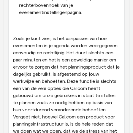
rechterbovenhoek van je 
evenementinstellingenpagina.
Zoals je kunt zien, is het aanpassen van hoe 
evenementen in je agenda worden weergegeven 
eenvoudig en rechtlijnig. Het duurt slechts een 
paar minuten en het is een geweldige manier om 
ervoor te zorgen dat het planningsproduct dat je 
dagelijks gebruikt, is afgestemd op jouw 
werkwijze en behoeften. Deze functie is slechts 
een van de vele opties die Cal.com heeft 
gebouwd om onze gebruikers in staat te stellen 
te plannen zoals ze nodig hebben op basis van 
hun voortdurend veranderende behoeften. 
Vergeet niet, hoewel Cal.com een product voor 
planningsinfrastructuur is, is de hele reden dat 
we doen wat we doen, dat we de stress van het 