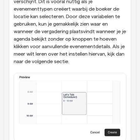
verschijnt. Dit is vooral nuttig als je 
evenementtypen creëert waarbij de boeker de 
locatie kan selecteren. Door deze variabelen te 
gebruiken, kun je gemakkelijk zien waar en 
wanneer de vergadering plaatsvindt wanneer je je 
agenda bekijkt zonder op knoppen te hoeven 
klikken voor aanvullende evenementdetails. Als je 
meer wilt leren over het instellen hiervan, kijk dan 
naar de volgende sectie.