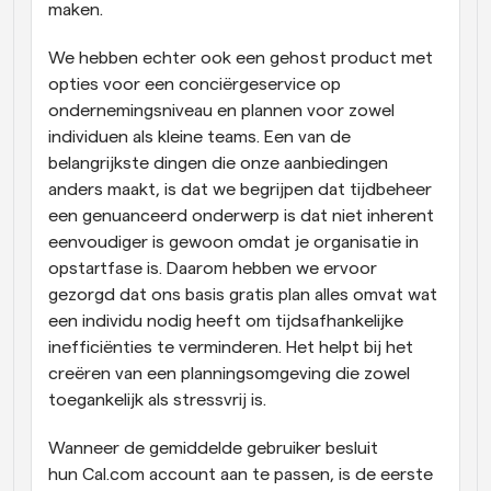
maken.
We hebben echter ook een gehost product met 
opties voor een conciërgeservice op 
ondernemingsniveau en plannen voor zowel 
individuen als kleine teams. Een van de 
belangrijkste dingen die onze aanbiedingen 
anders maakt, is dat we begrijpen dat tijdbeheer 
een genuanceerd onderwerp is dat niet inherent 
eenvoudiger is gewoon omdat je organisatie in 
opstartfase is. Daarom hebben we ervoor 
gezorgd dat ons basis gratis plan alles omvat wat 
een individu nodig heeft om tijdsafhankelijke 
inefficiënties te verminderen. Het helpt bij het 
creëren van een planningsomgeving die zowel 
toegankelijk als stressvrij is.
Wanneer de gemiddelde gebruiker besluit 
hun Cal.com account aan te passen, is de eerste 