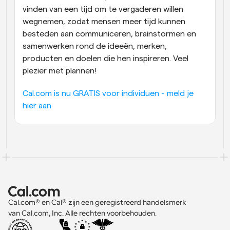
vinden van een tijd om te vergaderen willen 
wegnemen, zodat mensen meer tijd kunnen 
besteden aan communiceren, brainstormen en 
samenwerken rond de ideeën, merken, 
producten en doelen die hen inspireren. Veel 
plezier met plannen!
Cal.com is nu GRATIS voor individuen - meld je 
hier aan
Cal.com® en Cal® zijn een geregistreerd handelsmerk 
van Cal.com, Inc. Alle rechten voorbehouden.