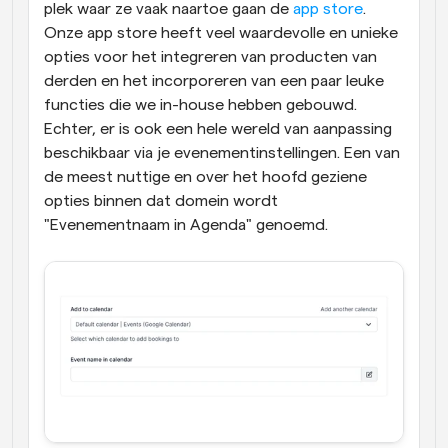
plek waar ze vaak naartoe gaan de 
app store
. 
Onze app store heeft veel waardevolle en unieke 
opties voor het integreren van producten van 
derden en het incorporeren van een paar leuke 
functies die we in-house hebben gebouwd. 
Echter, er is ook een hele wereld van aanpassing 
beschikbaar via je evenementinstellingen. Een van 
de meest nuttige en over het hoofd geziene 
opties binnen dat domein wordt 
"Evenementnaam in Agenda" genoemd.