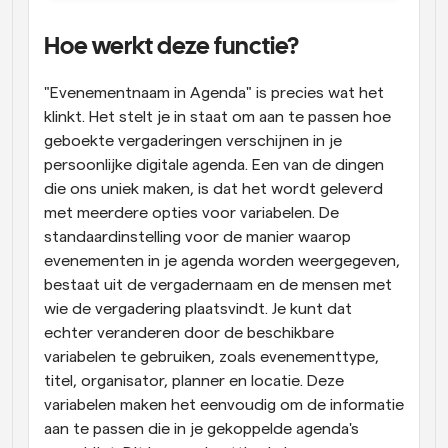
Hoe werkt deze functie?
"Evenementnaam in Agenda" is precies wat het 
klinkt. Het stelt je in staat om aan te passen hoe 
geboekte vergaderingen verschijnen in je 
persoonlijke digitale agenda. Een van de dingen 
die ons uniek maken, is dat het wordt geleverd 
met meerdere opties voor variabelen. De 
standaardinstelling voor de manier waarop 
evenementen in je agenda worden weergegeven, 
bestaat uit de vergadernaam en de mensen met 
wie de vergadering plaatsvindt. Je kunt dat 
echter veranderen door de beschikbare 
variabelen te gebruiken, zoals evenementtype, 
titel, organisator, planner en locatie. Deze 
variabelen maken het eenvoudig om de informatie 
aan te passen die in je gekoppelde agenda's 