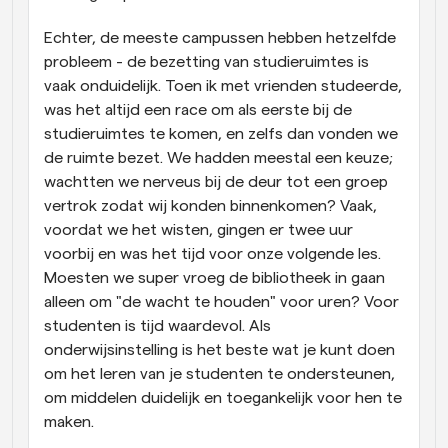
Echter, de meeste campussen hebben hetzelfde 
probleem - de bezetting van studieruimtes is 
vaak onduidelijk. Toen ik met vrienden studeerde, 
was het altijd een race om als eerste bij de 
studieruimtes te komen, en zelfs dan vonden we 
de ruimte bezet. We hadden meestal een keuze; 
wachtten we nerveus bij de deur tot een groep 
vertrok zodat wij konden binnenkomen? Vaak, 
voordat we het wisten, gingen er twee uur 
voorbij en was het tijd voor onze volgende les. 
Moesten we super vroeg de bibliotheek in gaan 
alleen om "de wacht te houden" voor uren? Voor 
studenten is tijd waardevol. Als 
onderwijsinstelling is het beste wat je kunt doen 
om het leren van je studenten te ondersteunen, 
om middelen duidelijk en toegankelijk voor hen te 
maken.