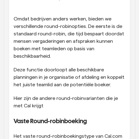
Omdat bedrijven anders werken, bieden we 
verschillende round-robinopties. De eerste is de 
standaard round-robin, die tijd bespaart doordat 
mensen vergaderingen en afspraken kunnen 
boeken met teamleden op basis van 
beschikbaarheid.
Deze functie doorloopt alle beschikbare 
planningen in je organisatie of afdeling en koppelt 
het juiste teamlid aan de potentiële boeker. 
Hier zijn de andere round-robinvarianten die je 
met Cal krijgt
Vaste Round-robinboeking
Het vaste round-robinboekingstype van Cal.com 