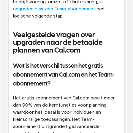
bedrijfsvoering, omzet of klantervaring, is 
upgraden naar een Team-abonnement
 een 
logische volgende stap. 
Veelgestelde vragen over 
upgraden naar de betaalde 
plannen van Cal.com
Wat is het verschil tussen het gratis 
abonnement van Cal.com en het Team-
abonnement?
Het gratis abonnement van Cal.com bevat meer 
dan 90% van de kernfuncties voor planning, 
waardoor het ideaal is voor individuen en 
kleinschalige toepassingen. Het Team-
abonnement ontgrendelt geavanceerde 