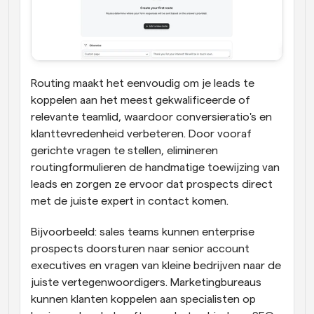
Routing maakt het eenvoudig om je leads te 
koppelen aan het meest gekwalificeerde of 
relevante teamlid, waardoor conversieratio's en 
klanttevredenheid verbeteren. Door vooraf 
gerichte vragen te stellen, elimineren 
routingformulieren de handmatige toewijzing van 
leads en zorgen ze ervoor dat prospects direct 
met de juiste expert in contact komen. 
Bijvoorbeeld: sales teams kunnen enterprise 
prospects doorsturen naar senior account 
executives en vragen van kleine bedrijven naar de 
juiste vertegenwoordigers. Marketingbureaus 
kunnen klanten koppelen aan specialisten op 