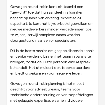
Gewogen round-robin kent elk teamlid een 
"gewicht" toe dat hun aandeel in afspraken 
bepaalt op basis van ervaring, expertise of 
capaciteit. Je kunt het bijvoorbeeld gebruiken om 
nieuwe medewerkers minder vergaderingen toe 
te wijzen, terwijl complexe cases worden 
doorgestuurd naar senior specialisten. 
Dit is de beste manier om gespecialiseerde kennis 
en gelijke verdeling binnen het team in balans te 
brengen, zodat de juiste persoon elke afspraak 
behandelt. Het stimuleert ook toppresteerders 
en biedt groeikansen voor nieuwere leden. 
Gewogen round-robinplanning is het meest 
geschikt voor adviesbureaus, teams voor 
technische ondersteuning en verkoopafdelingen 
met gelaagde expertise, waar je individuele 