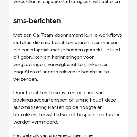
verschillen in capaciteit strategisch wilt beheren.
sms-berichten
Met een Cal Team-abonnement kun je workflows 
instellen die sms-berichten sturen naar mensen 
die een afspraak met je hebben geboekt. Je kunt 
dit gebruiken om herinneringen voor 
vergaderingen, vervolgberichten, links naar 
enquêtes of andere relevante berichten te 
verzenden.
Door berichten te activeren op basis van 
boekingsgebeurtenissen of timing houdt deze 
automatisering klanten op de hoogte en 
betrokken, terwijl tijd wordt bespaard en fouten 
worden verminderd.
Het gebruik van sms-meldingen in je 