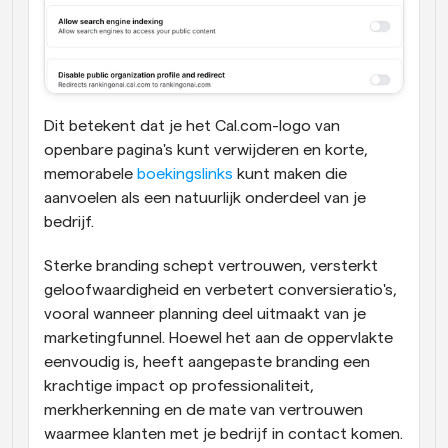
Dit betekent dat je het Cal.com-logo van 
openbare pagina's kunt verwijderen en korte, 
memorabele 
boekingslinks
 kunt maken die 
aanvoelen als een natuurlijk onderdeel van je 
bedrijf. 
Sterke branding schept vertrouwen, versterkt 
geloofwaardigheid en verbetert conversieratio's, 
vooral wanneer planning deel uitmaakt van je 
marketingfunnel. Hoewel het aan de oppervlakte 
eenvoudig is, heeft aangepaste branding een 
krachtige impact op professionaliteit, 
merkherkenning en de mate van vertrouwen 
waarmee klanten met je bedrijf in contact komen.