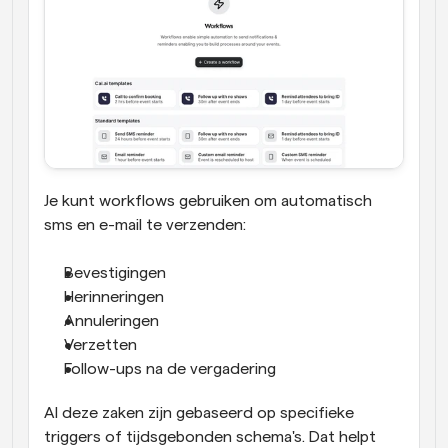
Je kunt workflows gebruiken om automatisch 
sms en e-mail te verzenden:
Bevestigingen
Herinneringen
Annuleringen
Verzetten
Follow-ups na de vergadering
Al deze zaken zijn gebaseerd op specifieke 
triggers of tijdsgebonden schema's. Dat helpt 