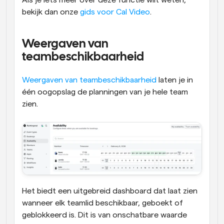
bekijk dan onze 
gids voor Cal Video
.
Weergaven van 
teambeschikbaarheid
Weergaven van teambeschikbaarheid
 laten je in 
één oogopslag de planningen van je hele team 
zien. 
Het biedt een uitgebreid dashboard dat laat zien 
wanneer elk teamlid beschikbaar, geboekt of 
geblokkeerd is. Dit is van onschatbare waarde 