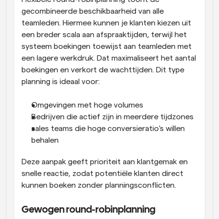
gecombineerde beschikbaarheid van alle 
teamleden. Hiermee kunnen je klanten kiezen uit 
een breder scala aan afspraaktijden, terwijl het 
systeem boekingen toewijst aan teamleden met 
een lagere werkdruk. Dat maximaliseert het aantal 
boekingen en verkort de wachttijden. Dit type 
planning is ideaal voor:
Omgevingen met hoge volumes
Bedrijven die actief zijn in meerdere tijdzones
sales teams die hoge conversieratio's willen 
behalen
Deze aanpak geeft prioriteit aan klantgemak en 
snelle reactie, zodat potentiële klanten direct 
kunnen boeken zonder planningsconflicten.
Gewogen round-robinplanning