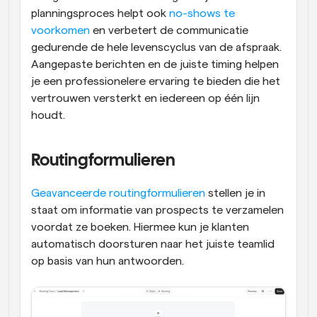
planningsproces helpt ook 
no-shows te 
voorkomen
 en verbetert de communicatie 
gedurende de hele levenscyclus van de afspraak. 
Aangepaste berichten en de juiste timing helpen 
je een professionelere ervaring te bieden die het 
vertrouwen versterkt en iedereen op één lijn 
houdt. 
Routingformulieren
Geavanceerde routingformulieren
 stellen je in 
staat om informatie van prospects te verzamelen 
voordat ze boeken. Hiermee kun je klanten 
automatisch doorsturen naar het juiste teamlid 
op basis van hun antwoorden. 