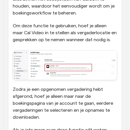
houden, waardoor het eenvoudiger wordt om je 
boekingsworkflow te beheren.
Om deze functie te gebruiken, hoef je alleen 
maar Cal Video in te stellen als vergaderlocatie en 
gesprekken op te nemen wanneer dat nodig is. 
Zodra je een opgenomen vergadering hebt 
afgerond, hoef je alleen maar naar de 
boekingspagina van je account te gaan, eerdere 
vergaderingen te selecteren en je opnames te 
downloaden.
Als je iets meer over deze functie wilt weten, 