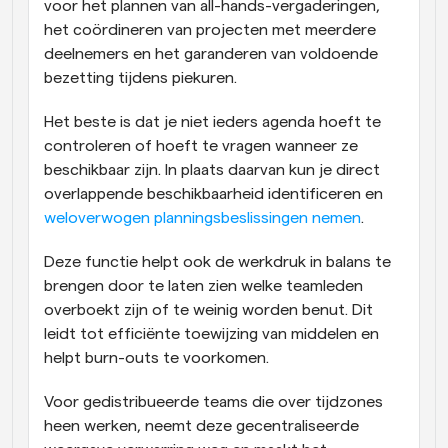
voor het plannen van all-hands-vergaderingen, 
het coördineren van projecten met meerdere 
deelnemers en het garanderen van voldoende 
bezetting tijdens piekuren. 
Het beste is dat je niet ieders agenda hoeft te 
controleren of hoeft te vragen wanneer ze 
beschikbaar zijn. In plaats daarvan kun je direct 
overlappende beschikbaarheid identificeren en 
weloverwogen planningsbeslissingen nemen
. 
Deze functie helpt ook de werkdruk in balans te 
brengen door te laten zien welke teamleden 
overboekt zijn of te weinig worden benut. Dit 
leidt tot efficiënte toewijzing van middelen en 
helpt burn-outs te voorkomen. 
Voor gedistribueerde teams die over tijdzones 
heen werken, neemt deze gecentraliseerde 