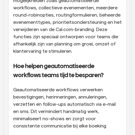
mogelijkheden zoals geautomatiseerde 
workflows, collectieve evenementen, meerdere 
round-robinopties, routingformulieren, beheerde 
evenementtypes, prioriteitsondersteuning en het 
verwijderen van de Cal.com-branding. Deze 
functies zijn speciaal ontworpen voor teams die 
afhankelijk zijn van planning om groei, omzet of 
klantervaring te stimuleren.
Hoe helpen geautomatiseerde 
workflows teams tijd te besparen?
Geautomatiseerde workflows verwerken 
bevestigingen, herinneringen, annuleringen, 
verzetten en follow-ups automatisch via e-mail 
en sms. Dit vermindert handmatig werk, 
minimaliseert no-shows en zorgt voor 
consistente communicatie bij elke boeking. 