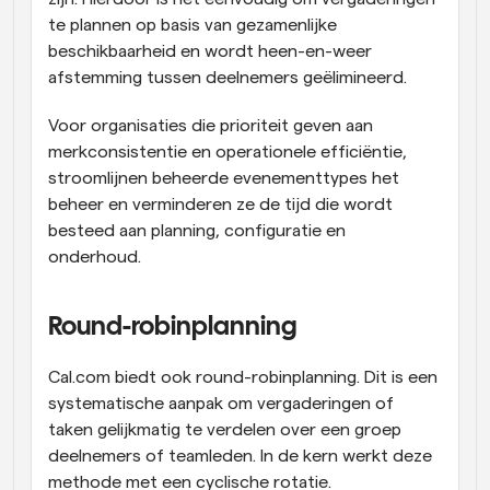
te plannen op basis van gezamenlijke 
beschikbaarheid en wordt heen-en-weer 
afstemming tussen deelnemers geëlimineerd. 
Voor organisaties die prioriteit geven aan 
merkconsistentie en operationele efficiëntie, 
stroomlijnen beheerde evenementtypes het 
beheer en verminderen ze de tijd die wordt 
besteed aan planning, configuratie en 
onderhoud.
Round-robinplanning
Cal.com biedt ook round-robinplanning. Dit is een 
systematische aanpak om vergaderingen of 
taken gelijkmatig te verdelen over een groep 
deelnemers of teamleden. In de kern werkt deze 
methode met een cyclische rotatie.