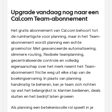
Upgrade vandaag nog naar een 
Cal.com Team-abonnement
Het gratis abonnement van Cal.com behoort tot 
de ruimhartigste voor planning, maar in het Team-
abonnement wordt planning een echte 
groeimotor. Met geavanceerde automatisering, 
slimmere routing, flexibele teamplanning, 
gecentraliseerde controle en volledig 
eigenaarschap over het merk neemt het Team-
abonnement frictie weg uit elke stap van de 
boekingservaring. In plaats van planning 
handmatig te beheren, kan je team zich richten 
op wat het belangrijkst is: klanten bedienen, deals 
sluiten en het bedrijf laten groeien.
Als planning een betekenisvolle rol speelt in je 