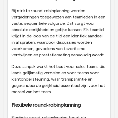
Bij strikte round-robinplanning worden 
vergaderingen toegewezen aan teamleden in een 
vaste, sequentiële volgorde. Dat zorgt voor 
absolute eerlijkheid en gelijke kansen. Elk teamlid 
krijgt in de loop van de tijd een identiek aandeel 
in afspraken, waardoor discussies worden 
voorkomen, gevoelens van favoritisme 
verdwijnen en prestatiemeting eenvoudig wordt. 
Deze aanpak werkt het best voor sales teams die 
leads gelijkmatig verdelen en voor teams voor 
klantondersteuning, waar transparantie en 
gegarandeerde gelijkheid essentieel zijn voor het 
moreel van het team.
Flexibele round-robinplanning
Flexibele round-robinplanning toont de 