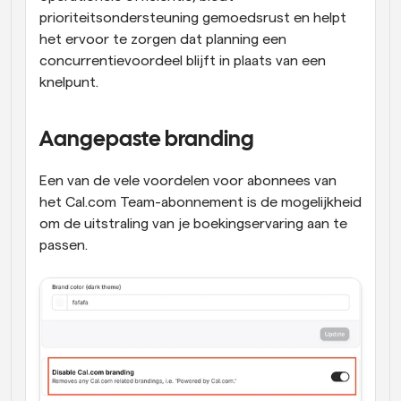
prioriteitsondersteuning gemoedsrust en helpt 
het ervoor te zorgen dat planning een 
concurrentievoordeel blijft in plaats van een 
knelpunt.
Aangepaste branding
Een van de vele voordelen voor abonnees van 
het Cal.com Team-abonnement is de mogelijkheid 
om de uitstraling van je boekingservaring aan te 
passen. 