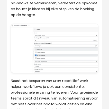
no-shows te verminderen, verbetert de opkomst 
en houdt je klanten bij elke stap van de boeking 
op de hoogte. 
Naast het besparen van uren repetitief werk 
helpen workflows je ook een consistente, 
professionele ervaring te leveren. Voor groeiende 
teams zorgt dit niveau van automatisering ervoor 
dat niets over het hoofd wordt gezien en elke 