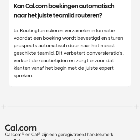
Kan Cal.com boekingen automatisch 
naar het juiste teamlid routeren?
Ja. Routingformulieren verzamelen informatie 
voordat een boeking wordt bevestigd en sturen 
prospects automatisch door naar het meest 
geschikte teamlid. Dit verbetert conversieratio's, 
verkort de reactietijden en zorgt ervoor dat 
klanten vanaf het begin met de juiste expert 
spreken.
Cal.com® en Cal® zijn een geregistreerd handelsmerk 