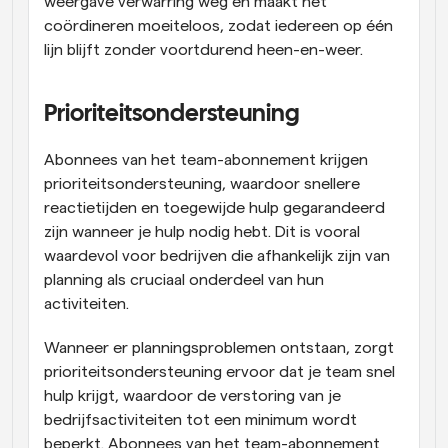
weergave verwarring weg en maakt het 
coördineren moeiteloos, zodat iedereen op één 
lijn blijft zonder voortdurend heen-en-weer.
Prioriteitsondersteuning
Abonnees van het team-abonnement krijgen 
prioriteitsondersteuning, waardoor snellere 
reactietijden en toegewijde hulp gegarandeerd 
zijn wanneer je hulp nodig hebt. Dit is vooral 
waardevol voor bedrijven die afhankelijk zijn van 
planning als cruciaal onderdeel van hun 
activiteiten.
Wanneer er planningsproblemen ontstaan, zorgt 
prioriteitsondersteuning ervoor dat je team snel 
hulp krijgt, waardoor de verstoring van je 
bedrijfsactiviteiten tot een minimum wordt 
beperkt. Abonnees van het team-abonnement 