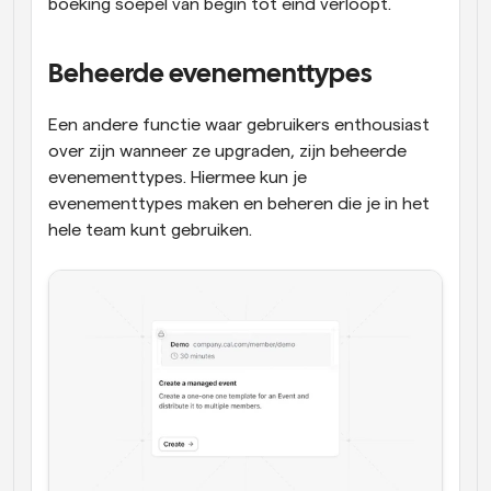
boeking soepel van begin tot eind verloopt.
Beheerde evenementtypes
Een andere functie waar gebruikers enthousiast 
over zijn wanneer ze upgraden, zijn beheerde 
evenementtypes. Hiermee kun je 
evenementtypes maken en beheren die je in het 
hele team kunt gebruiken. 