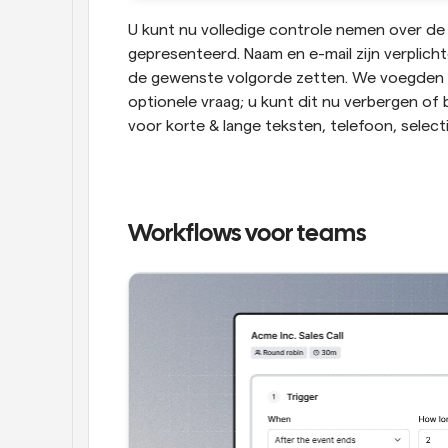
U kunt nu volledige controle nemen over de
gepresenteerd. Naam en e-mail zijn verplicht
de gewenste volgorde zetten. We voegden v
optionele vraag; u kunt dit nu verbergen of
voor korte & lange teksten, telefoon, sele
Workflows voor teams