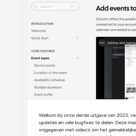
Welkom bij onze derde uitgave van 2023, ve
updates en vele bugfixes te delen. Deze m
vrijgegeven met video's om het gemakkelijke