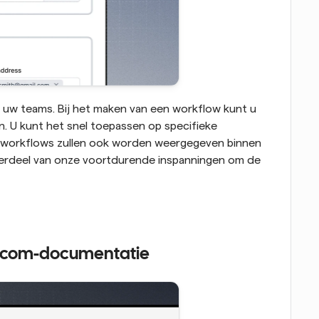
 uw teams. Bij het maken van een workflow kunt u 
. U kunt het snel toepassen op specifieke 
workflows zullen ook worden weergegeven binnen 
erdeel van onze voortdurende inspanningen om de 
al.com-documentatie