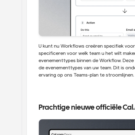
U kunt nu Workflows creëren specifiek voor
specificeren voor welk team u het wilt maken
evenementtypes binnen de Workflow. Deze 
de evenementtypes van uw team. Dit is ond
ervaring op ons Teams-plan te stroomlijnen.
Prachtige nieuwe officiële C