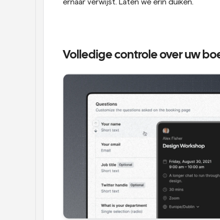
ernaar verwijst. Laten we erin duiken. 
Volledige controle over uw b