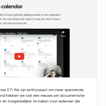
rsie 2.7! We zijn enthousiast om meer spannende 
aand hebben we ook een nieuwe set documentatie 
r en toegankelijker te maken voor iedereen die 