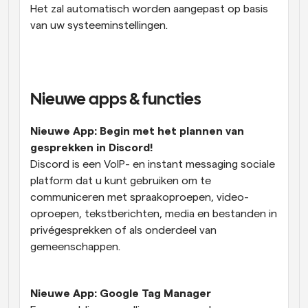
Het zal automatisch worden aangepast op basis 
van uw systeeminstellingen.
Nieuwe apps & functies
Nieuwe App: Begin met het plannen van 
gesprekken in Discord!
Discord is een VoIP- en instant messaging sociale 
platform dat u kunt gebruiken om te 
communiceren met spraakoproepen, video-
oproepen, tekstberichten, media en bestanden in 
privégesprekken of als onderdeel van 
gemeenschappen.
Nieuwe App: Google Tag Manager