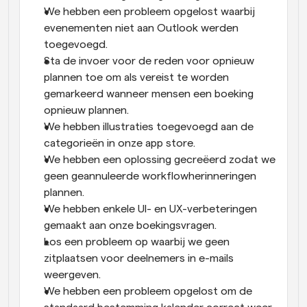
We hebben een probleem opgelost waarbij 
evenementen niet aan Outlook werden 
toegevoegd.
Sta de invoer voor de reden voor opnieuw 
plannen toe om als vereist te worden 
gemarkeerd wanneer mensen een boeking 
opnieuw plannen.
We hebben illustraties toegevoegd aan de 
categorieën in onze app store.
We hebben een oplossing gecreëerd zodat we 
geen geannuleerde workflowherinneringen 
plannen.
We hebben enkele UI- en UX-verbeteringen 
gemaakt aan onze boekingsvragen.
Los een probleem op waarbij we geen 
zitplaatsen voor deelnemers in e-mails 
weergeven.
We hebben een probleem opgelost om de 