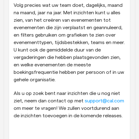
Volg precies wat uw team doet, dagelijks, maand 
na maand, jaar na jaar. Met inzichten kunt u alles 
zien, van het creëren van evenementen tot 
evenementen die zijn verplaatst en geannuleerd, 
en filters gebruiken om grafieken te zien over 
evenementtypen, tijdsbestekken, teams en meer. 
U kunt ook de gemiddelde duur van de 
vergaderingen die hebben plaatsgevonden zien, 
en welke evenementen de meeste 
boekingsfrequentie hebben per persoon of in uw 
gehele organisatie.
Als u op zoek bent naar inzichten die u nog niet 
ziet, neem dan contact op met 
support@cal.com
om meer te vragen! We zullen voortdurend aan 
de inzichten toevoegen in de komende releases.