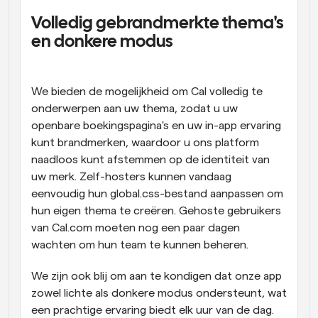
Volledig gebrandmerkte thema's 
en donkere modus
We bieden de mogelijkheid om Cal volledig te 
onderwerpen aan uw thema, zodat u uw 
openbare boekingspagina's en uw in-app ervaring 
kunt brandmerken, waardoor u ons platform 
naadloos kunt afstemmen op de identiteit van 
uw merk. Zelf-hosters kunnen vandaag 
eenvoudig hun global.css-bestand aanpassen om 
hun eigen thema te creëren. Gehoste gebruikers 
van Cal.com moeten nog een paar dagen 
wachten om hun team te kunnen beheren.
We zijn ook blij om aan te kondigen dat onze app 
zowel lichte als donkere modus ondersteunt, wat 
een prachtige ervaring biedt elk uur van de dag. 