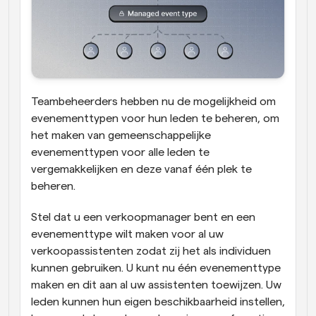
Teambeheerders hebben nu de mogelijkheid om 
evenementtypen voor hun leden te beheren, om 
het maken van gemeenschappelijke 
evenementtypen voor alle leden te 
vergemakkelijken en deze vanaf één plek te 
beheren.
Stel dat u een verkoopmanager bent en een 
evenementtype wilt maken voor al uw 
verkoopassistenten zodat zij het als individuen 
kunnen gebruiken. U kunt nu één evenementtype 
maken en dit aan al uw assistenten toewijzen. Uw 
leden kunnen hun eigen beschikbaarheid instellen, 