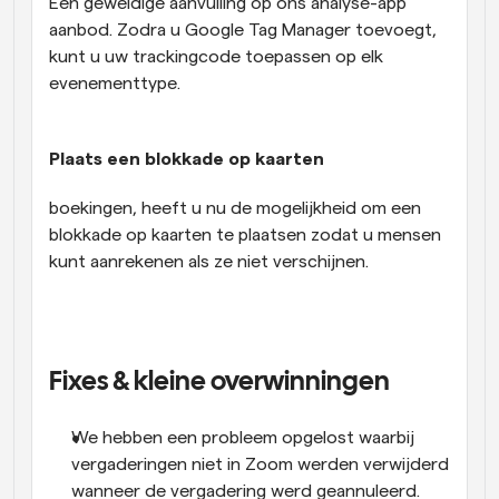
Een geweldige aanvulling op ons analyse-app 
aanbod. Zodra u Google Tag Manager toevoegt, 
kunt u uw trackingcode toepassen op elk 
evenementtype.
Plaats een blokkade op kaarten 
boekingen, heeft u nu de mogelijkheid om een 
blokkade op kaarten te plaatsen zodat u mensen 
kunt aanrekenen als ze niet verschijnen.
Fixes & kleine overwinningen
We hebben een probleem opgelost waarbij 
vergaderingen niet in Zoom werden verwijderd 
wanneer de vergadering werd geannuleerd.