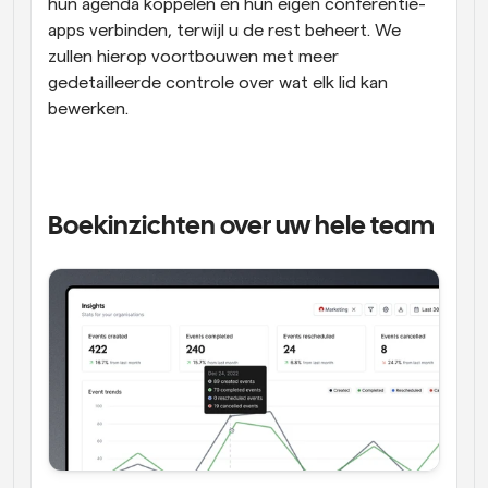
hun agenda koppelen en hun eigen conferentie-
apps verbinden, terwijl u de rest beheert. We 
zullen hierop voortbouwen met meer 
gedetailleerde controle over wat elk lid kan 
bewerken.
Boekinzichten over uw hele team