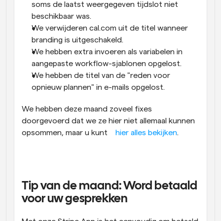
soms de laatst weergegeven tijdslot niet 
beschikbaar was.
We verwijderen cal.com uit de titel wanneer 
branding is uitgeschakeld.
We hebben extra invoeren als variabelen in 
aangepaste workflow-sjablonen opgelost.
We hebben de titel van de "reden voor 
opnieuw plannen" in e-mails opgelost.
We hebben deze maand zoveel fixes 
doorgevoerd dat we ze hier niet allemaal kunnen 
opsommen, maar u kunt 
hier alles bekijken
.
Tip van de maand: Word betaald 
voor uw gesprekken