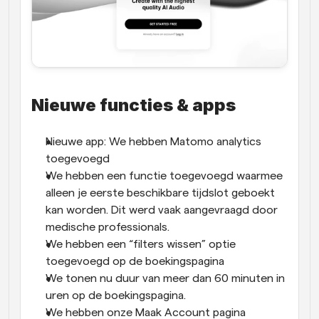
Nieuwe functies & apps
Nieuwe app: We hebben Matomo analytics 
toegevoegd
We hebben een functie toegevoegd waarmee 
alleen je eerste beschikbare tijdslot geboekt 
kan worden. Dit werd vaak aangevraagd door 
medische professionals.
We hebben een “filters wissen” optie 
toegevoegd op de boekingspagina
We tonen nu duur van meer dan 60 minuten in 
uren op de boekingspagina.
We hebben onze Maak Account pagina 