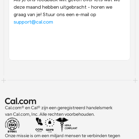
deze maand hebben uitgebracht - horen we 
graag van je! Stuur ons een e-mail op 
support@cal.com
Cal.com® en Cal® zijn een geregistreerd handelsmerk 
van Cal.com, Inc. Alle rechten voorbehouden.
Onze missie is om een miljard mensen te verbinden tegen 