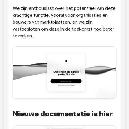
We zijn enthousiast over het potentieel van deze 
krachtige functie, vooral voor organisaties en 
bouwers van marktplaatsen, en we zijn 
vastbesloten om deze in de toekomst nog beter 
te maken.
Nieuwe documentatie is hier