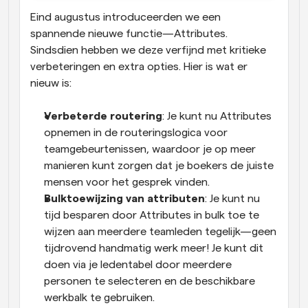
Eind augustus introduceerden we een 
spannende nieuwe functie—Attributes. 
Sindsdien hebben we deze verfijnd met kritieke 
verbeteringen en extra opties. Hier is wat er 
nieuw is:
Verbeterde routering
: Je kunt nu Attributes 
opnemen in de routeringslogica voor 
teamgebeurtenissen, waardoor je op meer 
manieren kunt zorgen dat je boekers de juiste 
mensen voor het gesprek vinden.
Bulktoewijzing van attributen
: Je kunt nu 
tijd besparen door Attributes in bulk toe te 
wijzen aan meerdere teamleden tegelijk—geen 
tijdrovend handmatig werk meer! Je kunt dit 
doen via je ledentabel door meerdere 
personen te selecteren en de beschikbare 
werkbalk te gebruiken.