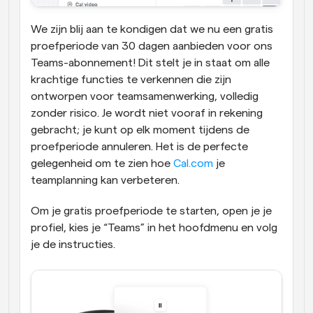
We zijn blij aan te kondigen dat we nu een gratis 
proefperiode van 30 dagen aanbieden voor ons 
Teams-abonnement! Dit stelt je in staat om alle 
krachtige functies te verkennen die zijn 
ontworpen voor teamsamenwerking, volledig 
zonder risico. Je wordt niet vooraf in rekening 
gebracht; je kunt op elk moment tijdens de 
proefperiode annuleren. Het is de perfecte 
gelegenheid om te zien hoe 
Cal.com
 je 
teamplanning kan verbeteren.
Om je gratis proefperiode te starten, open je je 
profiel, kies je “Teams” in het hoofdmenu en volg 
je de instructies.