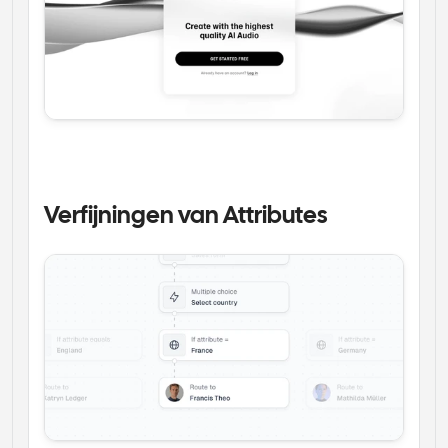
Verfijningen van Attributes