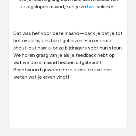
de afgelopen maand, kun je ze 
hier
 bekijken.
Dat was het voor deze maand—dank je dat je tot 
het einde bij ons bent gebleven! Een enorme 
shout-out naar al onze bijdragers voor hun steun. 
We horen graag van je als je feedback hebt op 
wat we deze maand hebben uitgebracht. 
Beantwoord gewoon deze e-mail en laat ons 
weten wat je ervan vindt!