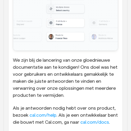
We zijn blij de lancering van onze gloednieuwe 
documentatie aan te kondigen! Ons doel was het 
voor gebruikers en ontwikkelaars gemakkelijk te 
maken de juiste antwoorden te vinden en 
verwarring over onze oplossingen met meerdere 
producten te vermijden.
Als je antwoorden nodig hebt over ons product, 
bezoek 
cal.com/help
. Als je een ontwikkelaar bent 
die bouwt met Cal.com, ga naar 
cal.com/docs
.