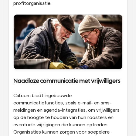
profitorganisatie.
Naadloze communicatie met vrijwilligers
Cal.com biedt ingebouwde 
communicatiefuncties, zoals e-mail- en sms-
meldingen en agenda-integraties, om vrijwilligers 
op de hoogte te houden van hun roosters en 
eventuele wijzigingen die kunnen optreden. 
Organisaties kunnen zorgen voor soepelere 