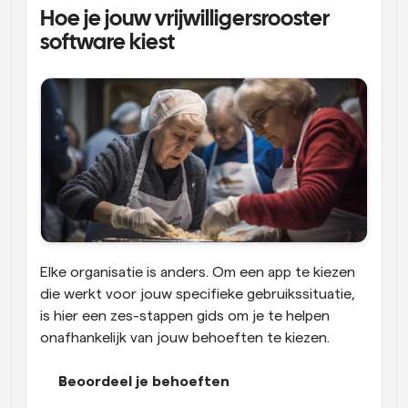
Hoe je jouw vrijwilligersrooster 
software kiest
Elke organisatie is anders. Om een app te kiezen 
die werkt voor jouw specifieke gebruikssituatie, 
is hier een zes-stappen gids om je te helpen 
onafhankelijk van jouw behoeften te kiezen.
Beoordeel je behoeften