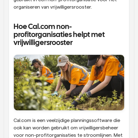
organiseren van vrijwilligersrooster.
Hoe Cal.com non-
profitorganisaties helpt met 
vrijwilligersrooster
Cal.com is een veelzijdige planningssoftware die 
ook kan worden gebruikt om vrijwilligersbeheer 
voor non-profitorganisaties te stroomlijnen. Met 