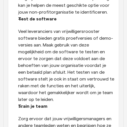
kan je helpen de meest geschikte optie voor 
jouw non-profitorganisatie te identificeren.
Test de software
Veel leveranciers van vrijwilligersrooster 
software bieden gratis proefversies of demo-
versies aan. Maak gebruik van deze 
mogelijkheid om de software te testen en 
ervoor te zorgen dat deze voldoet aan de 
behoeften van jouw organisatie voordat je 
een betaald plan afsluit. Het testen van de 
software stelt je ook in staat om vertrouwd te 
raken met de functies en het uiterlijk, 
waardoor het gemakkelijker wordt om je team 
later op te leiden.
Train je team
Zorg ervoor dat jouw vrijwilligersmanagers en 
andere teamleden weten en begrijpen hoe ze 