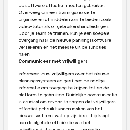
de software effectief moeten gebruiken. 
Overweeg om een trainingssessie te 
organiseren of middelen aan te bieden zoals 
video-tutorials of gebruikershandleidingen. 
Door je team te trainen, kun je een soepele 
overgang naar de nieuwe planningssoftware 
verzekeren en het meeste uit de functies 
halen.
Communiceer met vrijwilligers
Informeer jouw vrijwilligers over het nieuwe 
planningssysteem en geef hen de nodige 
informatie om toegang te krijgen tot en de 
platform te gebruiken. Duidelijke communicatie 
is cruciaal om ervoor te zorgen dat vrijwilligers 
effectief gebruik kunnen maken van het 
nieuwe systeem, wat op zijn beurt bijdraagt 
aan de algehele efficiëntie van het 
vrijwilligersbeheer van jouw organisatie.