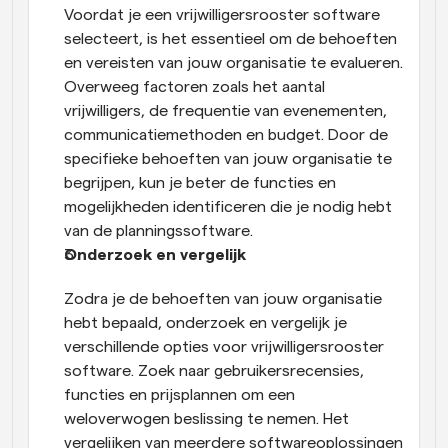
Voordat je een vrijwilligersrooster software 
selecteert, is het essentieel om de behoeften 
en vereisten van jouw organisatie te evalueren. 
Overweeg factoren zoals het aantal 
vrijwilligers, de frequentie van evenementen, 
communicatiemethoden en budget. Door de 
specifieke behoeften van jouw organisatie te 
begrijpen, kun je beter de functies en 
mogelijkheden identificeren die je nodig hebt 
van de planningssoftware.
Onderzoek en vergelijk
Zodra je de behoeften van jouw organisatie 
hebt bepaald, onderzoek en vergelijk je 
verschillende opties voor vrijwilligersrooster 
software. Zoek naar gebruikersrecensies, 
functies en prijsplannen om een 
weloverwogen beslissing te nemen. Het 
vergelijken van meerdere softwareoplossingen 