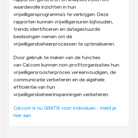
waardevolle inzichten in hun 
vrijwilligersprogramma's te verkrijgen. Deze 
rapporten kunnen vrijwilligersuren bijhouden, 
trends identificeren en datagestuurde 
beslissingen nemen om de 
vrijwilligersbeheerprocessen te optimaliseren.
Door gebruik te maken van de functies 
van Cal.com kunnen non-profitorganisaties hun 
vrijwilligersroosterproces vereenvoudigen, de 
communicatie verbeteren en de algehele 
efficiëntie van hun 
vrijwilligersbeheerinspanningen verbeteren.
Cal.com is nu GRATIS voor individuen - meld je 
hier aan