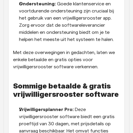
Ondersteuning:
 Goede klantenservice en 
voortdurende ondersteuning zijn cruciaal bij 
het gebruik van een vrijwilligersrooster app. 
Zorg ervoor dat de softwareleverancier 
middelen en ondersteuning biedt om je te 
helpen het meeste uit het systeem te halen.
Met deze overwegingen in gedachten, laten we 
enkele betaalde en gratis opties voor 
vrijwilligersrooster software verkennen.
Sommige betaalde & gratis 
vrijwilligersrooster software
Vrijwilligersplanner Pro:
 Deze 
vrijwilligersrooster software biedt een gratis 
proeftijd van 30 dagen, met prijsdetails op 
aanvraag beschikbaar. Het omvat functies 