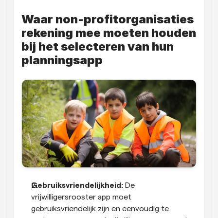
Waar non-profitorganisaties 
rekening mee moeten houden 
bij het selecteren van hun 
planningsapp
Gebruiksvriendelijkheid:
 De 
vrijwilligersrooster app moet 
gebruiksvriendelijk zijn en eenvoudig te 