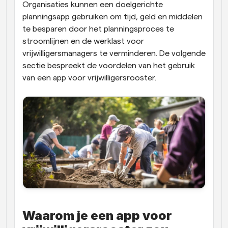
Organisaties kunnen een doelgerichte 
planningsapp gebruiken om tijd, geld en middelen 
te besparen door het planningsproces te 
stroomlijnen en de werklast voor 
vrijwilligersmanagers te verminderen. De volgende 
sectie bespreekt de voordelen van het gebruik 
van een app voor vrijwilligersrooster.
Waarom je een app voor 