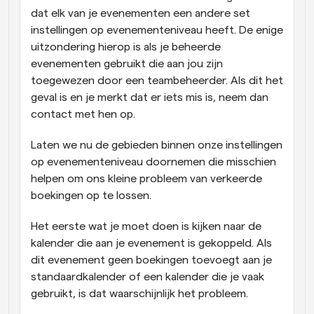
dat elk van je evenementen een andere set 
instellingen op evenementeniveau heeft. De enige 
uitzondering hierop is als je beheerde 
evenementen gebruikt die aan jou zijn 
toegewezen door een teambeheerder. Als dit het 
geval is en je merkt dat er iets mis is, neem dan 
contact met hen op.
Laten we nu de gebieden binnen onze instellingen 
op evenementeniveau doornemen die misschien 
helpen om ons kleine probleem van verkeerde 
boekingen op te lossen.
Het eerste wat je moet doen is kijken naar de 
kalender die aan je evenement is gekoppeld. Als 
dit evenement geen boekingen toevoegt aan je 
standaardkalender of een kalender die je vaak 
gebruikt, is dat waarschijnlijk het probleem.