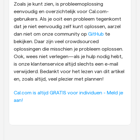
Zoals je kunt zien, is probleemoplossing 
eenvoudig en overzichtelijk voor Cal.com-
gebruikers. Als je ooit een probleem tegenkomt 
dat je niet eenvoudig zelf kunt oplossen, aarzel 
dan niet om onze community op 
GitHub
 te 
bekijken. Daar zijn veel crowdsourced 
oplossingen die misschien je probleem oplossen. 
Ook, wees niet verlegen—als je hulp nodig hebt, 
is onze klantenservice altijd slechts een e-mail 
verwijderd. Bedankt voor het lezen van dit artikel 
en, zoals altijd, veel plezier met plannen!
Cal.com is altijd GRATIS voor individuen - Meld je 
aan!