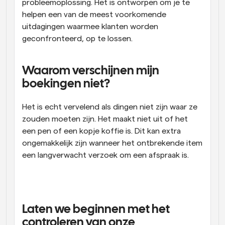
probleemoplossing. Het is ontworpen om je te 
helpen een van de meest voorkomende 
uitdagingen waarmee klanten worden 
geconfronteerd, op te lossen.
Waarom verschijnen mijn 
boekingen niet?
Het is echt vervelend als dingen niet zijn waar ze 
zouden moeten zijn. Het maakt niet uit of het 
een pen of een kopje koffie is. Dit kan extra 
ongemakkelijk zijn wanneer het ontbrekende item 
een langverwacht verzoek om een afspraak is.
Laten we beginnen met het 
controleren van onze 