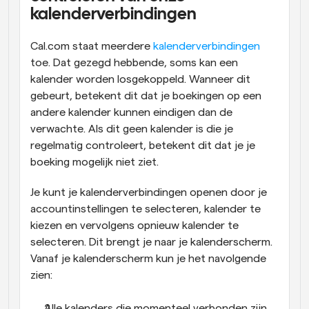
kalenderverbindingen
Cal.com staat meerdere 
kalenderverbindingen
toe. Dat gezegd hebbende, soms kan een 
kalender worden losgekoppeld. Wanneer dit 
gebeurt, betekent dit dat je boekingen op een 
andere kalender kunnen eindigen dan de 
verwachte. Als dit geen kalender is die je 
regelmatig controleert, betekent dit dat je je 
boeking mogelijk niet ziet.
Je kunt je kalenderverbindingen openen door je 
accountinstellingen te selecteren, kalender te 
kiezen en vervolgens opnieuw kalender te 
selecteren. Dit brengt je naar je kalenderscherm. 
Vanaf je kalenderscherm kun je het navolgende 
zien:
Alle kalenders die momenteel verbonden zijn.