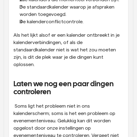
De standaardkalender waarop je afspraken 
worden toegevoegd.
De kalenderconflictcontrole.
Als het lijkt alsof er een kalender ontbreekt in je 
kalenderverbindingen, of als de 
standaardkalender niet is wat het zou moeten 
zijn, is dit de plek waar je die dingen kunt 
oplossen.
Laten we nog een paar dingen 
controleren
 Soms ligt het probleem niet in ons 
kalenderscherm; soms is het een probleem op 
evenementeniveau. Gelukkig kan dit worden 
opgelost door onze instellingen op 
evenementeniveau te controleren. Vergeet niet 