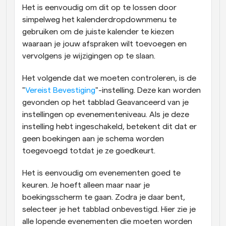
Het is eenvoudig om dit op te lossen door 
simpelweg het kalenderdropdownmenu te 
gebruiken om de juiste kalender te kiezen 
waaraan je jouw afspraken wilt toevoegen en 
vervolgens je wijzigingen op te slaan.
Het volgende dat we moeten controleren, is de 
"
Vereist Bevestiging
"-instelling. Deze kan worden 
gevonden op het tabblad Geavanceerd van je 
instellingen op evenementeniveau. Als je deze 
instelling hebt ingeschakeld, betekent dit dat er 
geen boekingen aan je schema worden 
toegevoegd totdat je ze goedkeurt.
Het is eenvoudig om evenementen goed te 
keuren. Je hoeft alleen maar naar je 
boekingsscherm te gaan. Zodra je daar bent, 
selecteer je het tabblad onbevestigd. Hier zie je 
alle lopende evenementen die moeten worden 