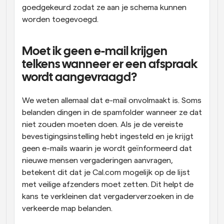
goedgekeurd zodat ze aan je schema kunnen 
worden toegevoegd.
Moet ik geen e-mail krijgen 
telkens wanneer er een afspraak 
wordt aangevraagd?
We weten allemaal dat e-mail onvolmaakt is. Soms 
belanden dingen in de spamfolder wanneer ze dat 
niet zouden moeten doen. Als je de vereiste 
bevestigingsinstelling hebt ingesteld en je krijgt 
geen e-mails waarin je wordt geïnformeerd dat 
nieuwe mensen vergaderingen aanvragen, 
betekent dit dat je Cal.com mogelijk op de lijst 
met veilige afzenders moet zetten. Dit helpt de 
kans te verkleinen dat vergaderverzoeken in de 
verkeerde map belanden.