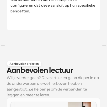
configureren dat deze aansluit op hun specifieke 
behoeften.
Aanbevolen artikelen
Aanbevolen lectuur
Wil je verder gaan? Deze artikelen gaan dieper in op
de onderwerpen die we hierboven hebben
aangestipt. Ze helpen je om de verbanden te
leggen en meer te leren.