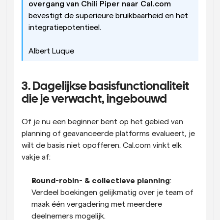
overgang van Chili Piper naar Cal.com
bevestigt de superieure bruikbaarheid en het 
integratiepotentieel.
Albert Luque
3. Dagelijkse basisfunctionaliteit 
die je verwacht, ingebouwd
Of je nu een beginner bent op het gebied van 
planning of geavanceerde platforms evalueert, je 
wilt de basis niet opofferen. Cal.com vinkt elk 
vakje af:
Round-robin- & collectieve planning
: 
Verdeel boekingen gelijkmatig over je team of 
maak één vergadering met meerdere 
deelnemers mogelijk.