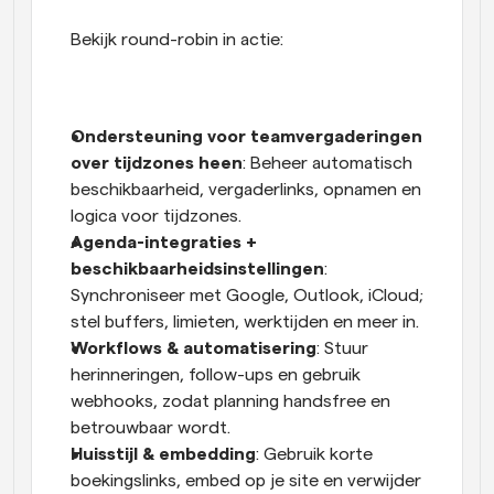
Bekijk round-robin in actie: 
Ondersteuning voor teamvergaderingen 
over tijdzones heen
: Beheer automatisch 
beschikbaarheid, vergaderlinks, opnamen en 
logica voor tijdzones.
Agenda-integraties + 
beschikbaarheidsinstellingen
: 
Synchroniseer met Google, Outlook, iCloud; 
stel buffers, limieten, werktijden en meer in.
Workflows & automatisering
: Stuur 
herinneringen, follow-ups en gebruik 
webhooks, zodat planning handsfree en 
betrouwbaar wordt.
Huisstijl & embedding
: Gebruik korte 
boekingslinks, embed op je site en verwijder 