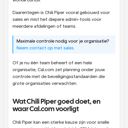
workarounds.
Daarentegen is Chili Piper vooral gebouwd voor 
sales en mist het diepere admin-tools voor 
meerdere afdelingen of teams.
Maximale controle nodig voor je organisatie? 
Neem contact op met sales.
Of je nu één team beheert of een hele 
organisatie, Cal.com zet planning onder jouw 
controle met de beveiligingsstandaarden die 
grote organisaties verwachten.
Wat Chili Piper goed doet, en 
waar Cal.com voorligt
Chili Piper kan een sterke keuze zijn voor snelle 