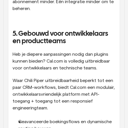
abonnement minder. Eén integratie minder om te 
beheren.
5. Gebouwd voor ontwikkelaars 
en productteams
Heb je diepere aanpassingen nodig dan plugins 
kunnen bieden? Cal.com is volledig uitbreidbaar 
voor ontwikkelaars en technische teams.
Waar Chili Piper uitbreidbaarheid beperkt tot een 
paar CRM-workflows, biedt Cal.com een modulair, 
ontwikkelaarsvriendelijk platform met API-
toegang + toegang tot een responsief 
engineeringteam.
Geavanceerde boekingsflows en dynamische 