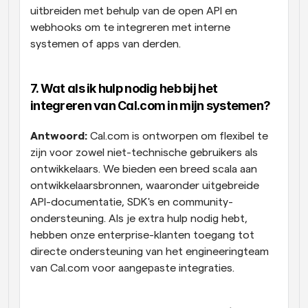
uitbreiden met behulp van de open API en 
webhooks om te integreren met interne 
systemen of apps van derden.
7. Wat als ik hulp nodig heb bij het 
integreren van Cal.com in mijn systemen?
Antwoord:
 Cal.com is ontworpen om flexibel te 
zijn voor zowel niet-technische gebruikers als 
ontwikkelaars. We bieden een breed scala aan 
ontwikkelaarsbronnen, waaronder uitgebreide 
API-documentatie, SDK's en community-
ondersteuning. Als je extra hulp nodig hebt, 
hebben onze enterprise-klanten toegang tot 
directe ondersteuning van het engineeringteam 
van Cal.com voor aangepaste integraties.