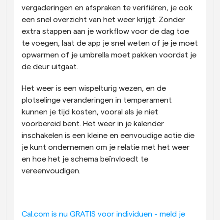
vergaderingen en afspraken te verifiëren, je ook 
een snel overzicht van het weer krijgt. Zonder 
extra stappen aan je workflow voor de dag toe 
te voegen, laat de app je snel weten of je je moet 
opwarmen of je umbrella moet pakken voordat je 
de deur uitgaat. 
Het weer is een wispelturig wezen, en de 
plotselinge veranderingen in temperament 
kunnen je tijd kosten, vooral als je niet 
voorbereid bent. Het weer in je kalender 
inschakelen is een kleine en eenvoudige actie die 
je kunt ondernemen om je relatie met het weer 
en hoe het je schema beïnvloedt te 
vereenvoudigen.
Cal.com is nu GRATIS voor individuen - meld je 