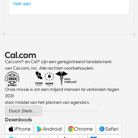
hier aan
Cal.com® en Cal® zijn een geregistreerd handelsmerk 
van Cal.com, Inc. Alle rechten voorbehouden.
Onze missie is om een miljard mensen te verbinden tegen 
2031 
door middel van het plannen van agenda's.
Select Language
Dutch (Netherlands)
Downloads
iPhone
Android
Chrome
Safari