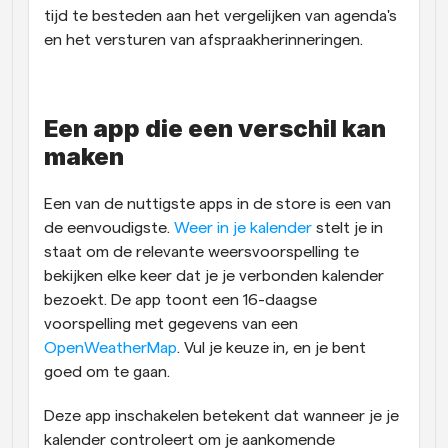
tijd te besteden aan het vergelijken van agenda's 
en het versturen van afspraakherinneringen.
Een app die een verschil kan 
maken
Een van de nuttigste apps in de store is een van 
de eenvoudigste. 
Weer in je kalender
 stelt je in 
staat om de relevante weersvoorspelling te 
bekijken elke keer dat je je verbonden kalender 
bezoekt. De app toont een 16-daagse 
voorspelling met gegevens van een 
OpenWeatherMap
. Vul je keuze in, en je bent 
goed om te gaan.
Deze app inschakelen betekent dat wanneer je je 
kalender controleert om je aankomende 