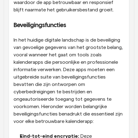
waardoor de app betrouwbaar en responsief 
blijft naarmate het gebruikersbestand groeit.
Beveiligingsfuncties
In het huidige digitale landschap is de beveiliging 
van gevoelige gegevens van het grootste belang, 
vooral wanneer het gaat om tools zoals 
kalenderapps die persoonlijke en professionele 
informatie verwerken. Deze apps moeten een 
uitgebreide suite van beveiligingsfuncties 
bevatten die zijn ontworpen om 
cyberbedreigingen te bestrijden en 
ongeautoriseerde toegang tot gegevens te 
voorkomen. Hieronder worden belangrijke 
beveiligingsfuncties benadrukt die essentieel zijn 
voor elke betrouwbare kalenderapp:
Eind-tot-eind encryptie:
 Deze 