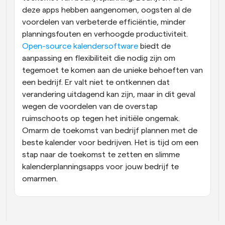
deze apps hebben aangenomen, oogsten al de 
voordelen van verbeterde efficiëntie, minder 
planningsfouten en verhoogde productiviteit. 
Open-source kalendersoftware
 biedt de 
aanpassing en flexibiliteit die nodig zijn om 
tegemoet te komen aan de unieke behoeften van 
een bedrijf. Er valt niet te ontkennen dat 
verandering uitdagend kan zijn, maar in dit geval 
wegen de voordelen van de overstap 
ruimschoots op tegen het initiële ongemak. 
Omarm de toekomst van bedrijf plannen met de 
beste kalender voor bedrijven. Het is tijd om een 
stap naar de toekomst te zetten en slimme 
kalenderplanningsapps voor jouw bedrijf te 
omarmen.