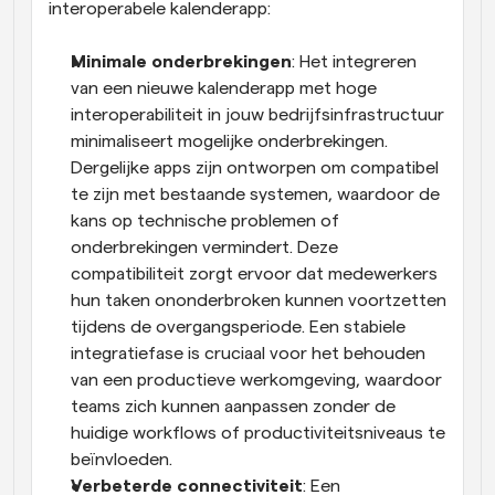
interoperabele kalenderapp:
Minimale onderbrekingen
: Het integreren 
van een nieuwe kalenderapp met hoge 
interoperabiliteit in jouw bedrijfsinfrastructuur 
minimaliseert mogelijke onderbrekingen. 
Dergelijke apps zijn ontworpen om compatibel 
te zijn met bestaande systemen, waardoor de 
kans op technische problemen of 
onderbrekingen vermindert. Deze 
compatibiliteit zorgt ervoor dat medewerkers 
hun taken ononderbroken kunnen voortzetten 
tijdens de overgangsperiode. Een stabiele 
integratiefase is cruciaal voor het behouden 
van een productieve werkomgeving, waardoor 
teams zich kunnen aanpassen zonder de 
huidige workflows of productiviteitsniveaus te 
beïnvloeden.
Verbeterde connectiviteit
: Een 