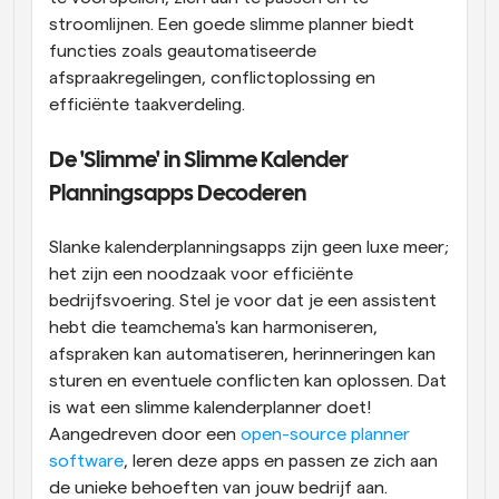
stroomlijnen. Een goede slimme planner biedt 
functies zoals geautomatiseerde 
afspraakregelingen, conflictoplossing en 
efficiënte taakverdeling.
De 'Slimme' in Slimme Kalender 
Planningsapps Decoderen
Slanke kalenderplanningsapps zijn geen luxe meer; 
het zijn een noodzaak voor efficiënte 
bedrijfsvoering. Stel je voor dat je een assistent 
hebt die teamchema's kan harmoniseren, 
afspraken kan automatiseren, herinneringen kan 
sturen en eventuele conflicten kan oplossen. Dat 
is wat een slimme kalenderplanner doet! 
Aangedreven door een 
open-source planner 
software
, leren deze apps en passen ze zich aan 
de unieke behoeften van jouw bedrijf aan.