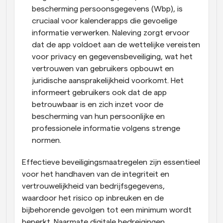
bescherming persoonsgegevens (Wbp), is 
cruciaal voor kalenderapps die gevoelige 
informatie verwerken. Naleving zorgt ervoor 
dat de app voldoet aan de wettelijke vereisten 
voor privacy en gegevensbeveiliging, wat het 
vertrouwen van gebruikers opbouwt en 
juridische aansprakelijkheid voorkomt. Het 
informeert gebruikers ook dat de app 
betrouwbaar is en zich inzet voor de 
bescherming van hun persoonlijke en 
professionele informatie volgens strenge 
normen.
Effectieve beveiligingsmaatregelen zijn essentieel 
voor het handhaven van de integriteit en 
vertrouwelijkheid van bedrijfsgegevens, 
waardoor het risico op inbreuken en de 
bijbehorende gevolgen tot een minimum wordt 
beperkt. Naarmate digitale bedreigingen 