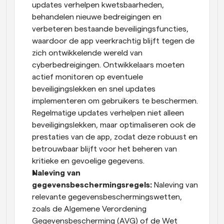
updates verhelpen kwetsbaarheden, 
behandelen nieuwe bedreigingen en 
verbeteren bestaande beveiligingsfuncties, 
waardoor de app veerkrachtig blijft tegen de 
zich ontwikkelende wereld van 
cyberbedreigingen. Ontwikkelaars moeten 
actief monitoren op eventuele 
beveiligingslekken en snel updates 
implementeren om gebruikers te beschermen. 
Regelmatige updates verhelpen niet alleen 
beveiligingslekken, maar optimaliseren ook de 
prestaties van de app, zodat deze robuust en 
betrouwbaar blijft voor het beheren van 
kritieke en gevoelige gegevens.
Naleving van 
gegevensbeschermingsregels:
 Naleving van 
relevante gegevensbeschermingswetten, 
zoals de Algemene Verordening 
Gegevensbescherming (AVG) of de Wet 