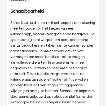
Schaalbaarheid
Schaalbaarheid is een kritisch aspect om rekening 
mee te houden bij het kiezen van een 
kalenderapp, vooral voor groeiende bedrijven. De 
app moet zijn ontworpen om een toenemend 
aantal gebruikers en taken aan te kunnen zonder 
prestatieverlies. Schaalbaarheid omvat het 
vermogen om meer functies toe te voegen, 
aanvullende diensten te integreren en meer 
gegevens te verwerken naarmate het bedrijf 
uitbreidt. Deze functie zorgt ervoor dat de 
kalenderapp zijn doel effectief blijft vervullen 
zonder frequent vervangen of ingrijpende 
wijzigingen nodig te hebben. Schaalbare apps zijn 
doorgaans gebouwd op robuuste platforms die 
verhoogde belasting soepel kunnen beheren, 