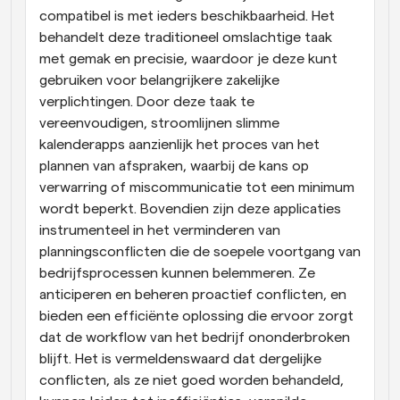
compatibel is met ieders beschikbaarheid. Het 
behandelt deze traditioneel omslachtige taak 
met gemak en precisie, waardoor je deze kunt 
gebruiken voor belangrijkere zakelijke 
verplichtingen. Door deze taak te 
vereenvoudigen, stroomlijnen slimme 
kalenderapps aanzienlijk het proces van het 
plannen van afspraken, waarbij de kans op 
verwarring of miscommunicatie tot een minimum 
wordt beperkt. Bovendien zijn deze applicaties 
instrumenteel in het verminderen van 
planningsconflicten die de soepele voortgang van 
bedrijfsprocessen kunnen belemmeren. Ze 
anticiperen en beheren proactief conflicten, en 
bieden een efficiënte oplossing die ervoor zorgt 
dat de workflow van het bedrijf ononderbroken 
blijft. Het is vermeldenswaard dat dergelijke 
conflicten, als ze niet goed worden behandeld, 