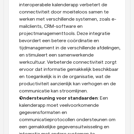
interoperabele kalenderapp verbetert de 
connectiviteit door moeiteloos samen te 
werken met verschillende systemen, zoals e-
mailclients, CRM-software en 
projectmanagementtools. Deze integratie 
bevordert een betere coördinatie en 
tijdmanagement in de verschillende afdelingen, 
en stimuleert een samenwerkende 
werkcultuur. Verbeterde connectiviteit zorgt 
ervoor dat informatie gemakkelijk beschikbaar 
en toegankelijk is in de organisatie, wat de 
productiviteit aanzienlijk kan verhogen en de 
communicatie kan stroomlijnen.
Ondersteuning voor standaarden
: Een 
kalenderapp moet veelvoorkomende 
gegevensformaten en 
communicatieprotocollen ondersteunen om 
een gemakkelijke gegevensuitwisseling en 