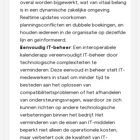
overal worden bijgewerkt, wat van vitaal belang 
is in een dynamische zakelijke omgeving. 
Realtime updates voorkomen 
planningsconflicten en dubbele boekingen, en 
houden iedereen in de organisatie op dezelfde 
lijn en geïnformeerd.
Eenvoudig IT-beheer
: Een interoperabele 
kalenderapp vereenvoudigt IT-beheer door 
technologische complexiteiten te 
verminderen. Deze eenvoud in beheer stelt IT-
medewerkers in staat om minder tijd te 
besteden aan het oplossen van 
compatibiliteitsproblemen of het afhandelen 
van ondersteuningsvragen, waardoor ze zich 
kunnen richten op andere technologische 
verbeteringen binnen het bedrijf. Het 
verminderen van de eisen aan IT-middelen 
beperkt niet alleen de operationele kosten, 
maar verbetert ook de kwaliteit van IT-