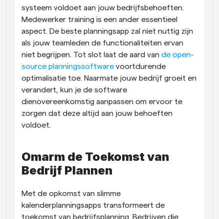
systeem voldoet aan jouw bedrijfsbehoeften. 
Medewerker training is een ander essentieel 
aspect. De beste planningsapp zal niet nuttig zijn 
als jouw teamleden de functionaliteiten ervan 
niet begrijpen. Tot slot laat de aard van 
de open-
source planningssoftware
 voortdurende 
optimalisatie toe. Naarmate jouw bedrijf groeit en 
verandert, kun je de software 
dienovereenkomstig aanpassen om ervoor te 
zorgen dat deze altijd aan jouw behoeften 
voldoet.
Omarm de Toekomst van 
Bedrijf Plannen
Met de opkomst van slimme 
kalenderplanningsapps transformeert de 
toekomst van bedrijfsplanning. Bedrijven die 