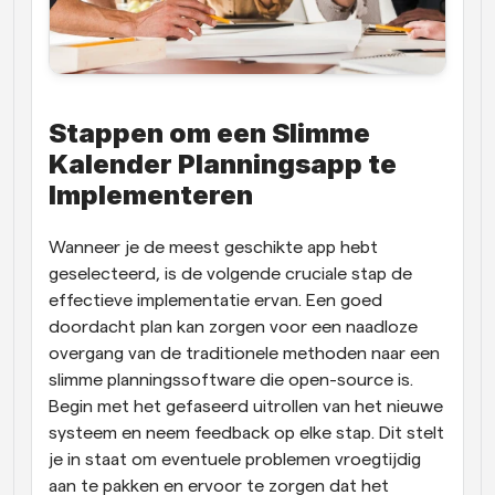
Stappen om een Slimme 
Kalender Planningsapp te 
Implementeren
Wanneer je de meest geschikte app hebt 
geselecteerd, is de volgende cruciale stap de 
effectieve implementatie ervan. Een goed 
doordacht plan kan zorgen voor een naadloze 
overgang van de traditionele methoden naar een 
slimme planningssoftware die open-source is. 
Begin met het gefaseerd uitrollen van het nieuwe 
systeem en neem feedback op elke stap. Dit stelt 
je in staat om eventuele problemen vroegtijdig 
aan te pakken en ervoor te zorgen dat het 