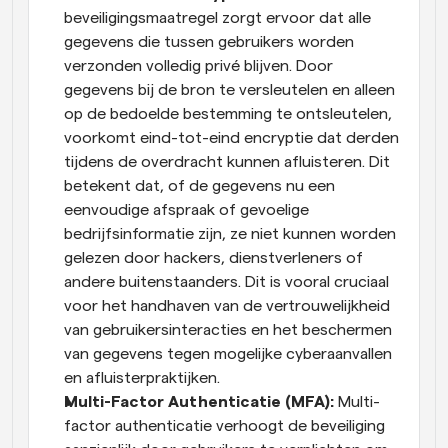
beveiligingsmaatregel zorgt ervoor dat alle 
gegevens die tussen gebruikers worden 
verzonden volledig privé blijven. Door 
gegevens bij de bron te versleutelen en alleen 
op de bedoelde bestemming te ontsleutelen, 
voorkomt eind-tot-eind encryptie dat derden 
tijdens de overdracht kunnen afluisteren. Dit 
betekent dat, of de gegevens nu een 
eenvoudige afspraak of gevoelige 
bedrijfsinformatie zijn, ze niet kunnen worden 
gelezen door hackers, dienstverleners of 
andere buitenstaanders. Dit is vooral cruciaal 
voor het handhaven van de vertrouwelijkheid 
van gebruikersinteracties en het beschermen 
van gegevens tegen mogelijke cyberaanvallen 
en afluisterpraktijken.
Multi-Factor Authenticatie (MFA):
 Multi-
factor authenticatie verhoogt de beveiliging 