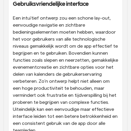
Gebruiksvriendelijke interface
Een intuïtief ontwerp zou een schone lay-out, 
eenvoudige navigatie en zichtbare 
bedieningselementen moeten hebben, waardoor 
het voor gebruikers van alle technologische 
niveaus gemakkelijk wordt om de app effectief te 
begrijpen en te gebruiken. Bovendien kunnen 
functies zoals slepen en neerzetten, gemakkelijke 
evenementcreatie en zichtbare opties voor het 
delen van kalenders de gebruikerservaring 
verbeteren. Zo'n ontwerp helpt niet alleen om 
een hoge productiviteit te behouden, maar 
vermindert ook frustratie en tijdverspilling bij het 
proberen te begrijpen van complexe functies. 
Uiteindelijk kan een eenvoudige maar effectieve 
interface leiden tot een betere betrokkenheid en 
een consistent gebruik van de app door alle 
teamleden.