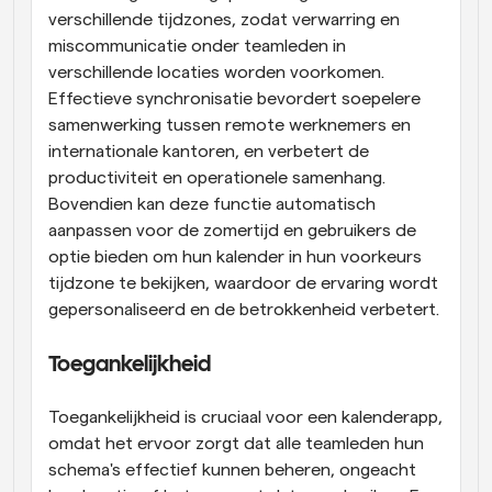
verschillende tijdzones, zodat verwarring en 
miscommunicatie onder teamleden in 
verschillende locaties worden voorkomen. 
Effectieve synchronisatie bevordert soepelere 
samenwerking tussen remote werknemers en 
internationale kantoren, en verbetert de 
productiviteit en operationele samenhang. 
Bovendien kan deze functie automatisch 
aanpassen voor de zomertijd en gebruikers de 
optie bieden om hun kalender in hun voorkeurs 
tijdzone te bekijken, waardoor de ervaring wordt 
gepersonaliseerd en de betrokkenheid verbetert.
Toegankelijkheid
Toegankelijkheid is cruciaal voor een kalenderapp, 
omdat het ervoor zorgt dat alle teamleden hun 
schema's effectief kunnen beheren, ongeacht 