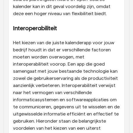
kalender kan in dit geval voordelig zijn, omdat 
deze een hoger niveau van flexibiliteit biedt.
Interoperabiliteit
Het kiezen van de juiste kalenderapp voor jouw 
bedrijf houdt in dat er verschillende factoren 
moeten worden overwogen, met 
interoperabiliteit voorop. Een app die goed 
samengaat met jouw bestaande technologie kan 
zowel de gebruikerservaring als de productiviteit 
aanzienlijk verbeteren. Interoperabiliteit verwijst 
naar het vermogen van verschillende 
informaticasystemen en softwareapplicaties om 
te communiceren, gegevens uit te wisselen en de 
uitgewisselde informatie efficiënt en effectief te 
gebruiken. Hieronder staan de belangrijkste 
voordelen van het kiezen van een uiterst 