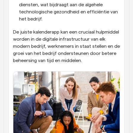
diensten, wat bijdraagt aan de algehele 
technologische gezondheid en efficiëntie van 
het bedrijf.
De juiste kalenderapp kan een cruciaal hulpmiddel 
worden in de digitale infrastructuur van elk 
modern bedrijf, werknemers in staat stellen en de 
groei van het bedrijf ondersteunen door betere 
beheersing van tijd en middelen.