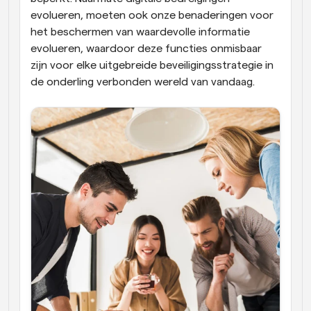
evolueren, moeten ook onze benaderingen voor 
het beschermen van waardevolle informatie 
evolueren, waardoor deze functies onmisbaar 
zijn voor elke uitgebreide beveiligingsstrategie in 
de onderling verbonden wereld van vandaag.