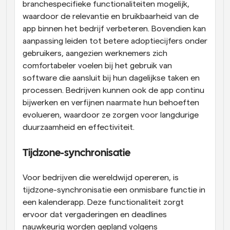
branchespecifieke functionaliteiten mogelijk, 
waardoor de relevantie en bruikbaarheid van de 
app binnen het bedrijf verbeteren. Bovendien kan 
aanpassing leiden tot betere adoptiecijfers onder 
gebruikers, aangezien werknemers zich 
comfortabeler voelen bij het gebruik van 
software die aansluit bij hun dagelijkse taken en 
processen. Bedrijven kunnen ook de app continu 
bijwerken en verfijnen naarmate hun behoeften 
evolueren, waardoor ze zorgen voor langdurige 
duurzaamheid en effectiviteit.
Tijdzone-synchronisatie
Voor bedrijven die wereldwijd opereren, is 
tijdzone-synchronisatie een onmisbare functie in 
een kalenderapp. Deze functionaliteit zorgt 
ervoor dat vergaderingen en deadlines 
nauwkeurig worden gepland volgens 