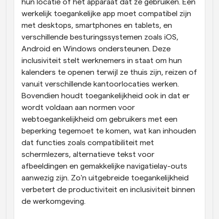
hun locatie of het apparaat dat ze gebruiken. Een 
werkelijk toegankelijke app moet compatibel zijn 
met desktops, smartphones en tablets, en 
verschillende besturingssystemen zoals iOS, 
Android en Windows ondersteunen. Deze 
inclusiviteit stelt werknemers in staat om hun 
kalenders te openen terwijl ze thuis zijn, reizen of 
vanuit verschillende kantoorlocaties werken. 
Bovendien houdt toegankelijkheid ook in dat er 
wordt voldaan aan normen voor 
webtoegankelijkheid om gebruikers met een 
beperking tegemoet te komen, wat kan inhouden 
dat functies zoals compatibiliteit met 
schermlezers, alternatieve tekst voor 
afbeeldingen en gemakkelijke navigatielay-outs 
aanwezig zijn. Zo'n uitgebreide toegankelijkheid 
verbetert de productiviteit en inclusiviteit binnen 
de werkomgeving.