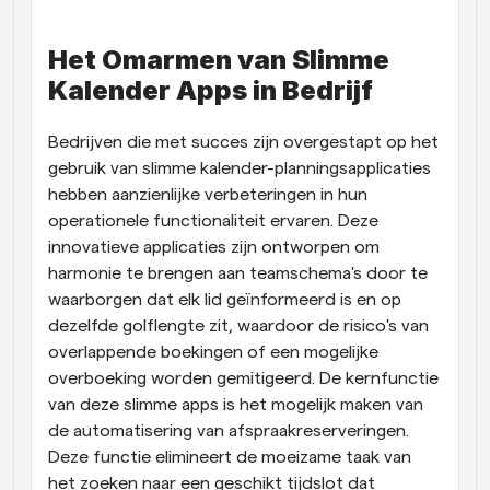
Het Omarmen van Slimme 
Kalender Apps in Bedrijf
Bedrijven die met succes zijn overgestapt op het 
gebruik van slimme kalender-planningsapplicaties 
hebben aanzienlijke verbeteringen in hun 
operationele functionaliteit ervaren. Deze 
innovatieve applicaties zijn ontworpen om 
harmonie te brengen aan teamschema's door te 
waarborgen dat elk lid geïnformeerd is en op 
dezelfde golflengte zit, waardoor de risico's van 
overlappende boekingen of een mogelijke 
overboeking worden gemitigeerd. De kernfunctie 
van deze slimme apps is het mogelijk maken van 
de automatisering van afspraakreserveringen. 
Deze functie elimineert de moeizame taak van 
het zoeken naar een geschikt tijdslot dat 