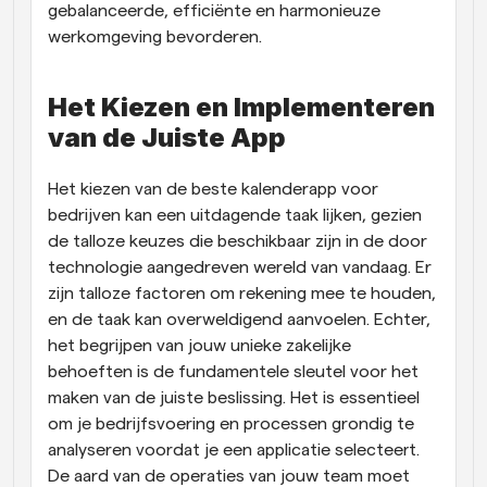
gebalanceerde, efficiënte en harmonieuze 
werkomgeving bevorderen.
Het Kiezen en Implementeren 
van de Juiste App
Het kiezen van de beste kalenderapp voor 
bedrijven kan een uitdagende taak lijken, gezien 
de talloze keuzes die beschikbaar zijn in de door 
technologie aangedreven wereld van vandaag. Er 
zijn talloze factoren om rekening mee te houden, 
en de taak kan overweldigend aanvoelen. Echter, 
het begrijpen van jouw unieke zakelijke 
behoeften is de fundamentele sleutel voor het 
maken van de juiste beslissing. Het is essentieel 
om je bedrijfsvoering en processen grondig te 
analyseren voordat je een applicatie selecteert. 
De aard van de operaties van jouw team moet 