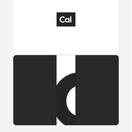
Download
Downloaden
Download
Downloaden