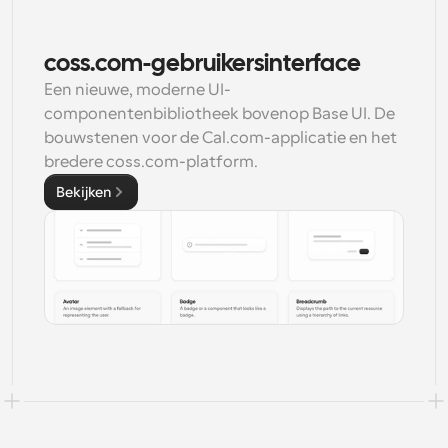
coss.com-gebruikersinterface
Een nieuwe, moderne UI-
componentenbibliotheek bovenop Base UI. De 
bouwstenen voor de Cal.com-applicatie en het 
bredere coss.com-platform.
Bekijken