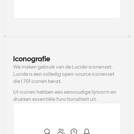
Iconografie
We maken gebruik van de Lucide-iconenset. 
Lucide is een volledig open-source iconenset 
die 1.701 iconen bevat.
UI-iconen hebben een eenvoudige lijnvorm en 
drukken essentiële functionaliteit uit.