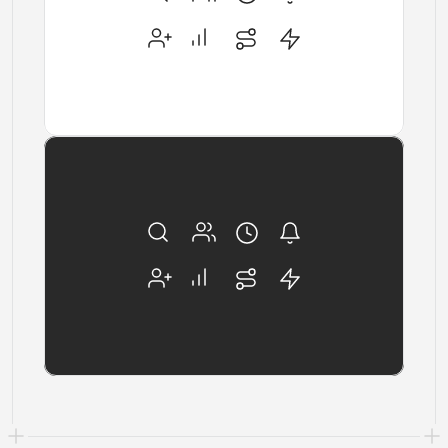
Bekijken
Bekijken