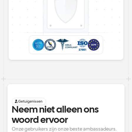
Getuigenissen
Neem niet alleen ons 
woord ervoor
Onze gebruikers zijn onze beste ambassadeurs. 