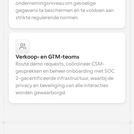
ondernemingsniveau om gevoelige 
gegevens te beschermen en te voldoen aan 
strikte regulerende normen.
Verkoop- en GTM-teams
Route demo requests, coördineer CSM-
gesprekken en beheer onboarding met SOC 
2-gecertificeerde infrastructuur, waarbij de 
privacy en beveiliging van alle interacties 
worden gewaarborgd.