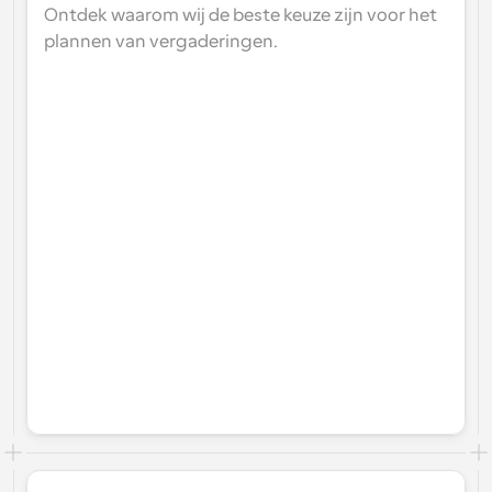
Ontdek waarom wij de beste keuze zijn voor het 
plannen van vergaderingen.