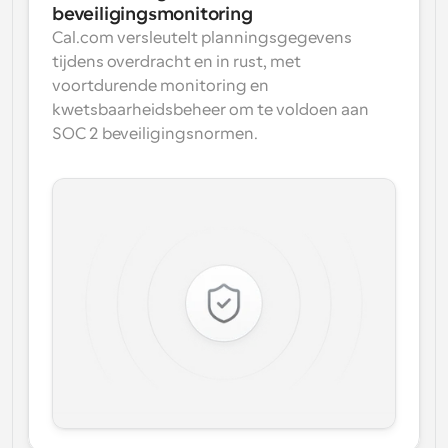
beveiligingsmonitoring
Cal.com versleutelt planningsgegevens 
tijdens overdracht en in rust, met 
voortdurende monitoring en 
kwetsbaarheidsbeheer om te voldoen aan 
SOC 2 beveiligingsnormen.