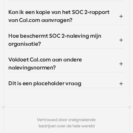
Kan ik een kopie van het SOC 2-rapport 
van Cal.com aanvragen?
Hoe beschermt SOC 2-naleving mijn 
organisatie?
Voldoet Cal.com aan andere 
nalevingsnormen?
Dit is een placeholder vraag
Vertrouwd door snelgroeiende 
bedrijven over de hele wereld