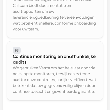
Cal.com biedt documentatie en 
auditrapporten om uw 
leveranciersgoedkeuring te vereenvoudigen, 
wat betekent snellere, conforme onboarding 
voor uw team.
03
Continue monitoring en onafhankelijke 
audits
We gebruiken 
Vanta
 om het hele jaar door de 
naleving te monitoren, terwijl een 
externe 
auditor
 onze controles jaarlijks verifieert, wat 
betekent dat uw gegevens veilig blijven door 
continue toezicht en geverifieerde garantie.