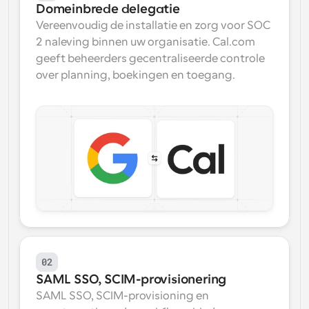
Domeinbrede delegatie
Vereenvoudig de installatie en zorg voor SOC 
2 naleving binnen uw organisatie. Cal.com 
geeft beheerders gecentraliseerde controle 
over planning, boekingen en toegang.
02
SAML SSO, SCIM-provisionering
SAML SSO, SCIM-provisioning en 