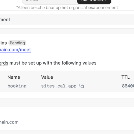
*Alleen beschikbaar op het organisatiesabonnement