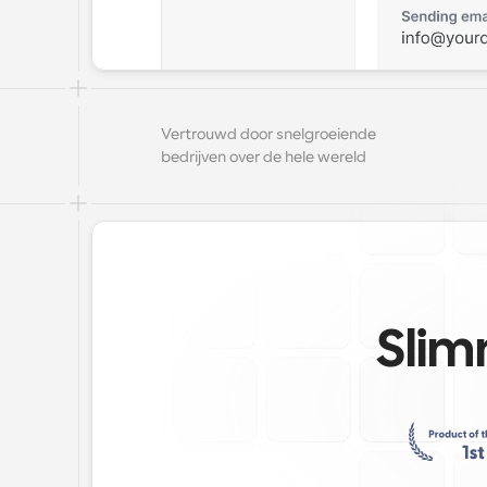
Vertrouwd door snelgroeiende 
bedrijven over de hele wereld
Slim