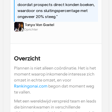
doordat prospects direct konden boeken, 
waardoor ons sluitingspercentage met 
ongeveer 20% steeg."
 Tanya Van Gastel
Oprichter
Overzicht
Plannen is niet alleen coördinatie. Het is het 
moment waarop inkomende interesse zich 
omzet in echte omzet, en voor 
Rankingonai.com
 begon dat moment weg 
te vallen.
Met een wereldwijd verspreid team en leads 
die binnenkwamen in verschillende 