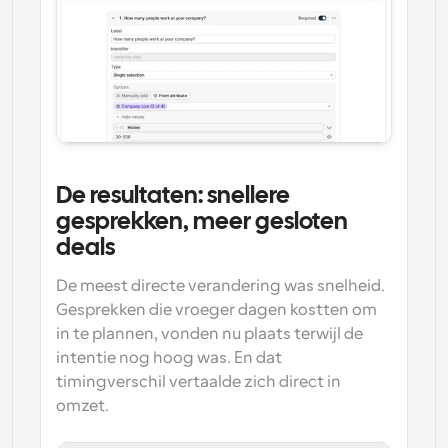
De resultaten: snellere 
gesprekken, meer gesloten 
deals
De meest directe verandering was snelheid. 
Gesprekken die vroeger dagen kostten om 
in te plannen, vonden nu plaats terwijl de 
intentie nog hoog was. En dat 
timingverschil vertaalde zich direct in 
omzet.