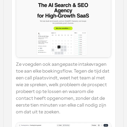
Ze voegden ook aangepaste intakevragen 
toe aan elke boekingsflow. Tegen de tijd dat 
een call plaatsvindt, weet het team al met 
wie ze spreken, welk probleem de prospect 
probeert op te lossen en waarom die 
contact heeft opgenomen, zonder dat de 
eerste tien minuten van elke call nodig zijn 
om dat uit te zoeken.