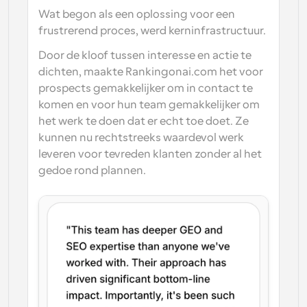
Wat begon als een oplossing voor een 
frustrerend proces, werd kerninfrastructuur.
Door de kloof tussen interesse en actie te 
dichten, maakte Rankingonai.com het voor 
prospects gemakkelijker om in contact te 
komen en voor hun team gemakkelijker om 
het werk te doen dat er echt toe doet. Ze 
kunnen nu rechtstreeks waardevol werk 
leveren voor tevreden klanten zonder al het 
gedoe rond plannen. 