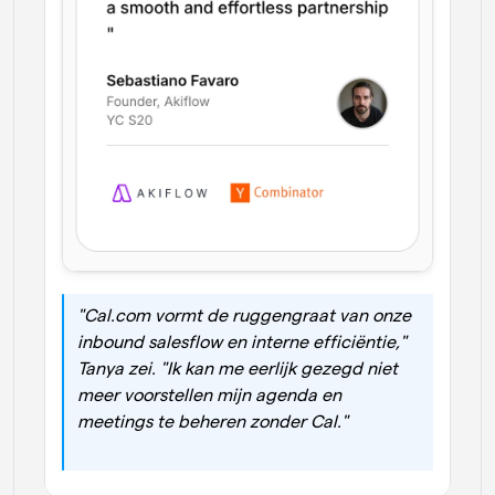
"Cal.com vormt de ruggengraat van onze 
inbound salesflow en interne efficiëntie," 
Tanya zei. "Ik kan me eerlijk gezegd niet 
meer voorstellen mijn agenda en 
meetings te beheren zonder Cal."