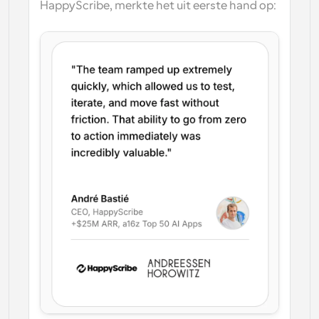
HappyScribe, merkte het uit eerste hand op: