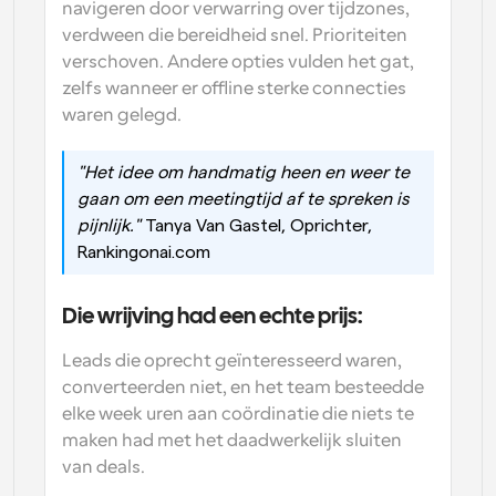
navigeren door verwarring over tijdzones, 
verdween die bereidheid snel. Prioriteiten 
verschoven. Andere opties vulden het gat, 
zelfs wanneer er offline sterke connecties 
waren gelegd. 
"Het idee om handmatig heen en weer te 
gaan om een meetingtijd af te spreken is 
pijnlijk."
 Tanya Van Gastel, Oprichter, 
Rankingonai.com
Die wrijving had een echte prijs: 
Leads die oprecht geïnteresseerd waren, 
converteerden niet, en het team besteedde 
elke week uren aan coördinatie die niets te 
maken had met het daadwerkelijk sluiten 
van deals.