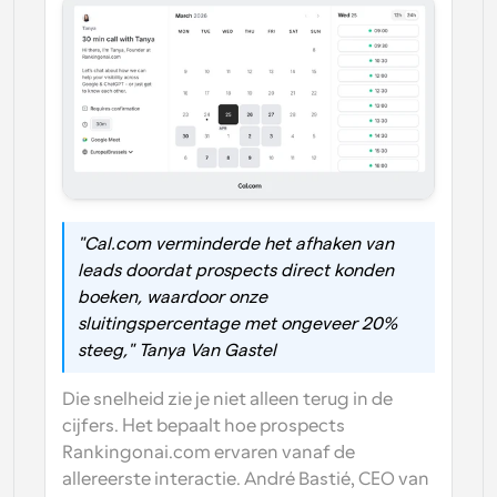
"Cal.com verminderde het afhaken van 
leads doordat prospects direct konden 
boeken, waardoor onze 
sluitingspercentage met ongeveer 20% 
steeg," Tanya Van Gastel
Die snelheid zie je niet alleen terug in de 
cijfers. Het bepaalt hoe prospects 
Rankingonai.com ervaren vanaf de 
allereerste interactie. André Bastié, CEO van 