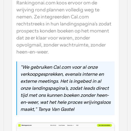
Rankingonai.com koos ervoor om de 
wrijving rond plannen volledig weg te 
nemen. Ze integreerden Cal.com 
rechtstreeks in hun landingspagina's zodat 
prospects konden boeken op het moment 
dat ze er klaar voor waren, zonder 
opvolgmail, zonder wachtruimte, zonder 
heen-en-weer.
"We gebruiken Cal.com voor al onze 
verkoopgesprekken, evenals interne en 
externe meetings. Het is ingebed in al 
onze landingspagina's, zodat leads direct 
tijd met ons kunnen boeken zonder heen-
en-weer, wat het hele proces wrijvingsloos 
maakt," Tanya Van Gastel