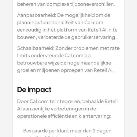
beheren van complexe tijdzoneverschillen.
Aanpasbaarheid:
 De mogelijkheid om de 
planningsfunctionaliteit van Cal.com 
eenvoudig in het platform van Retell AI in te 
bouwen, verbeterde de gebruikerservaring.
Schaalbaarheid:
 Zonder problemen met rate 
limits ondersteunde Cal.com op 
betrouwbare wijze de hoge maandelijkse 
groei en miljoenen oproepen van Retell AI.
De impact
Door Cal.com te integreren, behaalde Retell 
AI aanzienlijke verbeteringen in de 
operationele efficiëntie en klantervaring:
Bespaarde per klant meer dan 2 dagen 