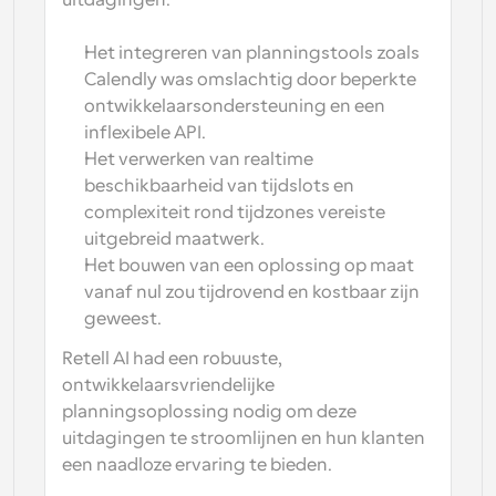
uitdagingen:
Het integreren van planningstools zoals 
Calendly was omslachtig door beperkte 
ontwikkelaarsondersteuning en een 
inflexibele API.
Het verwerken van realtime 
beschikbaarheid van tijdslots en 
complexiteit rond tijdzones vereiste 
uitgebreid maatwerk.
Het bouwen van een oplossing op maat 
vanaf nul zou tijdrovend en kostbaar zijn 
geweest.
Retell AI had een robuuste, 
ontwikkelaarsvriendelijke 
planningsoplossing nodig om deze 
uitdagingen te stroomlijnen en hun klanten 
een naadloze ervaring te bieden.