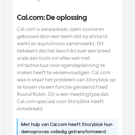
Cal.com: De oplossing
Cal.com is aanpasbaar, open source en 
gebouwd door een team dat op afstand 
werkt en asynchroon samenwerkt. Dit 
betekent dat het beschikt over een breed 
scala aan tools om alles wat met 
infrastructuur voor agendaplanning te 
maken heeft te vereenvoudigen. Cal.com 
was in staat het probleem van Storyblok op 
te lossen via een functie genaamd Fixed 
Round Robin. Dit is een meetingtype dat 
Cal.com speciaal voor Storyblok heeft 
ontwikkeld.
Met hulp van Cal.com heeft Storyblok hun 
demoproces volledig getransformeerd. 