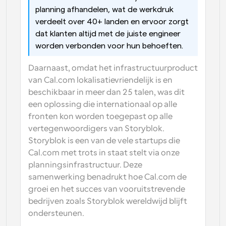
planning afhandelen, wat de werkdruk 
verdeelt over 40+ landen en ervoor zorgt 
dat klanten altijd met de juiste engineer 
worden verbonden voor hun behoeften.
Daarnaast, omdat het infrastructuurproduct 
van Cal.com lokalisatievriendelijk is en 
beschikbaar in meer dan 25 talen, was dit 
een oplossing die internationaal op alle 
fronten kon worden toegepast op alle 
vertegenwoordigers van Storyblok. 
Storyblok is een van de vele startups die 
Cal.com met trots in staat stelt via onze 
planningsinfrastructuur. Deze 
samenwerking benadrukt hoe Cal.com de 
groei en het succes van vooruitstrevende 
bedrijven zoals Storyblok wereldwijd blijft 
ondersteunen.