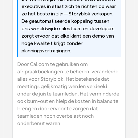
executives in staat zich te richten op waar 
ze het beste in zijn—Storyblok verkopen. 
De geautomatiseerde koppeling tussen 
ons wereldwijde salesteam en developers 
zorgt ervoor dat elke klant een demo van 
hoge kwaliteit krijgt zonder 
planningsvertragingen.
Door Cal.com te gebruiken om 
afspraakboekingen te beheren, veranderde 
alles voor Storyblok. Het betekende dat 
meetings gelijkmatig werden verdeeld 
onder de juiste teamleden. Het verminderde 
ook burn-out en hielp de kosten in balans te 
brengen door ervoor te zorgen dat 
teamleden noch overbelast noch 
onderbenut waren.