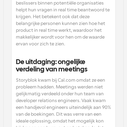
beslissers binnen potentiële organisaties 
helpt hun vragen in real time beantwoord te 
krijgen. Het betekent ook dat deze 
belangrijke personen kunnen zien hoe het 
product in real time werkt, waardoor het 
makkelijker wordt voor hen om de waarde 
ervan voor zich te zien.
De uitdaging: ongelijke 
verdeling van meetings
Storyblok kwam bij Cal.com omdat ze een 
probleem hadden. Meetings werden niet 
gelijkmatig verdeeld onder hun team van 
developer relations engineers. Vaak kwam 
een handjevol engineers uiteindelijk aan 90% 
van de boekingen. Dit was verre van een 
ideale oplossing, omdat het mogelijk kon 