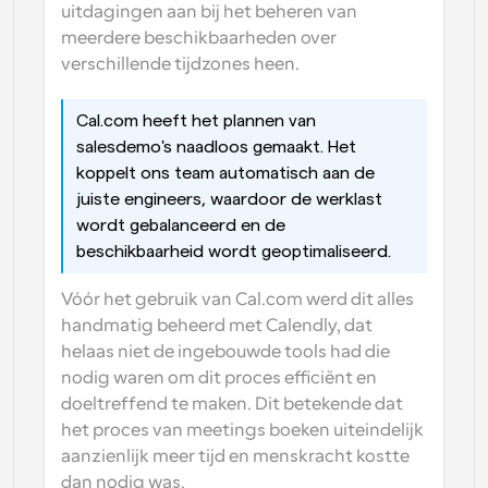
uitdagingen aan bij het beheren van 
meerdere beschikbaarheden over 
verschillende tijdzones heen.
Cal.com heeft het plannen van 
salesdemo's naadloos gemaakt. Het 
koppelt ons team automatisch aan de 
juiste engineers, waardoor de werklast 
wordt gebalanceerd en de 
beschikbaarheid wordt geoptimaliseerd.
Vóór het gebruik van Cal.com werd dit alles 
handmatig beheerd met Calendly, dat 
helaas niet de ingebouwde tools had die 
nodig waren om dit proces efficiënt en 
doeltreffend te maken. Dit betekende dat 
het proces van meetings boeken uiteindelijk 
aanzienlijk meer tijd en menskracht kostte 
dan nodig was.