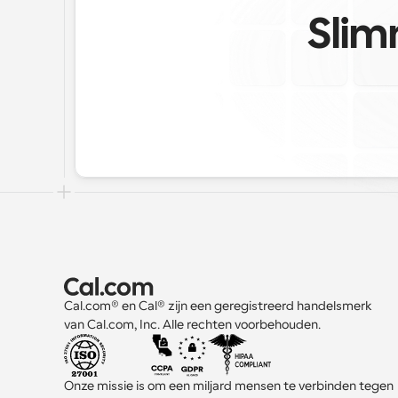
Slim
Cal.com® en Cal® zijn een geregistreerd handelsmerk 
van Cal.com, Inc. Alle rechten voorbehouden.
Onze missie is om een miljard mensen te verbinden tegen 