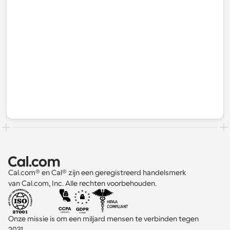
Cal.com® en Cal® zijn een geregistreerd handelsmerk 
van Cal.com, Inc. Alle rechten voorbehouden.
Onze missie is om een miljard mensen te verbinden tegen 
2031 